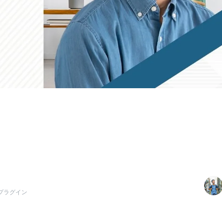
プラグイン