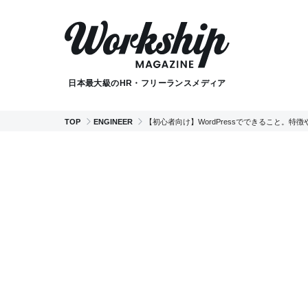
日本最大級のHR・フリーランスメディア
TOP
ENGINEER
【初心者向け】WordPressでできること。特