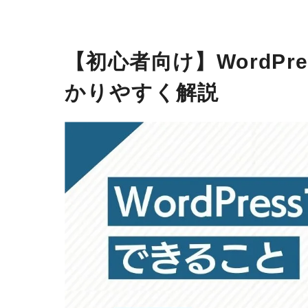
【初心者向け】WordP
かりやすく解説