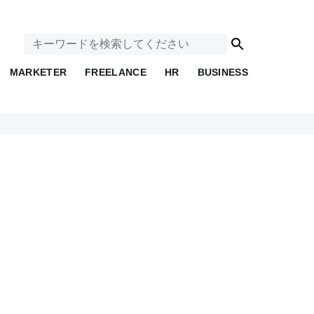
MARKETER
FREELANCE
HR
BUSINESS