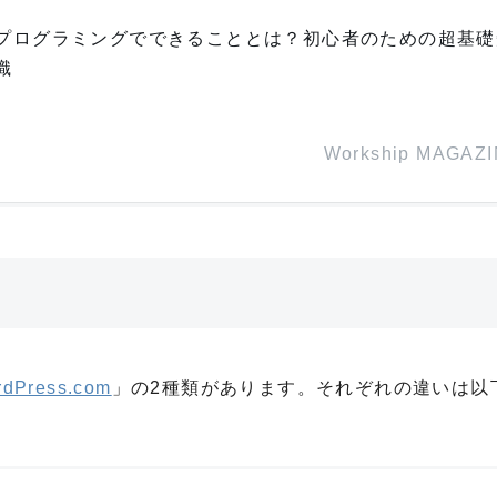
プログラミングでできることとは？初心者のための超基礎
識
Workship MAGAZ
dPress.com
」の2種類があります。それぞれの違いは以