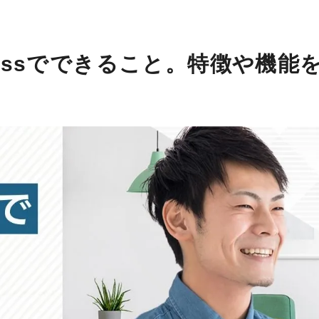
ressでできること。特徴や機能