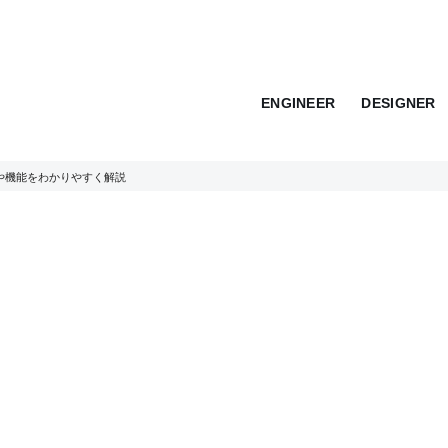
ENGINEER
DESIGNER
徴や機能をわかりやすく解説