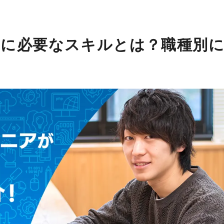
に必要なスキルとは？職種別