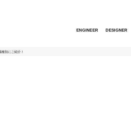
ENGINEER
DESIGNER
職種別にご紹介！