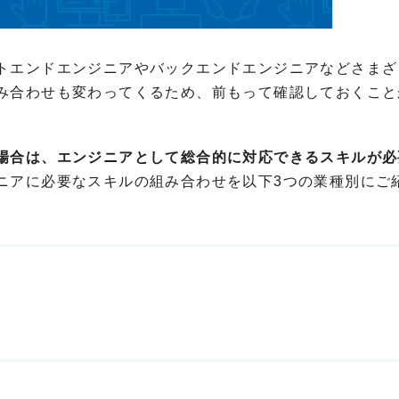
トエンドエンジニアやバックエンドエンジニアなどさまざ
み合わせも変わってくるため、前もって確認しておくこと
場合は、エンジニアとして総合的に対応できるスキルが必
ニアに必要なスキルの組み合わせを以下3つの業種別にご