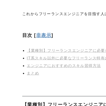
これからフリーランスエンジニアを目指す人
目次
[
非表示
]
【業種別】フリーランスエンジニアに必要
IT系スキル以外に必要なフリーランス特有
エンジニアにおすすめのスキル習得方法
まとめ
【業種別】フリーランスエンジニア