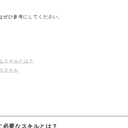
はぜひ参考にしてください。
なスキルとは？
のスキル
に必要なスキルとは？