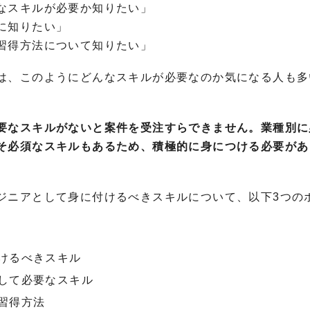
なスキルが必要か知りたい」
に知りたい」
習得方法について知りたい」
は、このようにどんなスキルが必要なのか気になる人も多
要なスキルがないと案件を受注すらできません。業種別に
そ必須なスキルもあるため、積極的に身につける必要があ
ジニアとして身に付けるべきスキルについて、以下3つの
けるべきスキル
して必要なスキル
習得方法