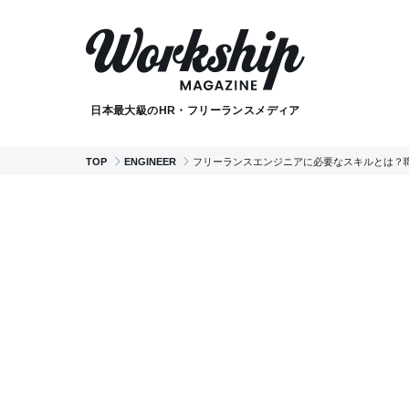
日本最大級のHR・フリーランスメディア
TOP
ENGINEER
フリーランスエンジニアに必要なスキルとは？