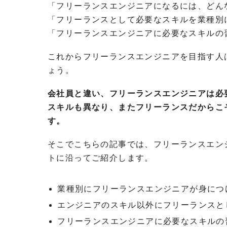
「フリーランスエンジニアになるには、どん
「フリーランスとして必要なスキルを業種別
「フリーランスエンジニアに必要なスキルの
これからフリーランスエンジニアを目指す人
ょう。
会社員と違い、フリーランスエンジニアは必
スキルも異なり、またフリーランスだからこ
す。
そこでこちらの記事では、フリーランスエン
トに沿ってご紹介します。
業種別にフリーランスエンジニアが身につ
エンジニアのスキル以外にフリーランスと
フリーランスエンジニアに必要なスキルの