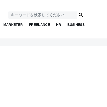
MARKETER
FREELANCE
HR
BUSINESS