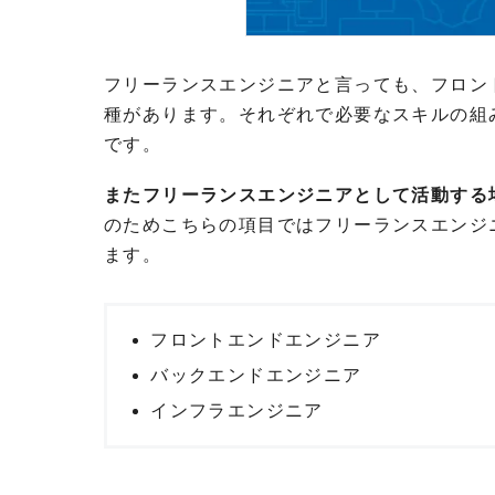
フリーランスエンジニアと言っても、フロン
種があります。それぞれで必要なスキルの組
です。
またフリーランスエンジニアとして活動する
のためこちらの項目ではフリーランスエンジ
ます。
フロントエンドエンジニア
バックエンドエンジニア
インフラエンジニア