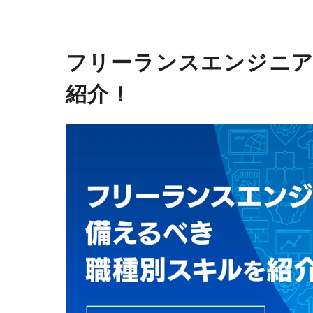
フリーランスエンジニア
紹介！