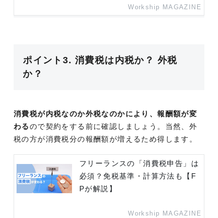
Workship MAGAZINE
ポイント3. 消費税は内税か？ 外税
か？
消費税が内税なのか外税なのかにより、報酬額が変
わる
ので契約をする前に確認しましょう。当然、外
税の方が消費税分の報酬額が増えるため得します。
フリーランスの「消費税申告」は
必須？免税基準・計算方法も【F
Pが解説】
Workship MAGAZINE