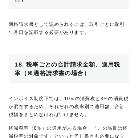
適格請求書として認められるには、取引ごとに取引
年月日を記載する必要があります。
18. 税率ごとの合計請求金額、適用税
率（※適格請求書の場合）
インボイス制度下では、10％の消費税と8％の消費税
が混在するため、それぞれの税率別に適用額、合計
税額をまとめなければいけません。
軽減税率（8％）の適用がある場合、「この品目は軽
減税率の対象です」といった但し書きも必要になり