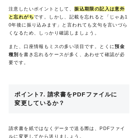
注意したいポイントとして、
振込期限の記入は意外
と忘れがち
です。しかし、記載を忘れると「じゃあ1
0年後に振り込みます」と言われても文句を言いづら
くなるため、しっかり確認しましょう。
また、口座情報もミスの多い項目です。とくに
預金
種別
を書き忘れるケースが多く、あわせて確認が必
要です。
ポイント7. 請求書をPDFファイルに
変更しているか？
請求書を紙ではなくデータで送る際は、PDFファイ
ルに変更してから送りましょう。