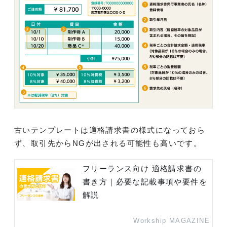
古いテンプレートは適格請求書の様式になっておら
ず、取引先からNGが出される可能性も高いです。
フリーランス向け 適格請求書の
書き方｜必要な記載事項や要件を
解説
Workship MAGAZINE