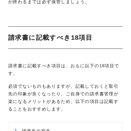
が終わるまでは必ず保管しましょう。
請求書に記載すべき18項目
請求書に記載すべき項目は、おもに以下の18項目で
す。
必須でないものもありますが、記載しておくと取引
先の印象が良くなったり、ご自身での請求書管理が
楽になるメリットがあるため、以下の項目は記載す
ることをおすすめします。
請求先の宛名