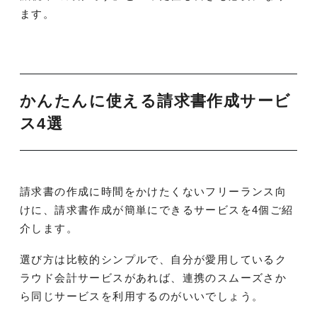
ます。
かんたんに使える請求書作成サービ
ス4選
請求書の作成に時間をかけたくないフリーランス向
けに、請求書作成が簡単にできるサービスを4個ご紹
介します。
選び方は比較的シンプルで、自分が愛用しているク
ラウド会計サービスがあれば、連携のスムーズさか
ら同じサービスを利用するのがいいでしょう。