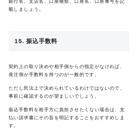
銀行名、支店名、口座種類、口座名、口座番号を記
載しましょう。
15. 振込手数料
契約上の取り決めや相手側からの指定がなければ、
発注側が手数料を持つのが一般的です。
ただし民法上で決められているわけではないので、
事前に確認するのが望ましいでしょう。
振込手数料を相手方に負担させたくない場合は、支
払い請求書にその旨を明記することをおすすめしま
す。