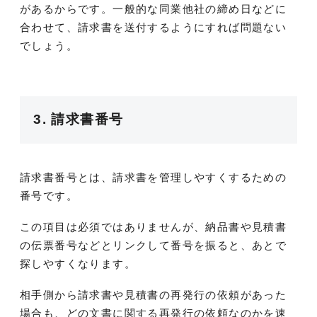
があるからです。一般的な同業他社の締め日などに
合わせて、請求書を送付するようにすれば問題ない
でしょう。
3. 請求書番号
請求書番号とは、請求書を管理しやすくするための
番号です。
この項目は必須ではありませんが、納品書や見積書
の伝票番号などとリンクして番号を振ると、あとで
探しやすくなります。
相手側から請求書や見積書の再発行の依頼があった
場合も、どの文書に関する再発行の依頼なのかを速