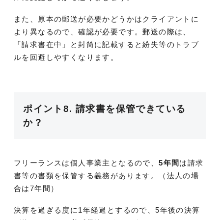
また、原本の郵送が必要かどうかはクライアントに
より異なるので、確認が必要です。郵送の際は、
「請求書在中」と封筒に記載すると紛失等のトラブ
ルを回避しやすくなります。
ポイント8. 請求書を保管できている
か？
フリーランスは個人事業主となるので、
5年間
は請求
書等の書類を保管する義務があります。（法人の場
合は7年間）
決算を過ぎる度に1年経過とするので、5年後の決算