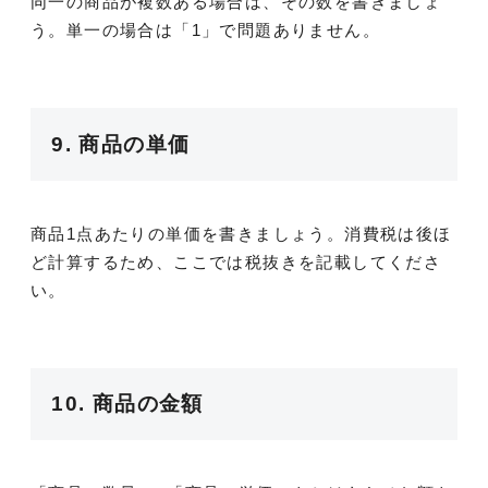
同一の商品が複数ある場合は、その数を書きましょ
う。単一の場合は「1」で問題ありません。
9. 商品の単価
商品1点あたりの単価を書きましょう。消費税は後ほ
ど計算するため、ここでは税抜きを記載してくださ
い。
10. 商品の金額