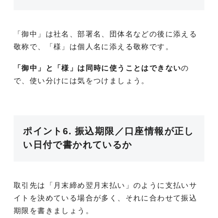
「御中」は社名、部署名、団体名などの後に添える
敬称で、「様」は個人名に添える敬称です。
「御中」と「様」は同時に使うことはできない
の
で、使い分けには気をつけましょう。
ポイント6. 振込期限／口座情報が正し
い日付で書かれているか
取引先は「月末締め翌月末払い」のように支払いサ
イトを決めている場合が多く、それに合わせて振込
期限を書きましょう。