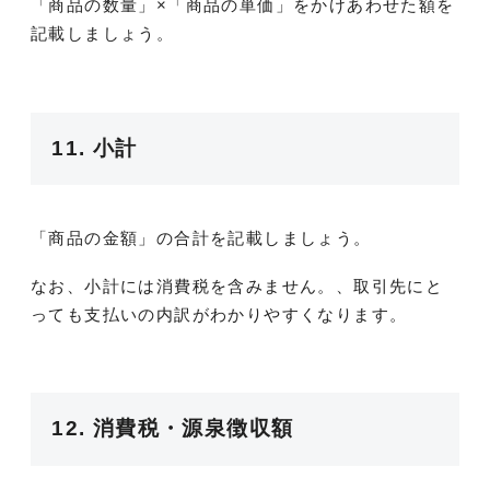
「商品の数量」×「商品の単価」をかけあわせた額を
記載しましょう。
11. 小計
「商品の金額」の合計を記載しましょう。
なお、小計には消費税を含みません。、取引先にと
っても支払いの内訳がわかりやすくなります。
12. 消費税・源泉徴収額