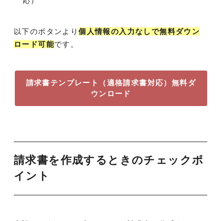
応）
以下のボタンより
個人情報の入力なしで無料ダウン
ロード可能
です。
請求書テンプレート（適格請求書対応）無料ダ
ウンロード
請求書を作成するときのチェックポ
イント