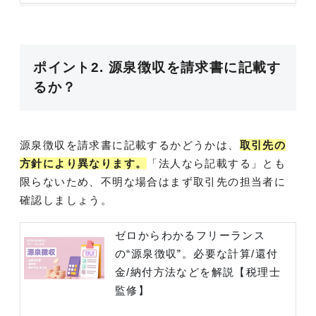
ポイント2. 源泉徴収を請求書に記載す
るか？
源泉徴収を請求書に記載するかどうかは、
取引先の
方針により異なります。
「法人なら記載する」とも
限らないため、不明な場合はまず取引先の担当者に
確認しましょう。
ゼロからわかるフリーランス
の“源泉徴収”。必要な計算/還付
金/納付方法などを解説【税理士
監修】