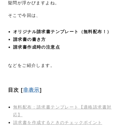
疑問が浮かびますよね。
そこで今回は、
オリジナル請求書テンプレート（無料配布！）
請求書の書き方
請求書作成時の注意点
などをご紹介します。
目次
[
非表示
]
無料配布：請求書テンプレート【適格請求書対
応】
請求書を作成するときのチェックポイント