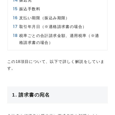
振込先
振込手数料
支払い期限（振込み期限）
取引年月日（※適格請求書の場合）
税率ごとの合計請求金額、適用税率（※適
格請求書の場合）
この18項目について、以下で詳しく解説をしていま
す。
1. 請求書の宛名