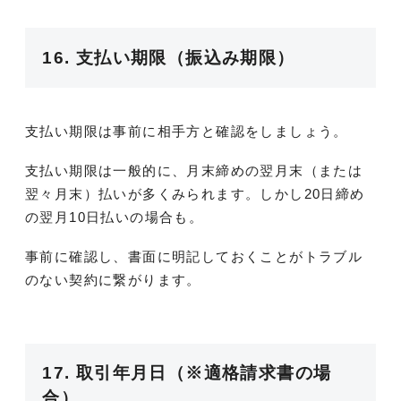
16. 支払い期限（振込み期限）
支払い期限は事前に相手方と確認をしましょう。
支払い期限は一般的に、月末締めの翌月末（または
翌々月末）払いが多くみられます。しかし20日締め
の翌月10日払いの場合も。
事前に確認し、書面に明記しておくことがトラブル
のない契約に繋がります。
17. 取引年月日（※適格請求書の場
合）