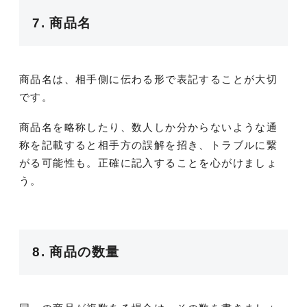
7. 商品名
商品名は、相手側に伝わる形で表記することが大切
です。
商品名を略称したり、数人しか分からないような通
称を記載すると相手方の誤解を招き、トラブルに繋
がる可能性も。正確に記入することを心がけましょ
う。
8. 商品の数量