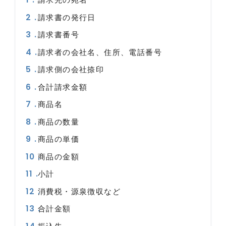
請求書の発行日
請求書番号
請求者の会社名、住所、電話番号
請求側の会社捺印
合計請求金額
商品名
商品の数量
商品の単価
商品の金額
小計
消費税・源泉徴収など
合計金額