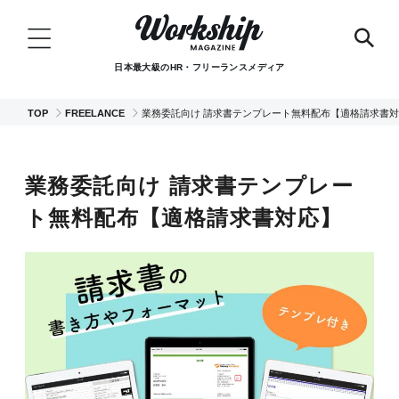
日本最大級のHR・フリーランスメディア
TOP
FREELANCE
業務委託向け 請求書テンプレート無料配布【適格請求書
業務委託向け 請求書テンプレー
ト無料配布【適格請求書対応】