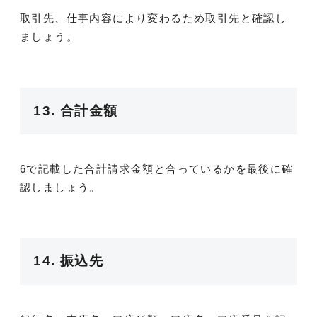
取引先、仕事内容により変わるため取引先と確認し
ましょう。
13. 合計金額
6で記載した合計請求金額と合っているかを最後に確
認しましょう。
14. 振込先