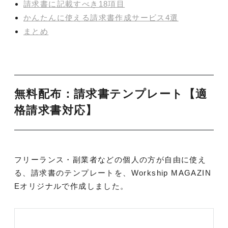
請求書に記載すべき18項目
かんたんに使える請求書作成サービス4選
まとめ
無料配布：請求書テンプレート【適
格請求書対応】
フリーランス・副業者などの個人の方が自由に使え
る、請求書のテンプレートを、Workship MAGAZIN
Eオリジナルで作成しました。