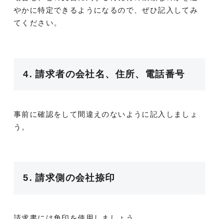
やかに特定できるようになるので、ぜひ記入してみ
てください。
4. 請求者の会社名、住所、電話番号
事前に確認をして間違えのないように記入しましょ
う。
5. 請求側の会社捺印
請求書には角印を使用しましょう。