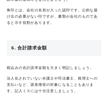
角印とは、会社の名前が入った認印です。公的な届
け出の必要がない印ですが、書類が会社のものであ
ると示す役割があります。
6. 合計請求金額
税込みの合計請求金額を大きく明記しましょう。
法人化されていない弁護士や司法書士、税理士への
支払いなど、源泉徴収の対象になることもありま
す。記入ミスには十分注意しましょう。