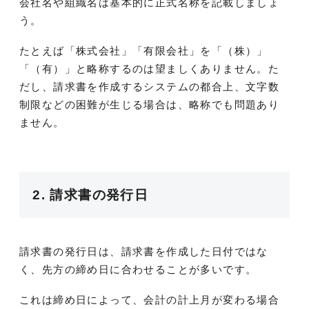
会社名や組織名は基本的に正式名称を記載しましょ
う。
たとえば「株式会社」「有限会社」を「（株）」
「（有）」と略称するのは望ましくありません。た
だし、請求書を作成するシステムの都合上、文字数
制限などの困難が生じる場合は、略称でも問題あり
ません。
2. 請求書の発行日
請求書の発行日は、請求書を作成した日付ではな
く、先方の締め日に合わせることが多いです。
これは締め日によって、会計の計上月が変わる場合