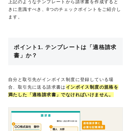
上記のようなテンプレートから請求書を作成すると
きに意識すべき、8つのチェックポイントをご紹介し
ます。
ポイント1. テンプレートは「適格請求
書」か？
自分と取引先がインボイス制度に登録している場
合、取引先に送る請求書は
インボイス制度の規格を
満たした「適格請求書」でなければいけません。