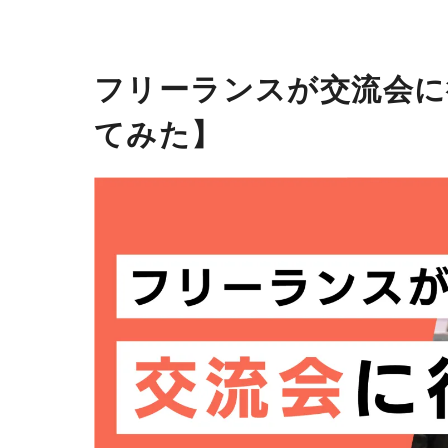
フリーランスが交流会に
てみた】