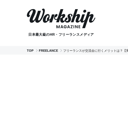
日本最大級のHR・フリーランスメディア
TOP
FREELANCE
フリーランスが交流会に行くメリットは？【