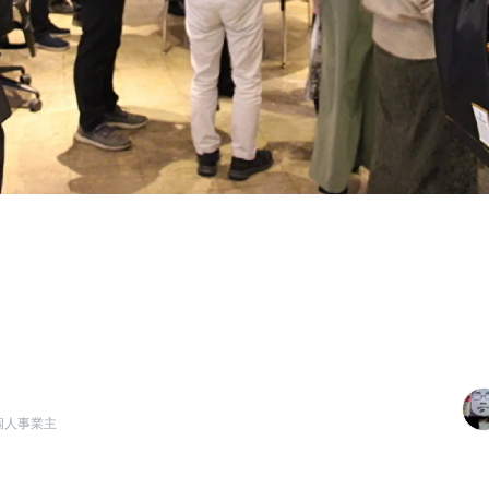
個人事業主