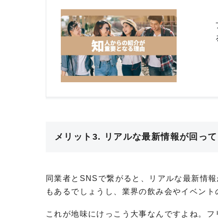
メリット3. リアルな最新情報が回っ
同業者とSNSで繋がると、リアルな最新情
もあるでしょうし、業界の飲み会やイベント
これが地味にけっこう大事なんですよね。フ