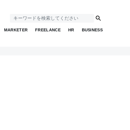
MARKETER
FREELANCE
HR
BUSINESS