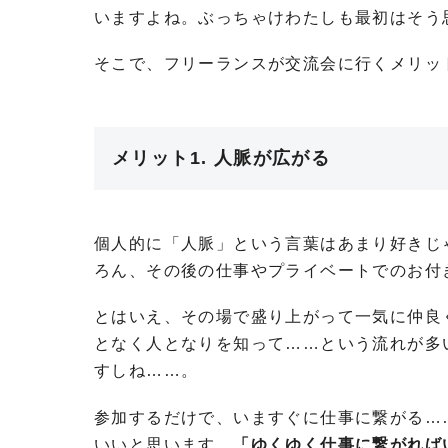
いますよね。ぶっちゃけわたしも最初はそう
そこで、フリーランスが交流会に行くメリッ
メリット1. 人脈が広がる
個人的に「人脈」という言葉はあまり好きじ
ろん、その後の仕事やプライベートでのお付
とはいえ、その場で盛り上がって一気に仲良
となく人となりを知って……という流れが多
すしね……。
参加するだけで、いますぐに仕事に繋がる…
いいと思います。
「ゆくゆく仕事に繋がれば