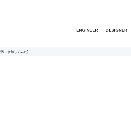
ENGINEER
DESIGNER
実際に参加してみた】