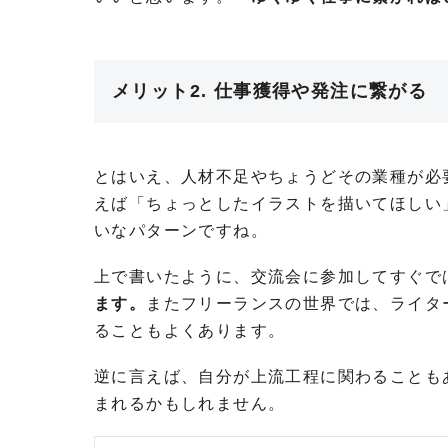
メリット2. 仕事獲得や発注に繋がる
とはいえ、人材不足やちょうどその業種が必
えば「ちょっとしたイラストを描いてほしい
いなパターンですね。
上で書いたように、交流会に参加してすぐで
ます。
またフリーランスの世界では、ライタ
ることもよくあります。
逆に言えば、自分が上流工程に関わることも
まれるかもしれません。