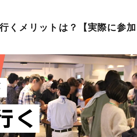
行くメリットは？【実際に参加