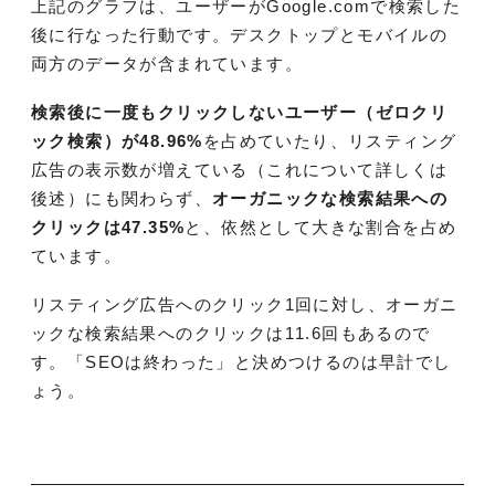
上記のグラフは、ユーザーがGoogle.comで検索した
後に行なった行動です。デスクトップとモバイルの
両方のデータが含まれています。
検索後に一度もクリックしないユーザー（ゼロクリ
ック検索）が48.96%
を占めていたり、リスティング
広告の表示数が増えている（これについて詳しくは
後述）にも関わらず、
オーガニックな検索結果への
クリックは47.35%
と、依然として大きな割合を占め
ています。
リスティング広告へのクリック1回に対し、オーガニ
ックな検索結果へのクリックは11.6回もあるので
す。「SEOは終わった」と決めつけるのは早計でし
ょう。