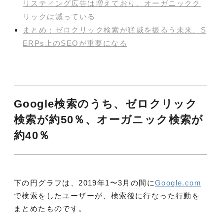
リスティング広告は増えており、オーガニックク
リックは減っている
まとめ：ゼロクリック検索が猛威を振るう未来、S
ERPs上のSEOが重要になる
Google検索のうち、ゼロクリック
検索が約50％、オーガニック検索が
約40％
下の円グラフは、2019年1〜3月の間に
Google.com
で検索をしたユーザーが、検索後に行なった行動を
まとめたものです。