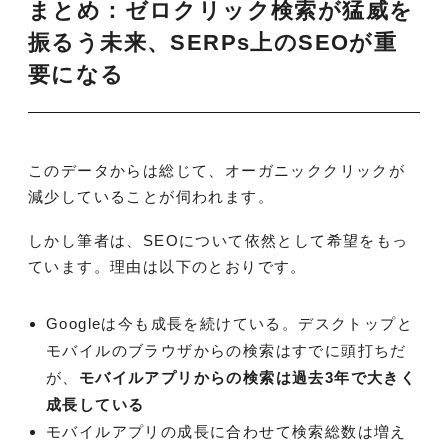
まとめ：ゼロクリック検索が猛威を
振るう未来、SERPs上のSEOが重
要になる
このデータからは総じて、オーガニッククリックが
減少していることが伺われます。
しかし筆者は、SEOについて依然として希望をもっ
ています。理由は以下のとおりです。
Googleは今も成長を続けている。デスクトップと
モバイルのブラウザからの検索はすでに頭打ちだ
が、
モバイルアプリからの検索は過去3年で大きく
成長している
モバイルアプリの成長に合わせて検索総数は増え