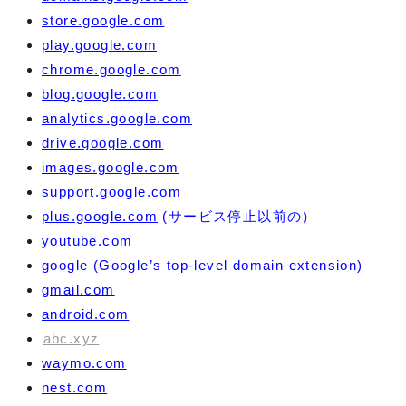
store.google.com
play.google.com
chrome.google.com
blog.google.com
analytics.google.com
drive.google.com
images.google.com
support.google.com
plus.google.com
(サービス停止以前の）
youtube.com
google (Google’s top-level domain extension)
gmail.com
android.com
abc.xyz
waymo.com
nest.com