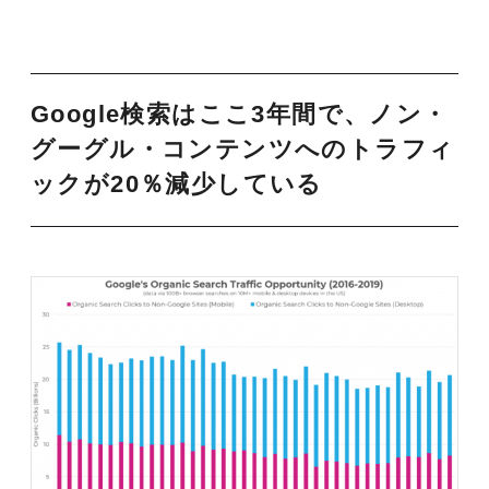
Google検索はここ3年間で、ノン・
グーグル・コンテンツへのトラフィ
ックが20％減少している