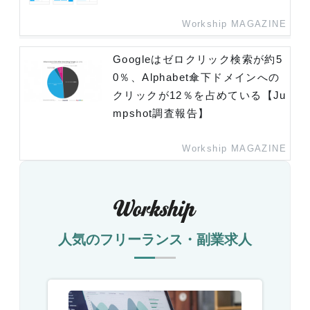
Workship MAGAZINE
Googleはゼロクリック検索が約5
0％、Alphabet傘下ドメインへの
クリックが12％を占めている【Ju
mpshot調査報告】
Workship MAGAZINE
人気のフリーランス・副業求人