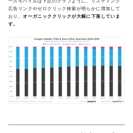
一方モバイルは下記のグラフように、リスティング
広告リンクやゼロクリック検索が明らかに増加して
おり、
オーガニッククリックが大幅に下落していま
す。