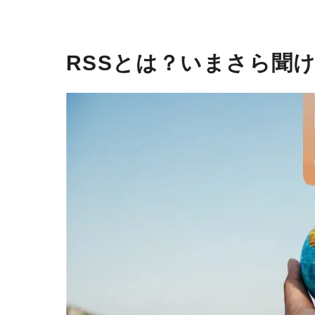
RSSとは？いまさら聞