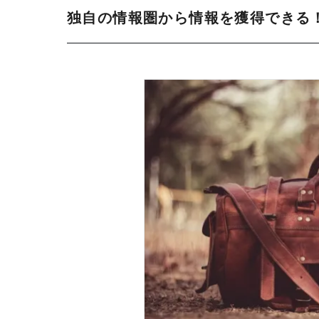
独自の情報圏から情報を獲得できる