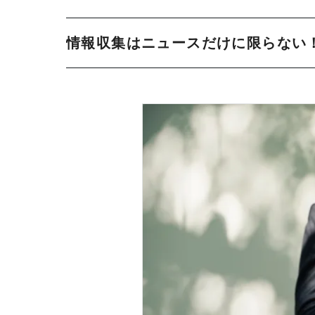
情報収集はニュースだけに限らない