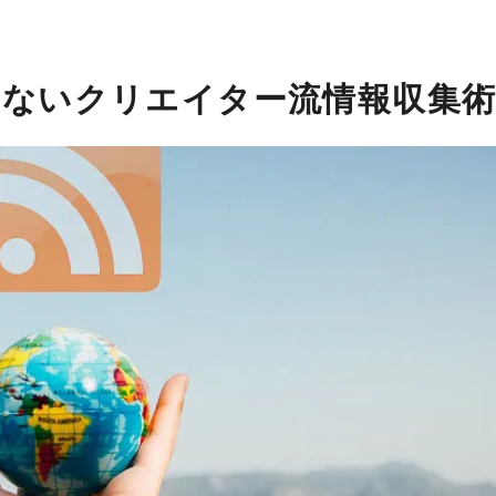
けないクリエイター流情報収集