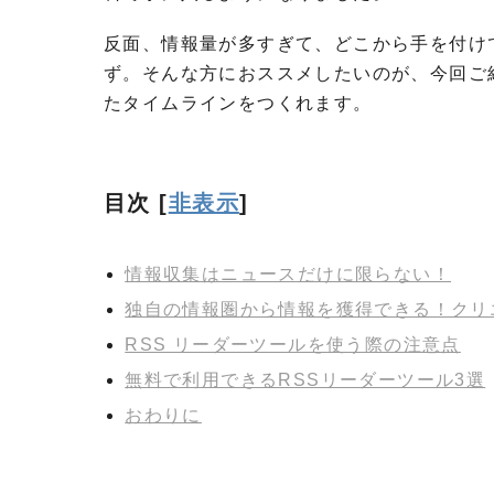
反面、情報量が多すぎて、どこから手を付け
ず。そんな方におススメしたいのが、今回ご
たタイムラインをつくれます。
目次
[
非表示
]
情報収集はニュースだけに限らない！
独自の情報圏から情報を獲得できる！クリ
RSS リーダーツールを使う際の注意点
無料で利用できるRSSリーダーツール3選
おわりに