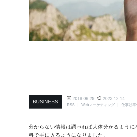
2018.06.29
2023.12.14
BUSINESS
RSS
Webマーケティング
仕事効率
分からない情報は調べれば大体分かるように
料で手に入るようになりました。