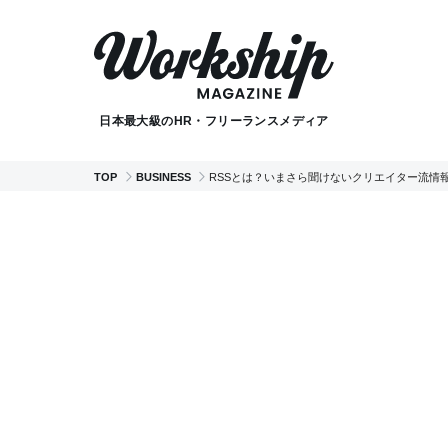
日本最大級のHR・フリーランスメディア
TOP
BUSINESS
RSSとは？いまさら聞けないクリエイター流情