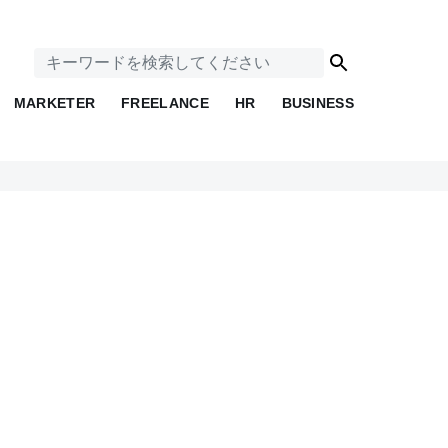
MARKETER
FREELANCE
HR
BUSINESS