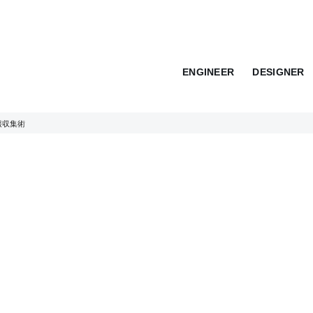
ENGINEER
DESIGNER
報収集術