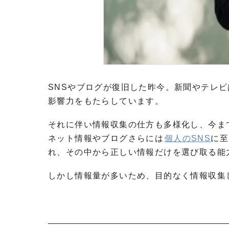
SNSやブログが復旧した昨今。新聞やテレ
影響力をもたらしています。
それに伴い情報収集の仕方も多様化し、今ま
ネット情報やブログさらには
個人のSNS
に至
れ、その中から正しい情報だけを選び取る能
しかし情報量が多いため、目的なく情報収集