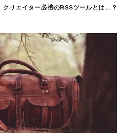
！クリエイター必携のRSSツールとは…？