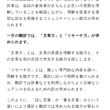
訳者は、会話の参加者がきちんとお互いの意図を理
解していることを確認しながら、理解を促進する適
切な訳出を実施するコミュニケーション能力が求め
られます。
一方の翻訳では、「文章力」と「リサーチ力」が求
められます。
「文章力」とは、文章の意図を理解する能力と、そ
の文章を別の言語で作文する能力を指しします。
「リサーチ力」とは、難しい専門的な内容を調べ、
理解する能力です。通訳に比べて時間を書けられる
分、翻訳では辞書などを利用しながらより正確なニ
ュアンスを伝えるための訳が求められます。
このように、「話し言葉」か「書き言葉」かという
違いにより通訳と翻訳では求められる能力が変わり