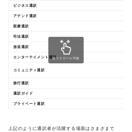
ビジネス通訳
アテンド通訳
医療通訳
司法通訳
放送通訳
エンターテイメント通訳
横スクロール可能
コミュニティ通訳
旅行通訳
通訳ガイド
プライベート通訳
上記のように通訳者が活躍する場面はさまざまで