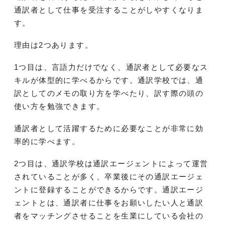
通訳者として仕事を受注することがしやすくなりま
す。
理由は2つあります。
1つ目は、言語力だけでなく、通訳者として必要なス
キルが体型的に学べるからです。通訳学校では、通
訳としてのメモの取り方を学べたり、訳す際の頭の
使い方を勉強できます。
通訳者として活躍するために必要なことが非常に効
率的に学べます。
2つ目は、通訳学校は通訳エージェントによって運営
されていることが多く、卒業後にその通訳エージェ
ントに登録することができるからです。通訳エージ
ェントとは、通訳者に仕事をお願いしたい人と通訳
者をマッチングさせることを生業にしている会社の