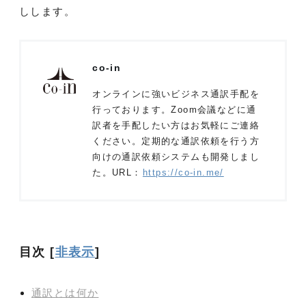
しします。
co-in
オンラインに強いビジネス通訳手配を
行っております。Zoom会議などに通
訳者を手配したい方はお気軽にご連絡
ください。定期的な通訳依頼を行う方
向けの通訳依頼システムも開発しまし
た。URL：
https://co-in.me/
目次
[
非表示
]
通訳とは何か