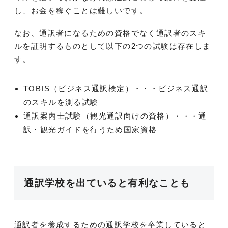
し、お金を稼ぐことは難しいです。
なお、通訳者になるための資格でなく通訳者のスキ
ルを証明するものとして以下の2つの試験は存在しま
す。
TOBIS（ビジネス通訳検定）・・・ビジネス通訳
のスキルを測る試験
通訳案内士試験（観光通訳向けの資格）・・・通
訳・観光ガイドを行うため国家資格
通訳学校を出ていると有利なことも
通訳者を養成するための通訳学校を卒業していると