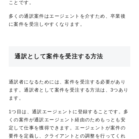
ことです。
多くの通訳案件はエージェントを介すため、卒業後
に案件を受注しやすくなります。
通訳として案件を受注する方法
通訳者になるためには、案件を受注する必要があり
ます。通訳者として案件を受注する方法は、3つあり
ます。
1つ目は、通訳エージェントに登録することです。多
くの案件が通訳エージェント経由のためもっとも安
定して仕事を獲得できます。エージェントが案件の
要件を定義し、クライアントとの調整を行ってくれ