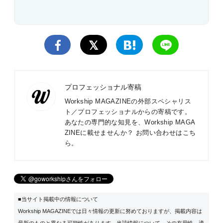
プロフェッショナル寄稿
Workship MAGAZINEの外部スペシャリス
ト／プロフェッショナルからの寄稿です。
あなたの専門的な知見を、Workship MAGA
ZINEに載せませんか？
お問い合わせはこち
ら
。
■当サイト掲載中の情報について
Workship MAGAZINEでは日々情報の更新に努めておりますが、掲載内容は
最新のものと異なる可能性があります。当該情報について、その有用性、適