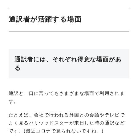
通訳者が活躍する場面
通訳者には、それぞれ得意な場面があ
る
通訳と一口に言ってもさまざまな場面で利用されま
す。
たとえば、会社で行われる外国との会議やテレビで
よく見るハリウッドスターが来日した時の通訳など
です。(最近コロナで見られないですね。)