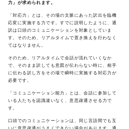
力」が求められます。
「対応力」とは、その場の文脈にあった訳出を臨機
応変に実施する力です。すでに説明したように、通
訳は口頭のコミュニケーションを対象としていま
す。そのため、リアルタイムで置き換えを行わなく
てはなりません。
そのため、リアルタイムで会話が流れていくなか
で、そのまま訳しても意図が伝わらない時に、相手
に伝わる訳し方をその場で瞬時に実施する対応力が
必要です。
「コミュニケーション能力」とは、会話に参加して
いる人たちを認識違いなく、意思疎通させる力で
す。
口頭でのコミュニケーションは、同じ言語間でも互
いに意思疎通がうまくできない場合があります。通