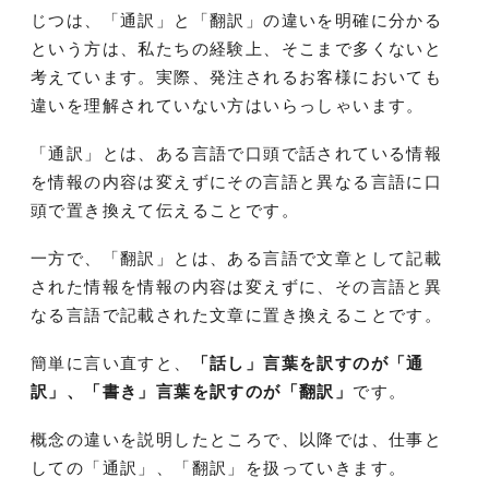
じつは、「通訳」と「翻訳」の違いを明確に分かる
という方は、私たちの経験上、そこまで多くないと
考えています。実際、発注されるお客様においても
違いを理解されていない方はいらっしゃいます。
「通訳」とは、ある言語で口頭で話されている情報
を情報の内容は変えずにその言語と異なる言語に口
頭で置き換えて伝えることです。
一方で、「翻訳」とは、ある言語で文章として記載
された情報を情報の内容は変えずに、その言語と異
なる言語で記載された文章に置き換えることです。
簡単に言い直すと、
「話し」言葉を訳すのが「通
訳」、「書き」言葉を訳すのが「翻訳」
です。
概念の違いを説明したところで、以降では、仕事と
しての「通訳」、「翻訳」を扱っていきます。