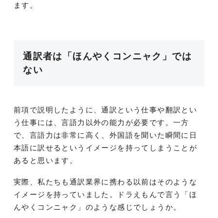
ます。
通訳者は「ほんやくコンニャク」では
ない
前項で説明したように、通訳という仕事や翻訳とい
う仕事には、言語力以外の能力が必要です。一方
で、言語力は非常に高く、外国語を聞いた瞬間に日
本語に訳せるというイメージを持ってしまうことが
あると思います。
実際、私たちも通訳業界に携わる以前はそのような
イメージを持っていました。ドラえもんで言う「ほ
んやくコンニャク」のような感じでしょうか。