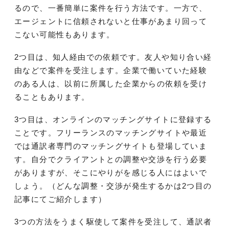
るので、一番簡単に案件を行う方法です。一方で、
エージェントに信頼されないと仕事があまり回って
こない可能性もあります。
2つ目は、知人経由での依頼です。友人や知り合い経
由などで案件を受注します。企業で働いていた経験
のある人は、以前に所属した企業からの依頼を受け
ることもあります。
3つ目は、オンラインのマッチングサイトに登録する
ことです。フリーランスのマッチングサイトや最近
では通訳者専門のマッチングサイトも登場していま
す。自分でクライアントとの調整や交渉を行う必要
がありますが、そこにやりがを感じる人にはよいで
しょう。（どんな調整・交渉が発生するかは2つ目の
記事にてご紹介します）
3つの方法をうまく駆使して案件を受注して、通訳者