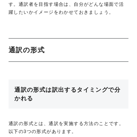
す。通訳者を目指す場合は、自分がどんな場面で活
躍したいかイメージをわかせておきましょう。
通訳の形式
通訳の形式は訳出するタイミングで分
かれる
通訳の形式とは、通訳を実施する方法のことです。
以下の3つの形式があります。