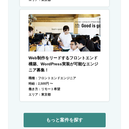
Web制作をリードするフロントエンド
構築、WordPress実装が可能なエンジ
ニア募集！
職種：フロントエンドエンジニア
時給：2,500円 〜
働き方：リモート希望
エリア：東京都
もっと案件を探す