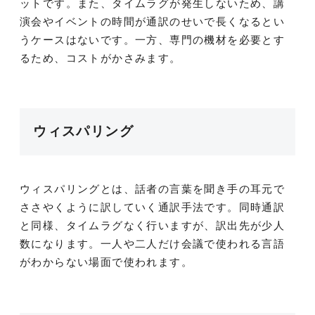
ットです。また、タイムラグが発生しないため、講
演会やイベントの時間が通訳のせいで長くなるとい
うケースはないです。一方、専門の機材を必要とす
るため、コストがかさみます。
ウィスパリング
ウィスパリングとは、話者の言葉を聞き手の耳元で
ささやくように訳していく通訳手法です。同時通訳
と同様、タイムラグなく行いますが、訳出先が少人
数になります。一人や二人だけ会議で使われる言語
がわからない場面で使われます。