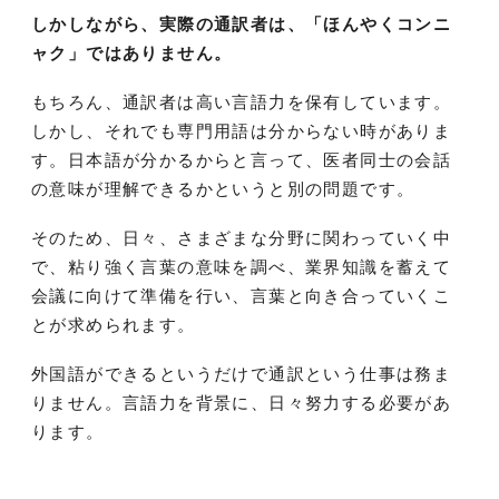
しかしながら、実際の通訳者は、「ほんやくコンニ
ャク」ではありません。
もちろん、通訳者は高い言語力を保有しています。
しかし、それでも専門用語は分からない時がありま
す。日本語が分かるからと言って、医者同士の会話
の意味が理解できるかというと別の問題です。
そのため、日々、さまざまな分野に関わっていく中
で、粘り強く言葉の意味を調べ、業界知識を蓄えて
会議に向けて準備を行い、言葉と向き合っていくこ
とが求められます。
外国語ができるというだけで通訳という仕事は務ま
りません。言語力を背景に、日々努力する必要があ
ります。