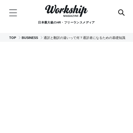
日本最大級のHR・フリーランスメディア
TOP
BUSINESS
通訳と翻訳の違いって何？通訳者になるための基礎知識