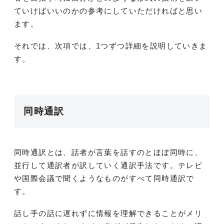
ていけばいいのかの参考にしていただければと思い
ます。
それでは、次項では、1つずつ詳細を説明していきま
す。
同時通訳
同時通訳とは、話者が言葉を話すのとほぼ同時に、
並行して通訳者が訳していく通訳手法です。テレビ
や国際会議で聞くようなものがすべて同時通訳で
す。
話し手の話に遅れずに情報を理解できることがメリ