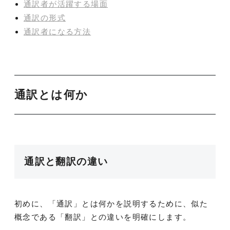
通訳者が活躍する場面
通訳の形式
通訳者になる方法
通訳とは何か
通訳と翻訳の違い
初めに、「通訳」とは何かを説明するために、似た
概念である「翻訳」との違いを明確にします。