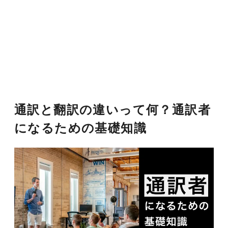
通訳と翻訳の違いって何？通訳者
になるための基礎知識