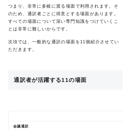
つまり、非常に多岐に渡る場面で利用されます。そ
のため、通訳者ごとに得意とする場面があります。
すべての場面について深い専門知識をつけていくこ
とは非常に難しいからです。
次項では、一般的な通訳の場面を11個紹介させてい
ただきます。
通訳者が活躍する11の場面
会議通訳