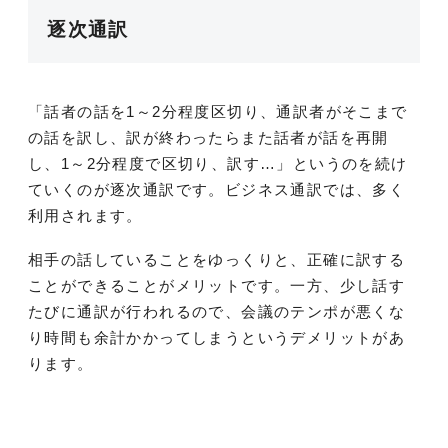
逐次通訳
「話者の話を1～2分程度区切り、通訳者がそこまで
の話を訳し、訳が終わったらまた話者が話を再開
し、1～2分程度で区切り、訳す…」というのを続け
ていくのが逐次通訳です。ビジネス通訳では、多く
利用されます。
相手の話していることをゆっくりと、正確に訳する
ことができることがメリットです。一方、少し話す
たびに通訳が行われるので、会議のテンポが悪くな
り時間も余計かかってしまうというデメリットがあ
ります。