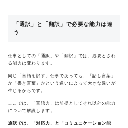
「通訳」と「翻訳」で必要な能力は違
う
仕事としての「通訳」や「翻訳」では、必要とされ
る能力は変わります。
同じ「言語を訳す」仕事であっても、「話し言葉」
か「書き言葉」かという違いによって大きな違いが
生じるからです。
ここでは、「言語力」は前提としてそれ以外の能力
について解説します。
通訳では、「対応力」と「コミュニケーション能