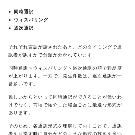
同時通訳
ウィスパリング
逐次通訳
それぞれ言語が話されたあと、どのタイミングで通
訳者が訳すかで分類が分かれています。
同時通訳＞ウィスパリング＞逐次通訳の順で難易度
が上がります。一方で、発生件数は、逐次通訳が一
番多いです。
難しいからといって同時通訳ができることが偉いわ
けでなく、前項で紹介した場面ごとに最適な形式が
あります。
そのため、各通訳形式を理解しておくことで、通訳
者を目指す時に自分がどのような形式の技術を磨い