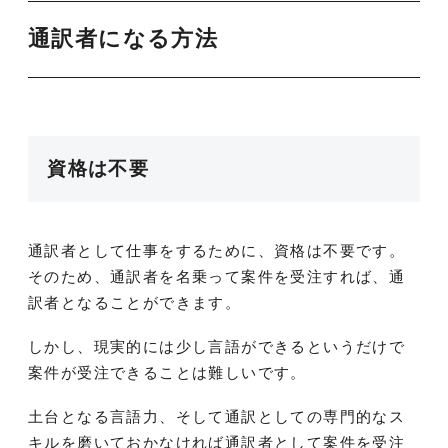
通訳者になる方法
資格は不要
通訳者として仕事をするために、資格は不要です。
そのため、通訳者を名乗って案件を受注すれば、通
訳者となることができます。
しかし、現実的には少し言語ができるというだけで
案件が受注できることは難しいです。
土台となる言語力、そして通訳としての専門的なス
キルを磨いておかなければ通訳者として案件を受注