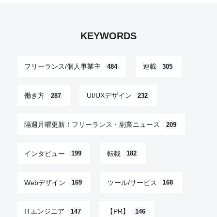
KEYWORDS
フリーランス/個人事業主
連載
484
305
働き方
UI/UXデザイン
287
232
隔週月曜更新！フリーランス・副業ニュース
209
インタビュー
転載
199
182
Webデザイン
ツール/サービス
169
168
ITエンジニア
【PR】
147
146