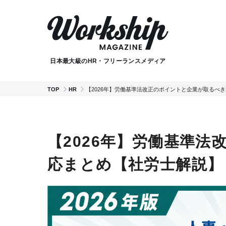
日本最大級のHR・フリーランスメディア
TOP
HR
【2026年】労働基準法改正のポイントと企業が取るべ
【2026年】労働基準
応まとめ【社労士解説】