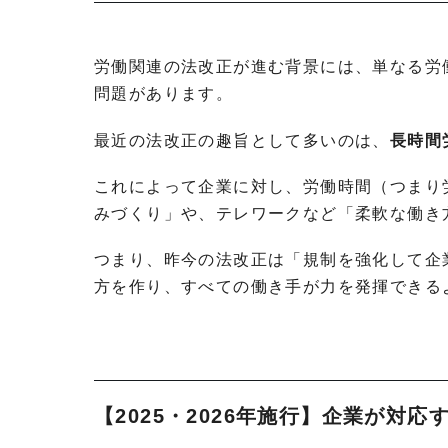
労働関連の法改正が進む背景には、単なる労
問題があります。
最近の法改正の趣旨として多いのは、
長時間
これによって企業に対し、労働時間（つまり
みづくり」や、テレワークなど「柔軟な働き
つまり、昨今の法改正は「規制を強化して企
方を作り、すべての働き手が力を発揮できる
【2025・2026年施行】企業が対