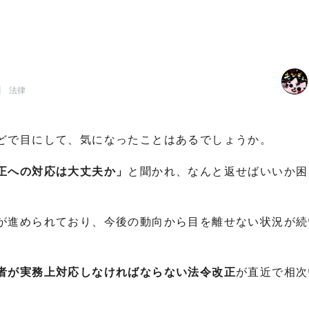
法律
どで目にして、気になったことはあるでしょうか。
正への対応は大丈夫か」
と聞かれ、なんと返せばいいか困
。
が進められており、今後の動向から目を離せない状況が続
者が実務上対応しなければならない法令改正
が直近で相次