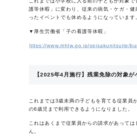
これまでは小学校に入る前の子どもが対象で
護等休暇」に変わり、従来の病気・ケガ・健
ったイベントでも休めるようになっています
▼厚生労働省「子の看護等休暇」
https://www.mhlw.go.jp/seisakunitsuite/bu
【2025年4月施行】残業免除の対象
これまでは3歳未満の子どもを育てる従業員
の6歳児まで利用できるようになりました。
これはあくまで従業員からの請求があっては
ん。