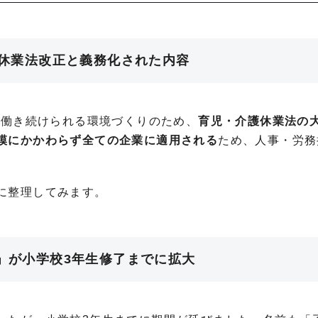
介護休業法改正と義務化された内容
て働き続けられる環境づくりのため、
育児・介護休業法の
模にかかわらず全ての企業に適用される
ため、人事・労務
に整理してみます。
暇」が小学校3年生修了までに拡大