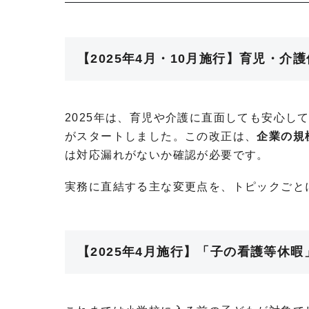
【2025年4月・10月施行】育児・
2025年は、育児や介護に直面しても安心し
がスタートしました。この改正は、
企業の規
は対応漏れがないか確認が必要です。
実務に直結する主な変更点を、トピックごと
【2025年4月施行】「子の看護等休