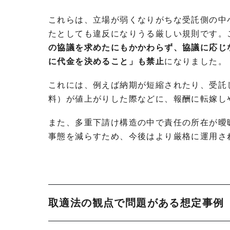
これらは、立場が弱くなりがちな受託側の中
たとしても違反になりうる厳しい規則です。こ
の協議を求めたにもかかわらず、協議に応じ
に代金を決めること」も禁止
になりました。
これには、例えば納期が短縮されたり、受託
料）が値上がりした際などに、報酬に転嫁し
また、多重下請け構造の中で責任の所在が曖
事態を減らすため、今後はより厳格に運用さ
取適法の観点で問題がある想定事例