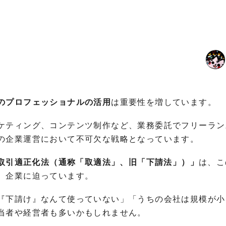
のプロフェッショナルの活用
は重要性を増しています。
ケティング、コンテンツ制作など、業務委託でフリーラン
の企業運営において不可欠な戦略となっています。
取引適正化法（通称「取適法」、旧「下請法」）」
は、こ
、企業に迫っています。
『下請け』なんて使っていない」「うちの会社は規模が小
当者や経営者も多いかもしれません。