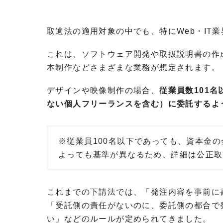
取適法の適用対象の中でも、特にWeb・IT
これは、ソフトウェア開発や取扱説明書の作
本制作などさまざまな業務が想定されます。
デザインや映像制作の場合、
従業員数101
ない個人フリーランスを含む）に委託するよ
※従業員100名以下であっても、資本金
よっても基準が異なるため、詳細は公正取
これまでの下請法では、「発注内容を事前に
「受託側の責任がないのに、委託側の都合で
い」などのルールが定められてきました。