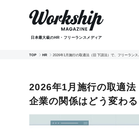
日本最大級のHR・フリーランスメディア
TOP
HR
2026年1月施行の取適法（旧 下請法）で、フリーラ
2026年1月施行の取適
企業の関係はどう変わる