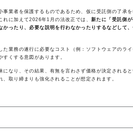
小事業者を保護するものであるため、仮に受託側の了承を
れに加えて2026年1月の法改正では、
新たに「受託側が
なかったり、必要な説明を行わなかったりするなどして、
した業務の遂行に必要なコスト（例：ソフトウェアのライ
やすくする意図があります。
昧になり、その結果、有無を言わさず価格が決定されると
れ、取り締まりも強化されることが想定されます。