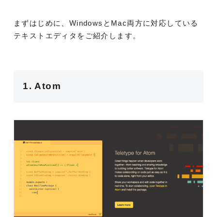
まずはじめに、WindowsとMac両方に対応している
テキストエディタをご紹介します。
1. Atom