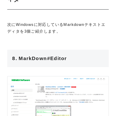
次にWindowsに対応しているMarkdownテキストエ
ディタを3個ご紹介します。
8. MarkDown#Editor