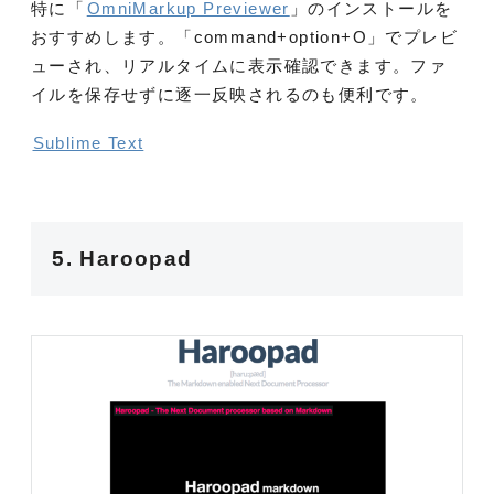
特に「
OmniMarkup Previewer
」のインストールを
おすすめします。「command+option+O」でプレビ
ューされ、リアルタイムに表示確認できます。ファ
イルを保存せずに逐一反映されるのも便利です。
Sublime Text
5. Haroopad