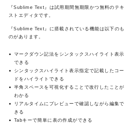
『Sublime Text』は試用期間無期限かつ無料のテキ
ストエディタです。
『Sublime Text』に搭載されている機能は以下のも
のがあります。
マークダウン記法をシンタックスハイライト表示
できる
シンタックスハイライト表示指定で記載したコー
ドをハイライトできる
半角スペースを可視化することで改行したことが
わかる
リアルタイムにプレビューで確認しながら編集で
きる
Tabキーで簡単に表の作成ができる