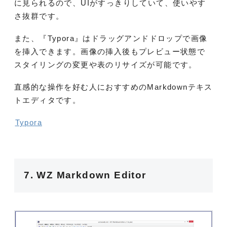
に見られるので、UIがすっきりしていて、使いやす
さ抜群です。
また、『Typora』はドラッグアンドドロップで画像
を挿入できます。画像の挿入後もプレビュー状態で
スタイリングの変更や表のリサイズが可能です。
直感的な操作を好む人におすすめのMarkdownテキス
トエディタです。
Typora
7. WZ Markdown Editor