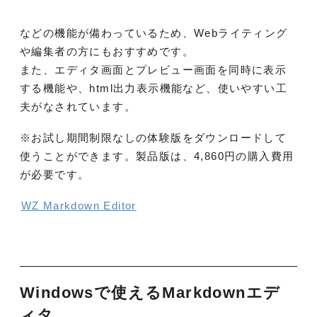
などの機能が備わっているため、Webライティング
や編集者の方にもおすすめです。
また、エディタ画面とプレビュー画面を同時に表示
する機能や、html出力表示機能など、使いやすい工
夫がなされています。
※お試し期間制限なしの体験版をダウンロードして
使うことができます。製品版は、4,860円の購入費用
が必要です。
WZ Markdown Editor
Windowsで使えるMarkdownエデ
ィタ