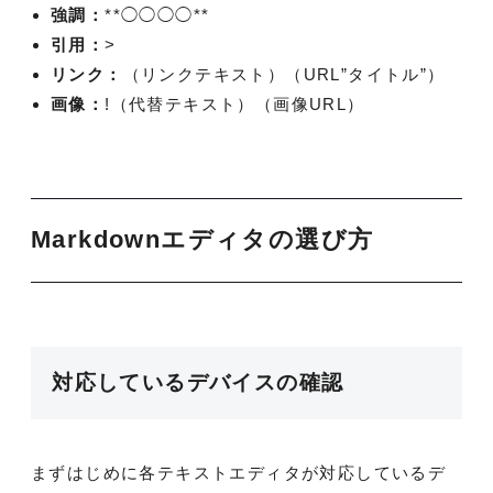
強調：
**◯◯◯◯**
引用：
>
リンク：
（リンクテキスト）（URL”タイトル”）
画像：
!（代替テキスト）（画像URL）
Markdownエディタの選び方
対応しているデバイスの確認
まずはじめに各テキストエディタが対応しているデ