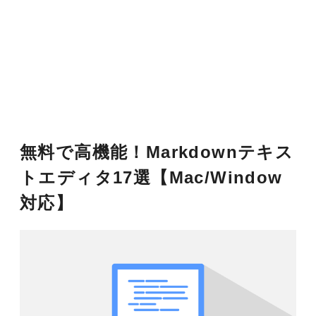
無料で高機能！Markdownテキス
トエディタ17選【Mac/Window
対応】