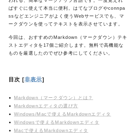
われる、簡単なマークアップ言語です。一度覚えれ
ばすぐに使えて本当に便利。はてなブログやconnpa
ssなどエンジニアがよく使うWebサービスでも、マ
ークダウンを使ってテキストを表示させています。
今回は、おすすめのMarkdown（マークダウン）テキ
ストエディタを17個ご紹介します。無料で高機能な
ものを厳選したのでぜひ参考にしてください。
目次
[
非表示
]
Markdown（マークダウン）とは？
Markdownエディタの選び方
Windows/Macで使えるMarkdownエディタ
Windowsで使えるMarkdownエディタ
Macで使えるMarkdownエディタ