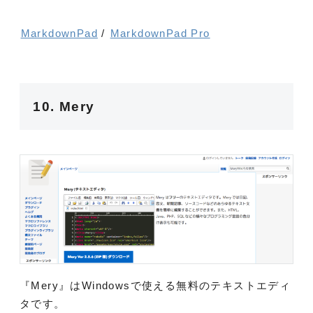
MarkdownPad
/
MarkdownPad Pro
10. Mery
『Mery』はWindowsで使える無料のテキストエディ
タです。