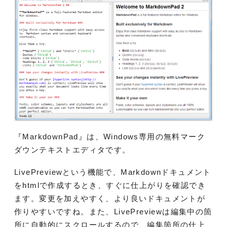
『MarkdownPad』は、Windows専用の無料マーク
ダウンテキストエディタです。
LivePreviewという機能で、Markdownドキュメント
をhtmlで作成するとき、すぐに仕上がりを確認でき
ます。変更を加えやすく、より良いドキュメントが
作りやすいですね。また、LivePreviewは編集中の箇
所に自動的にスクロールするので、編集箇所の仕上