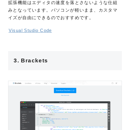
拡張機能はエディタの速度を落とさないような仕組
みとなっています。パソコンが軽いまま、カスタマ
イズが自由にできるのでおすすめです。
Visual Studio Code
3. Brackets