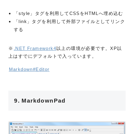
「style」タグを利用してCSSをHTMLへ埋め込む
「link」タグを利用して外部ファイルとしてリンク
する
※
.NET Framework4
以上の環境が必要です。XP以
上はすでにデフォルトで入っています。
Markdown#Editor
9. MarkdownPad