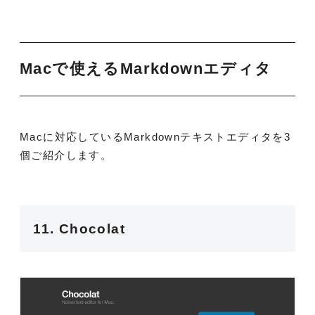
Macで使えるMarkdownエディタ
Macに対応しているMarkdownテキストエディタを3
個ご紹介します。
11. Chocolat