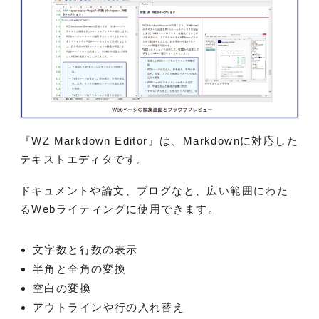
『WZ Markdown Editor』は、Markdownに対応した
テキストエディタです。
ドキュメントや論文、ブログなと、広い範囲にわた
るWebライティングに使用できます。
文字数と行数の表示
半角と全角の変換
空白の変換
アウトラインや行の入れ替え