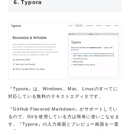
6. Typora
『Typora』は、Windows、Mac、Linuxのすべてに
対応している無料のテキストエディタです。
『GitHub Flavored Markdown』がサポートしてい
るので、Gitを使用している方は簡単に使いこなせま
す。『Typora』の入力画面とプレビュー画面を一度