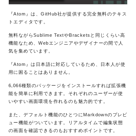
『Atom』は、GitHub社が提供する完全無料のテキス
トエディタです。
無料ながらSublime TextやBracketsと同じくらい高
機能なため、Webエンジニアやデザイナーの間で人
気を集めています。
『Atom』は日本語に対応しているため、日本人が使
用に困ることはありません。
6,066種類のパッケージをインストールすれば拡張機
能を簡単に利用できます。それぞれのユーザーが使
いやすい画面環境を作れるのも魅力的です。
また、デフォルト機能のひとつにMarkdownのプレビ
ュー機能がついています。リアルタイムで編集状態
の画面を確認できるのもおすすめポイントです。