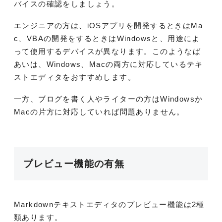
バイスの確認をしましょう。
エンジニアの方は、iOSアプリを開発するときはMa
c、VBAの開発をするときはWindowsと、用途によ
って使用するデバイスが異なります。このようなば
あいは、Windows、Macの両方に対応しているテキ
ストエディタをおすすめします。
一方、ブログを書く人やライターの方はWindowsか
Macの片方に対応していれば問題ありません。
プレビュー機能の有無
Markdownテキストエディタのプレビュー機能は2種
類あります。