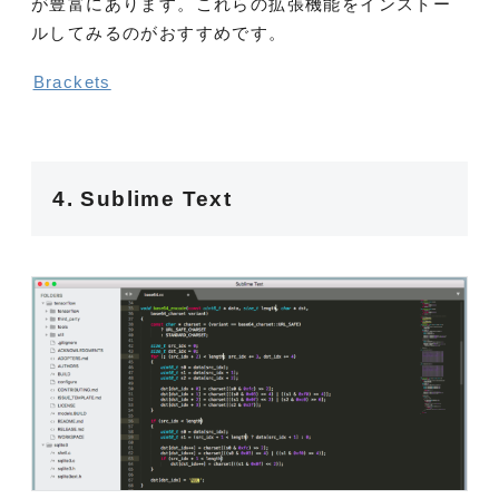
が豊富にあります。これらの拡張機能をインストー
ルしてみるのがおすすめです。
Brackets
4. Sublime Text