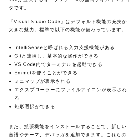
タです。
『Visual Studio Code』はデフォルト機能の充実が
大きな魅力。標準で以下の機能が備わっています。
IntelliSenseと呼ばれる入力支援機能がある
Gitと連携し、基本的な操作ができる
VS Code内でターミナルを起動できる
Emmetを使うことができる
ミニマップが表示される
エクスプローラーにファイルアイコンが表示され
る
矩形選択ができる
また、拡張機能をインストールすることで、新しい
言語やテーマ、デバッガを追加できます。これらの