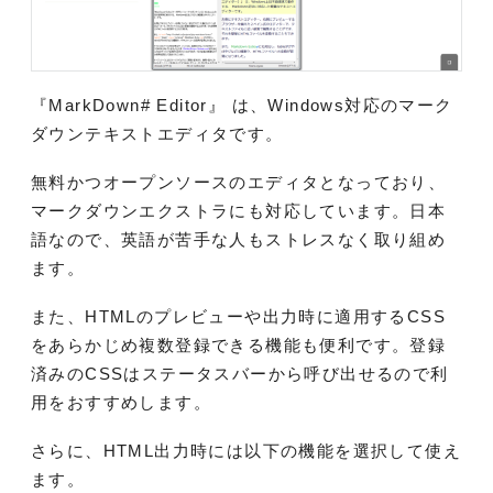
『MarkDown# Editor』 は、Windows対応のマーク
ダウンテキストエディタです。
無料かつオープンソースのエディタとなっており、
マークダウンエクストラにも対応しています。日本
語なので、英語が苦手な人もストレスなく取り組め
ます。
また、HTMLのプレビューや出力時に適用するCSS
をあらかじめ複数登録できる機能も便利です。登録
済みのCSSはステータスバーから呼び出せるので利
用をおすすめします。
さらに、HTML出力時には以下の機能を選択して使え
ます。