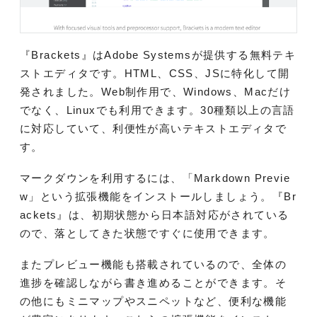
『Brackets』はAdobe Systemsが提供する無料テキ
ストエディタです。HTML、CSS、JSに特化して開
発されました。Web制作用で、Windows、Macだけ
でなく、Linuxでも利用できます。30種類以上の言語
に対応していて、利便性が高いテキストエディタで
す。
マークダウンを利用するには、「Markdown Previe
w」という拡張機能をインストールしましょう。『Br
ackets』は、初期状態から日本語対応がされている
ので、落としてきた状態ですぐに使用できます。
またプレビュー機能も搭載されているので、全体の
進捗を確認しながら書き進めることができます。そ
の他にもミニマップやスニペットなど、便利な機能