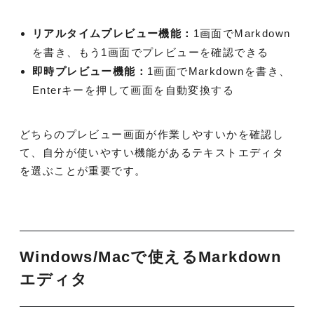
リアルタイムプレビュー機能：
1画面でMarkdown
を書き、もう1画面でプレビューを確認できる
即時プレビュー機能：
1画面でMarkdownを書き、
Enterキーを押して画面を自動変換する
どちらのプレビュー画面が作業しやすいかを確認し
て、自分が使いやすい機能があるテキストエディタ
を選ぶことが重要です。
Windows/Macで使えるMarkdown
エディタ