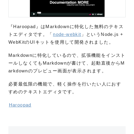
『Haroopad』はMarkdownに特化した無料のテキス
トエディタです。「
node-webkit
」というNode.js +
WebKitのUIキットを使用して開発されました。
Markdownに特化しているので、拡張機能をインスト
ールしなくてもMarkdownが書けて、起動直後からM
arkdownのプレビュー画面が表示されます。
必要最低限の機能で、軽く操作を行いたい人におす
すめのテキストエディタです。
Haroopad