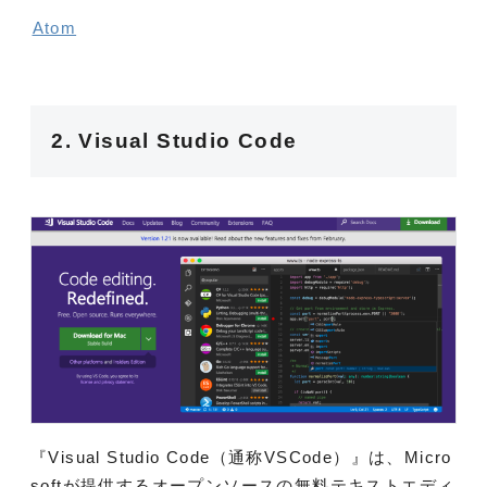
Atom
2. Visual Studio Code
『Visual Studio Code（通称VSCode）』は、Micro
softが提供するオープンソースの無料テキストエディ