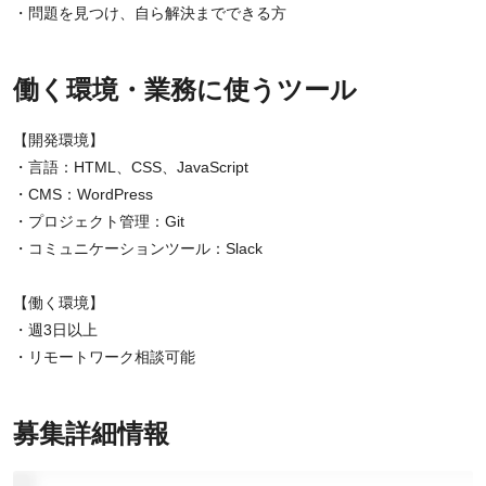
・問題を見つけ、自ら解決までできる方
働く環境・業務に使うツール
【開発環境】
・言語：HTML、CSS、JavaScript
・CMS：WordPress
・プロジェクト管理：Git
・コミュニケーションツール：Slack
【働く環境】
・週3日以上
・リモートワーク相談可能
募集詳細情報