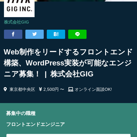
株式会社GIG
Web制作をリードするフロントエンド
構築、WordPress実装が可能なエンジ
ニア募集！ | 株式会社GIG
東京都中央区
2,500円 〜
オンライン面談OK!
募集中の職種
フロントエンドエンジニア