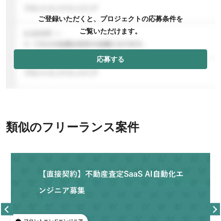
ご登録いただくと、プロジェクトの応募条件を
ご覧いただけます。
応募する
類似のフリーランス案件