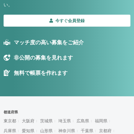
い。
今すぐ会員登録
マッチ度の高い募集をご紹介
非公開の募集を見れます
無料で帳票を作れます
都道府県
東京都
大阪府
茨城県
埼玉県
広島県
福岡県
兵庫県
愛知県
山形県
神奈川県
千葉県
京都府