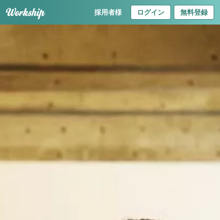
採用者様
ログイン
無料登録