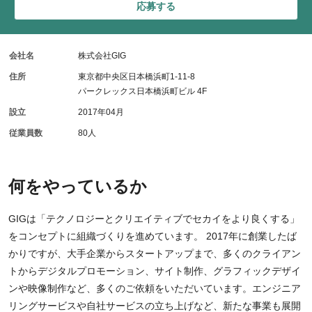
応募する
会社名
株式会社GIG
住所
東京都中央区日本橋浜町1-11-8
パークレックス日本橋浜町ビル 4F
設立
2017年04月
従業員数
80人
何をやっているか
GIGは「テクノロジーとクリエイティブでセカイをより良くする」
をコンセプトに組織づくりを進めています。 2017年に創業したば
かりですが、大手企業からスタートアップまで、多くのクライアン
トからデジタルプロモーション、サイト制作、グラフィックデザイ
ンや映像制作など、多くのご依頼をいただいています。エンジニア
リングサービスや自社サービスの立ち上げなど、新たな事業も展開