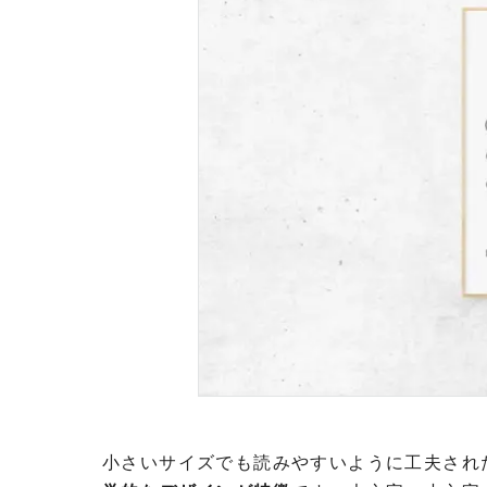
小さいサイズでも読みやすいように工夫され