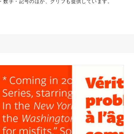
・数字・記号のほか、グリフも提供しています。