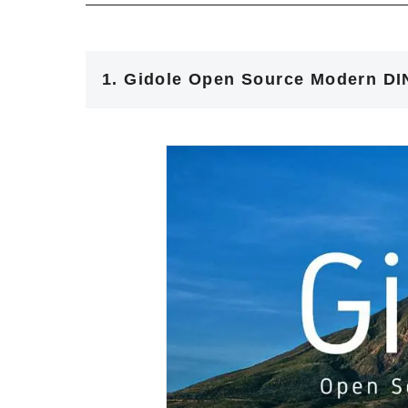
1. Gidole Open Source Modern DI