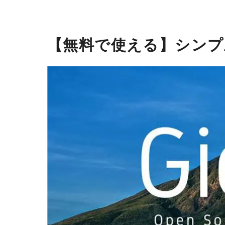
【無料で使える】シンプ