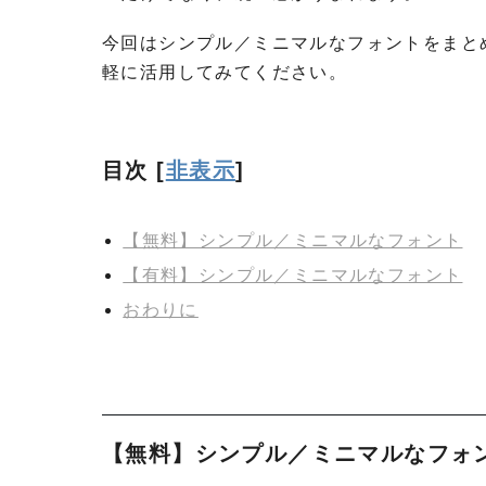
今回はシンプル／ミニマルなフォントをまとめ
軽に活用してみてください。
目次
[
非表示
]
【無料】シンプル／ミニマルなフォント
【有料】シンプル／ミニマルなフォント
おわりに
【無料】シンプル／ミニマルなフォ