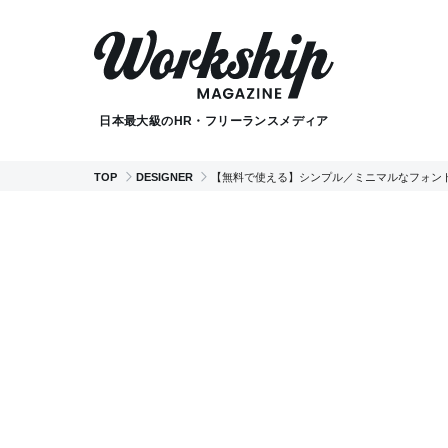
日本最大級のHR・フリーランスメディア
TOP
DESIGNER
【無料で使える】シンプル／ミニマルなフォント