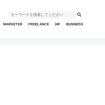
MARKETER
FREELANCE
HR
BUSINESS