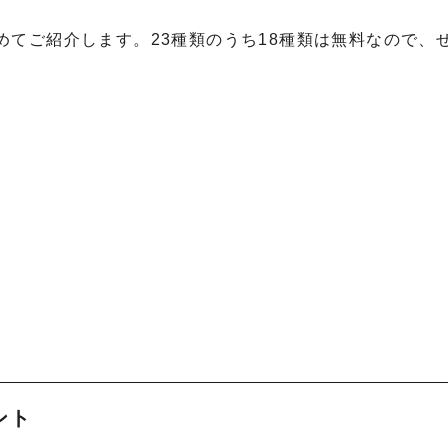
てご紹介します。23種類のうち18種類は無料なので、
ント