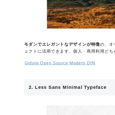
モダンでエレガントなデザインが特徴
の、オ
ェクトに活用できます。個人・商用利用どち
Gidole Open Source Modern DIN
2. Less Sans Minimal Typeface