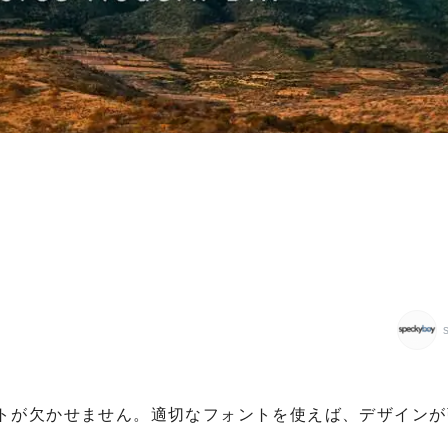
トが欠かせません。適切なフォントを使えば、デザインが