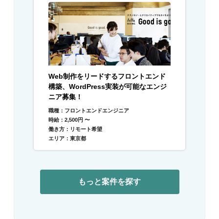
Web制作をリードするフロントエンド
構築、WordPress実装が可能なエンジ
ニア募集！
職種：フロントエンドエンジニア
時給：2,500円 〜
働き方：リモート希望
エリア：東京都
もっと案件を探す