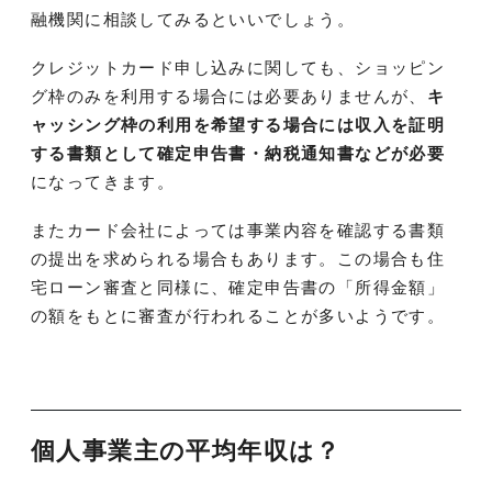
融機関に相談してみるといいでしょう。
クレジットカード申し込みに関しても、ショッピン
グ枠のみを利用する場合には必要ありませんが、
キ
ャッシング枠の利用を希望する場合には収入を証明
する書類として確定申告書・納税通知書などが必要
になってきます。
またカード会社によっては事業内容を確認する書類
の提出を求められる場合もあります。この場合も住
宅ローン審査と同様に、確定申告書の「所得金額」
の額をもとに審査が行われることが多いようです。
個人事業主の平均年収は？