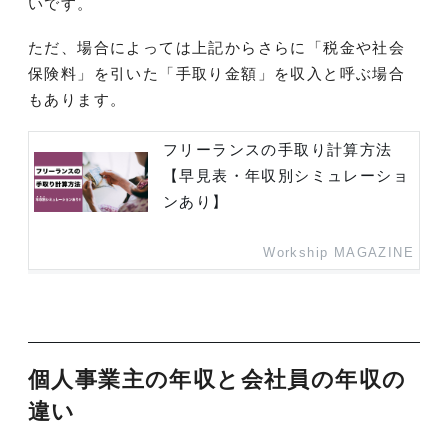
いです。
ただ、場合によっては上記からさらに「税金や社会
保険料」を引いた「手取り金額」を収入と呼ぶ場合
もあります。
フリーランスの手取り計算方法
【早見表・年収別シミュレーショ
ンあり】
Workship MAGAZINE
個人事業主の年収と会社員の年収の
違い