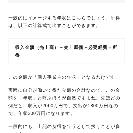
一般的にイメージする年収はこちらでしょう。所得
は、以下の計算式で出すことができます。
収入金額（売上高）－売上原価－必要経費＝所
得
この金額が「個人事業主の年収」となるわけです。
実際に自分が働いて得た金額の合計なので、この金
額を「年収」と呼ぶほうが自然ですよね。先ほどの
例だと、収入が2000万円で、支出が1800万円なの
で、年収200万円になります。
一般的にも、上記の所得を年収として扱うことが多