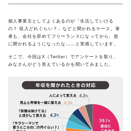
個人事業主としてよくあるのが「生活していける
の？ 収入どれぐらい？」などと聞かれるケース。筆
者も、会社を辞めてフリーランスになってから、急
に聞かれるようになったな……と実感しています。
そこで、今回はX（Twitter）でアンケートを取り、
みなさんがどう答えているかを聞いてみました。