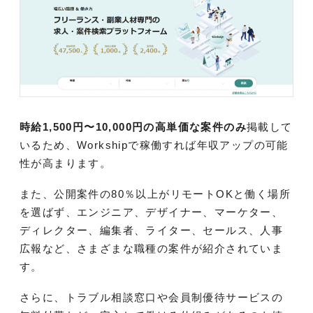
時給1,500円〜10,000円の高単価な案件のみ
掲載して
いるため、Workshipで稼働すれば年収アップの可能
性が高まります。
また、公開案件の80％以上がリモートOKと働く場所
を選ばず、エンジニア、デザイナー、マーケター、
ディレクター、編集者、ライター、セールス、人事
広報など、さまざまな職種の案件が紹介されていま
す。
さらに、トラブル相談窓口や会員制優待サービスの