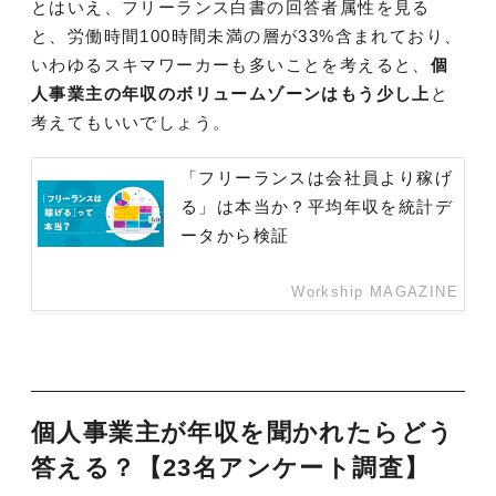
とはいえ、フリーランス白書の回答者属性を見る
と、労働時間100時間未満の層が33%含まれており、
いわゆるスキマワーカーも多いことを考えると、
個
人事業主の年収のボリュームゾーンはもう少し上
と
考えてもいいでしょう。
「フリーランスは会社員より稼げ
る」は本当か？平均年収を統計デ
ータから検証
Workship MAGAZINE
個人事業主が年収を聞かれたらどう
答える？【23名アンケート調査】