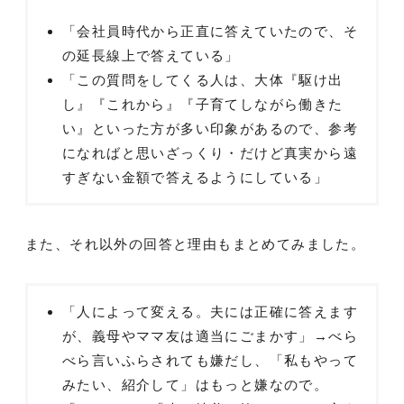
「会社員時代から正直に答えていたので、そ
の延長線上で答えている」
「この質問をしてくる人は、大体『駆け出
し』『これから』『子育てしながら働きた
い』といった方が多い印象があるので、参考
になればと思いざっくり・だけど真実から遠
すぎない金額で答えるようにしている」
また、それ以外の回答と理由もまとめてみました。
「人によって変える。夫には正確に答えます
が、義母やママ友は適当にごまかす」→べら
べら言いふらされても嫌だし、「私もやって
みたい、紹介して」はもっと嫌なので。