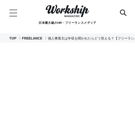
日本最大級のHR・フリーランスメディア
TOP
FREELANCE
個人事業主は年収を聞かれたらどう答える？【フリーラン