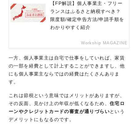
【FP解説】個人事業主・フリー
ランスはふるさと納税すべき？
限度額/確定申告方法/申請手順を
わかりやすく紹介
Workship MAGAZINE
一方、個人事業主は自宅で仕事をしていれば、家賃
の一部を経費として計上することができますし、他
にも個人事業主ならではの経費はたくさんありま
す。
これは節税という意味ではメリットがありますが、
その反面、見かけ上の年収が低くなるため、
住宅ロ
ーンやクレジットカードの審査が通りづらい
という
デメリットにもなるのです。