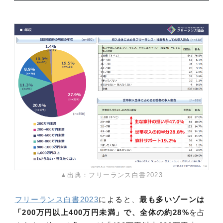
▲出典：フリーランス白書2023
フリーランス白書2023
によると、
最も多いゾーンは
「200万円以上400万円未満」で、全体の約28%
を占