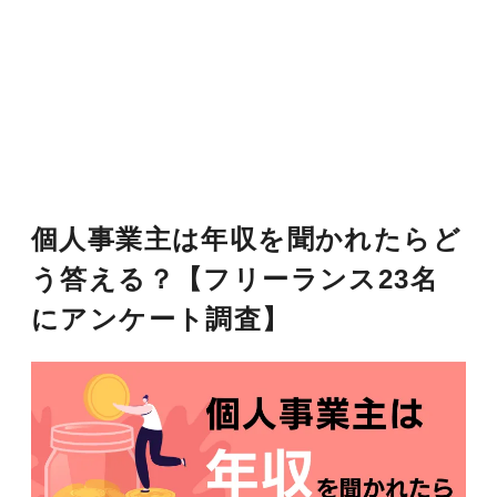
個人事業主は年収を聞かれたらど
う答える？【フリーランス23名
にアンケート調査】