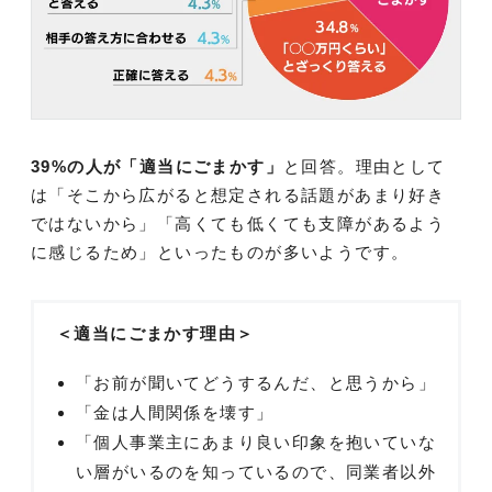
39%の人が「適当にごまかす」
と回答。理由として
は「そこから広がると想定される話題があまり好き
ではないから」「高くても低くても支障があるよう
に感じるため」といったものが多いようです。
＜適当にごまかす理由＞
「お前が聞いてどうするんだ、と思うから」
「金は人間関係を壊す」
「個人事業主にあまり良い印象を抱いていな
い層がいるのを知っているので、同業者以外