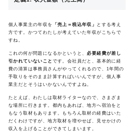
個人事業主の年収を
「売上＝税込年収」
とする考え
方です。かつてわたしが考えていた年収がこちらで
すね。
これの何が問題になるかというと、
必要経費が差し
引かれていないこと
です。会社員だと、基本的に経
費の清算は事務員さんがやってくれるので、1年間の
手取りをそのまま計算すればいいんですが、個人事
業主だとそうはいかないんですよね。
たとえば、わたしは取材ライターなので、さまざま
な場所に行きます。都内もあれば、地方へ宿泊をと
もなう取材もあります。もちろん取材の経費はいた
だくわけですが、地方取材を増やせば、見せかけの
収入を上げることができてしまいます。