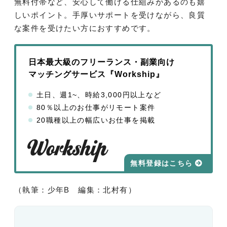
無料付帯など、安心して働ける仕組みがあるのも嬉
しいポイント。手厚いサポートを受けながら、良質
な案件を受けたい方におすすめです。
日本最大級のフリーランス・副業向け
マッチングサービス『Workship』
土日、週1~、時給3,000円以上など
80％以上のお仕事がリモート案件
20職種以上の幅広いお仕事を掲載
無料登録はこちら
（執筆：少年B 編集：北村有）