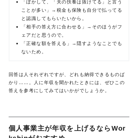
「ぼかして、「夫の扶養は抜けてる」と言う
ことが多い」→税金も保険も自分で払ってる
と認識してもらいたいから。
「相手の答え方に合わせる」→そのほうがフ
ェアだと思うので。
「正確な額を答える」→隠すようなことでも
ないため。
回答は人それぞれですが、どれも納得できるものば
かり……。人に年収を聞かれたときには、ぜひこの
答えを参考にしてみてはいかがでしょうか。
個人事業主が年収を上げるならWor