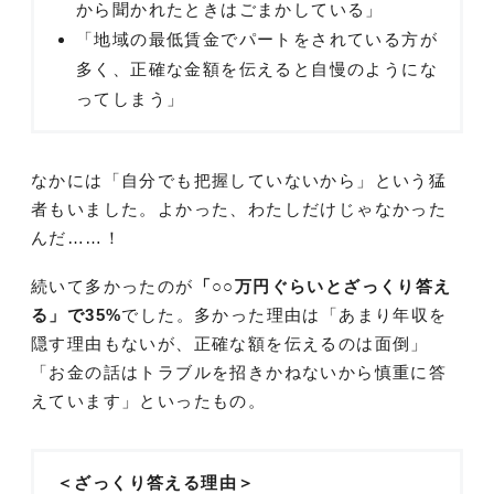
から聞かれたときはごまかしている」
「地域の最低賃金でパートをされている方が
多く、正確な金額を伝えると自慢のようにな
ってしまう」
なかには「自分でも把握していないから」という猛
者もいました。よかった、わたしだけじゃなかった
んだ……！
続いて多かったのが
「○○万円ぐらいとざっくり答え
る」で35%
でした。多かった理由は「あまり年収を
隠す理由もないが、正確な額を伝えるのは面倒」
「お金の話はトラブルを招きかねないから慎重に答
えています」といったもの。
＜ざっくり答える理由＞