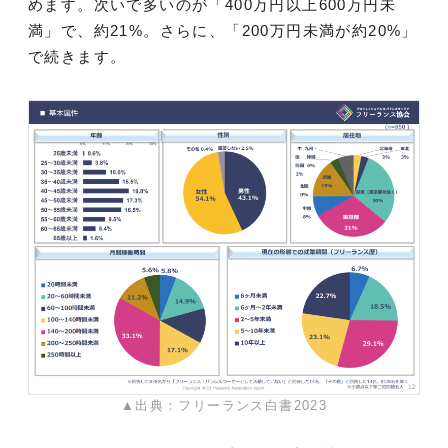
めます。次いで多いのが「400万円以上600万円未
満」で、約21%。さらに、「200万円未満が約20%」
で続きます。
▲出典：フリーランス白書2023