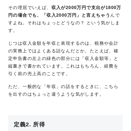
その理屈でいえば、
収入が2000万円で支出が1800万
円の場合でも、「収入2000万円」と言えちゃう
んで
すよね。それはちょっとどうなの？ という気がしま
す。
じつは収入金額を年収と表現するのは、税務や会計
の実務上ではよくある話なんだとか。たとえば、確
定申告書の左上の緑色の部分には「収入金額等」と
縦書きで書かれています。これはもちろん、経費を
引く前の売上高のことです。
ただ、一般的な「年収」の話をするときに、こちら
を出すのはちょっと違うような気がします。
定義2. 所得