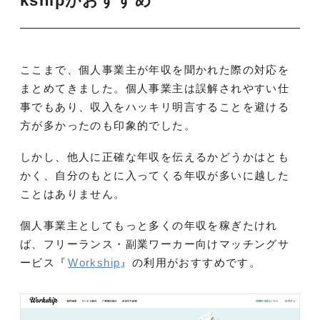
kshipがおすすめ
ここまで、個人事業主が年収を聞かれた際の対応を
まとめてきました。個人事業主は誤解されやすい仕
事でもあり、収入をハッキリ明言することを避ける
方が多かったのも印象的でした。
しかし、他人に正確な年収を伝えるかどうかはとも
かく、自分のもとに入ってくる年収が多いに越した
ことはありません。
個人事業主としてもっと多くの年収を稼ぎたけれ
ば、フリーランス・副業ワーカー向けマッチングサ
ービス『
Workship
』の利用がおすすめです。