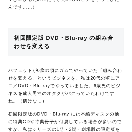
んです……）
初回限定版 DVD・Blu-ray の組み合
わせを変える
バフェットが6歳の頃にガムでやっていた「組み合わ
せを変える」というビジネスを、私は20代の頃にア
ニメDVD・Blu-rayでやっていました。6歳児のビジ
ネスを成人男性のオタクがパクっていたわけです
ね。（情けな…）
初回限定版のDVD・Blu-ray には本編ディスクの他
に特典CDや特典冊子が付属している場合が多いので
すが、私はシリーズの1期・2期・劇場版の限定版を