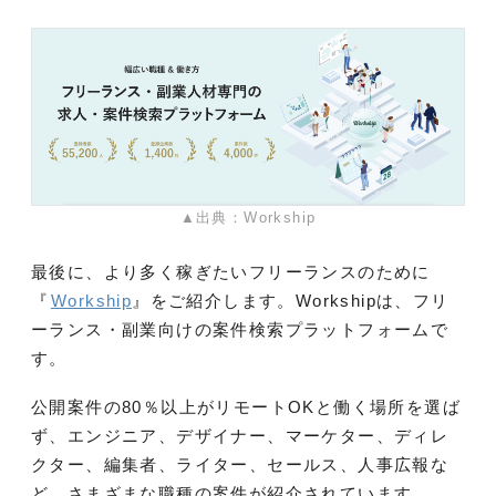
▲出典：Workship
最後に、より多く稼ぎたいフリーランスのために
『
Workship
』をご紹介します。Workshipは、フリ
ーランス・副業向けの案件検索プラットフォームで
す。
公開案件の80％以上がリモートOKと働く場所を選ば
ず、エンジニア、デザイナー、マーケター、ディレ
クター、編集者、ライター、セールス、人事広報な
ど、さまざまな職種の案件が紹介されています。