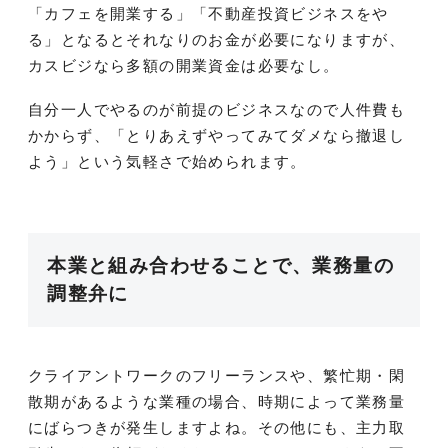
「カフェを開業する」「不動産投資ビジネスをや
る」となるとそれなりのお金が必要になりますが、
カスビジなら多額の開業資金は必要なし。
自分一人でやるのが前提のビジネスなので人件費も
かからず、「とりあえずやってみてダメなら撤退し
よう」という気軽さで始められます。
本業と組み合わせることで、業務量の
調整弁に
クライアントワークのフリーランスや、繁忙期・閑
散期があるような業種の場合、時期によって業務量
にばらつきが発生しますよね。その他にも、主力取