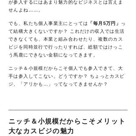
が参入するにはあまり魅力的なビジネスとは言えま
せんよね……。
でも、私たち個人事業主にとっては
「毎月5万円」
っ
て結構大きくないですか？ これだけの収入では生活
できなくても、本業と組み合わせたり、複数のカス
ビジを同時並行で行ったりすれば、総額ではけっこ
う馬鹿にできない金額になってきます。
ニッチ＆小規模だからこそ個人でも参入できて、大
手は参入してこない。どうですか？ ちょっとカスビ
ジ、「アリかも…」ってなってきませんか？
ニッチ＆小規模だからこそメリット
大なカスビジの魅力