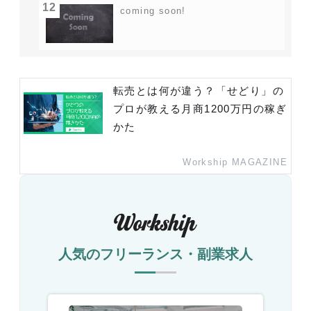
12
coming soon!
転売とは何が違う？「せどり」の
プロが教える月商1200万円の稼ぎ
かた
Workship MAGAZINE
人気のフリーランス・副業求人