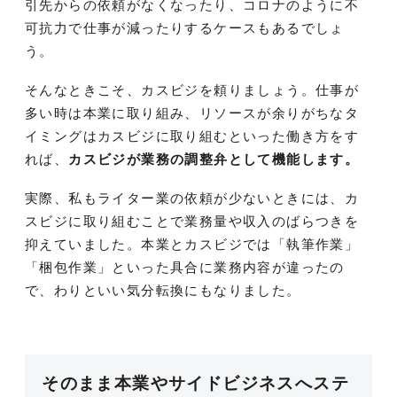
引先からの依頼がなくなったり、コロナのように不
可抗力で仕事が減ったりするケースもあるでしょ
う。
そんなときこそ、カスビジを頼りましょう。仕事が
多い時は本業に取り組み、リソースが余りがちなタ
イミングはカスビジに取り組むといった働き方をす
れば、
カスビジが業務の調整弁として機能します。
実際、私もライター業の依頼が少ないときには、カ
スビジに取り組むことで業務量や収入のばらつきを
抑えていました。本業とカスビジでは「執筆作業」
「梱包作業」といった具合に業務内容が違ったの
で、わりといい気分転換にもなりました。
そのまま本業やサイドビジネスへステ