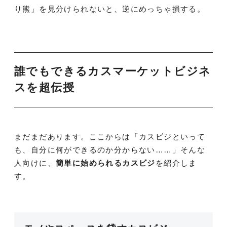
り熊」を見分けられないと、逆にめっちゃ損する。
誰でもできるカスマーケットビジネ
スを超伝授
まだまだあります。ここからは「カスビジといって
も、自分に何ができるのか分からない……」そんな
人向けに、
簡単に始められるカスビジ
を紹介しま
す。