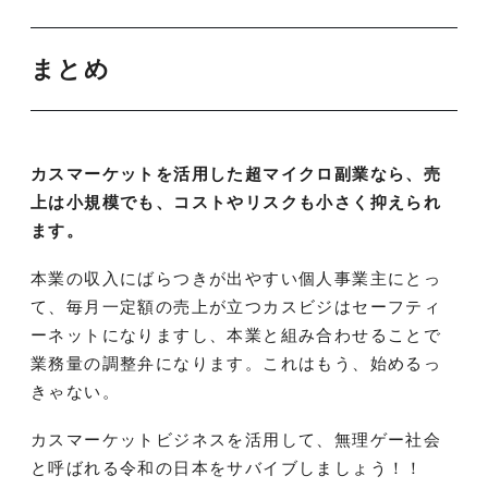
まとめ
カスマーケットを活用した超マイクロ副業なら、売
上は小規模でも、コストやリスクも小さく抑えられ
ます。
本業の収入にばらつきが出やすい個人事業主にとっ
て、毎月一定額の売上が立つカスビジはセーフティ
ーネットになりますし、本業と組み合わせることで
業務量の調整弁になります。これはもう、始めるっ
きゃない。
カスマーケットビジネスを活用して、無理ゲー社会
と呼ばれる令和の日本をサバイブしましょう！！