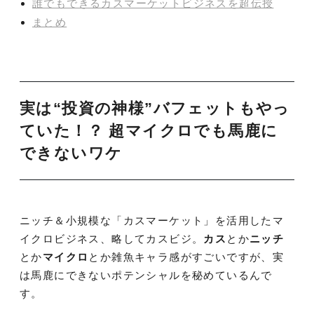
誰でもできるカスマーケットビジネスを超伝授
まとめ
実は“投資の神様”バフェットもやっ
ていた！？ 超マイクロでも馬鹿に
できないワケ
ニッチ＆小規模な「カスマーケット」を活用したマ
イクロビジネス、略してカスビジ。
カス
とか
ニッチ
とか
マイクロ
とか雑魚キャラ感がすごいですが、実
は馬鹿にできないポテンシャルを秘めているんで
す。