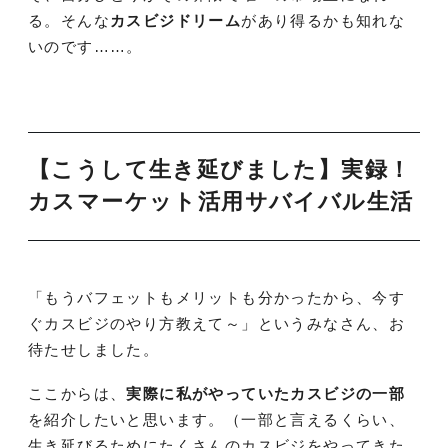
る。そんな
カスビジドリーム
があり得るかも知れな
いのです……。
【こうして生き延びました】実録！
カスマーケット活用サバイバル生活
「もうバフェットもメリットも分かったから、今す
ぐカスビジのやり方教えて～」というみなさん、お
待たせしました。
ここからは、
実際に私がやっていたカスビジの一部
を紹介したいと思います。（一部と言えるくらい、
生き延びるためにたくさんのカスビジをやってきた