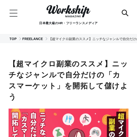
日本最大級のHR・フリーランスメディア
TOP
FREELANCE
【超マイクロ副業のススメ】ニッチなジャンルで自分だけ
【超マイクロ副業のススメ】ニッ
チなジャンルで自分だけの「カ
スマーケット」を開拓して儲けよ
う