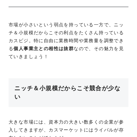
市場が小さいという弱点を持っている一方で、ニッ
チ＆小規模だからこその利点をたくさん持っている
カスビジ。特に自由に業務時間や業務量を調整でき
る
個人事業主との相性は抜群
なので、その魅力を見
ていきましょう！
ニッチ＆小規模だからこそ競合が少な
い
大きな市場には、資本力の大きい数多くの企業が参
入してきますが、カスマーケットにはライバルが存