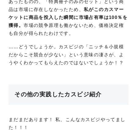
あったものの、「特典冊子のみのセット」という商
品は市場に存在しなかったため、
私がこのカスマー
ケットに商品を投入した瞬間に市場占有率は100％を
獲得。
市場の競争原理も働かないため、価格決定権
も自分が得られたわけです。
……どうでしょうか。カスビジの「ニッチ＆小規模
だからこそ競合が少ない」という意味の凄さが、よ
うやくわかってもらえたのではないでしょうか！？
その他の実践したカスビジ紹介
まだまだあります！ 私、こんなカスビジやってまし
た！！！