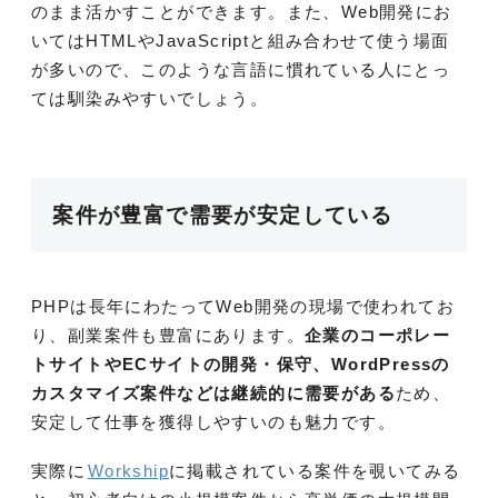
のまま活かすことができます。また、Web開発にお
いてはHTMLやJavaScriptと組み合わせて使う場面
が多いので、このような言語に慣れている人にとっ
ては馴染みやすいでしょう。
案件が豊富で需要が安定している
PHPは長年にわたってWeb開発の現場で使われてお
り、副業案件も豊富にあります。
企業のコーポレー
トサイトやECサイトの開発・保守、WordPressの
カスタマイズ案件などは継続的に需要がある
ため、
安定して仕事を獲得しやすいのも魅力です。
実際に
Workship
に掲載されている案件を覗いてみる