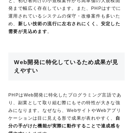
と、初心者向けの小規模案件から高単価の大規模開
発まで幅広く存在しています。また、PHPはすでに
運用されているシステムの保守・改修案件も多いた
め、
新しい技術の流行に左右されにくく、安定した
需要が見込めます
。
Web開発に特化しているため成果が見
えやすい
PHPはWeb開発に特化したプログラミング言語であ
り、副業として取り組む際にもその特性が大きな強
みになります。なぜなら、WebサイトやWebアプリ
ケーションは目に見える形で成果が表れやすく、
自
分の手がけた機能が実際に動作することで達成感を