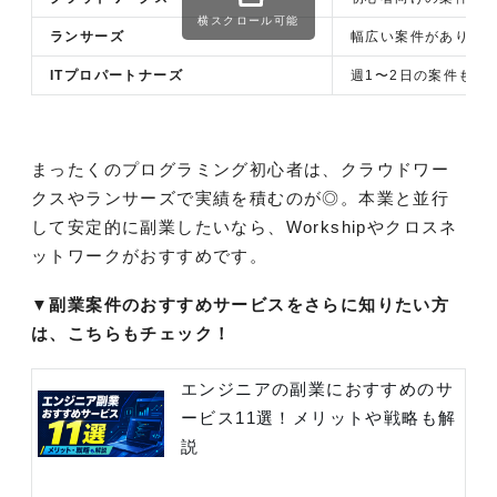
横スクロール可能
ランサーズ
幅広い案件があり、Wo
ITプロパートナーズ
週1〜2日の案件もあ
まったくのプログラミング初心者は、クラウドワー
クスやランサーズで実績を積むのが◎。本業と並行
して安定的に副業したいなら、Workshipやクロスネ
ットワークがおすすめです。
▼副業案件のおすすめサービスをさらに知りたい方
は、こちらもチェック！
エンジニアの副業におすすめのサ
ービス11選！メリットや戦略も解
説