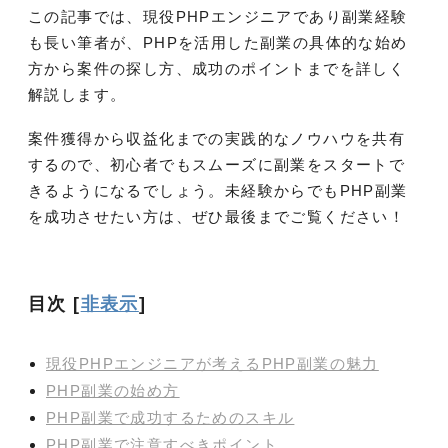
この記事では、現役PHPエンジニアであり副業経験
も長い筆者が、PHPを活用した副業の具体的な始め
方から案件の探し方、成功のポイントまでを詳しく
解説します。
案件獲得から収益化までの実践的なノウハウを共有
するので、初心者でもスムーズに副業をスタートで
きるようになるでしょう。未経験からでもPHP副業
を成功させたい方は、ぜひ最後までご覧ください！
目次
[
非表示
]
現役PHPエンジニアが考えるPHP副業の魅力
PHP副業の始め方
PHP副業で成功するためのスキル
PHP副業で注意すべきポイント