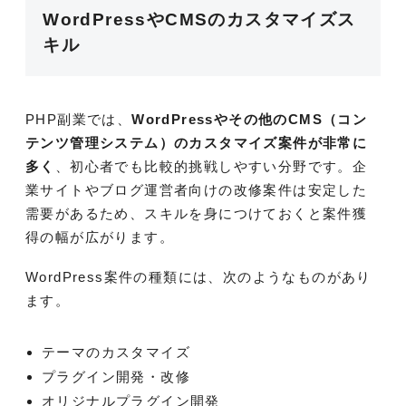
WordPressやCMSのカスタマイズス
キル
PHP副業では、
WordPressやその他のCMS（コン
テンツ管理システム）のカスタマイズ案件が非常に
多く
、初心者でも比較的挑戦しやすい分野です。企
業サイトやブログ運営者向けの改修案件は安定した
需要があるため、スキルを身につけておくと案件獲
得の幅が広がります。
WordPress案件の種類には、次のようなものがあり
ます。
テーマのカスタマイズ
プラグイン開発・改修
オリジナルプラグイン開発