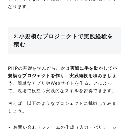
なります。
2.小規模なプロジェクトで実践経験を
積む
PHPの基礎を学んだら、次は
実際に手を動かして小
規模なプロジェクトを作り、実践経験を積みましょ
う
。簡単なアプリやWebサイトを作ることによっ
て、現場で役立つ実践的なスキルを習得できます。
例えば、以下のようなプロジェクトに挑戦してみま
しょう。
お問い合わせフォームの作成（入力・バリデーシ