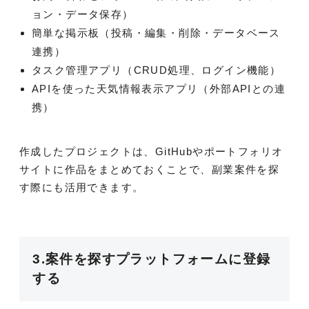
ョン・データ保存）
簡単な掲示板（投稿・編集・削除・データベース
連携）
タスク管理アプリ（CRUD処理、ログイン機能）
APIを使った天気情報表示アプリ（外部APIとの連
携）
作成したプロジェクトは、GitHubやポートフォリオ
サイトに作品をまとめておくことで、副業案件を探
す際にも活用できます。
3.案件を探すプラットフォームに登録
する