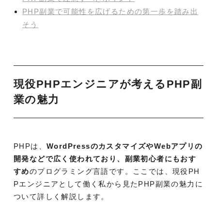
PHP副業で可能性を広げるための第一歩を踏み出
そう
現役PHPエンジニアが考えるPHP副
業の魅力
PHPは、
WordPressのカスタマイズやWebアプリの
開発などで広く使われており、副業初心者にもおす
すめ
のプログラミング言語です。ここでは、現役PH
Pエンジニアとして働く私から見たPHP副業の魅力に
ついて詳しく解説します。