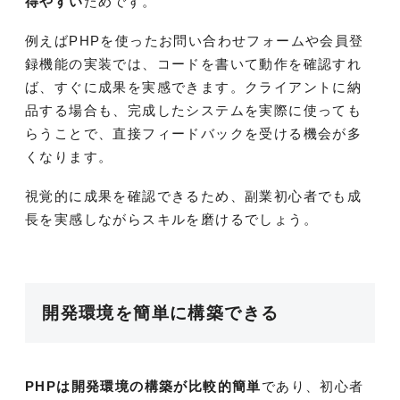
得やすい
ためです。
例えばPHPを使ったお問い合わせフォームや会員登
録機能の実装では、コードを書いて動作を確認すれ
ば、すぐに成果を実感できます。クライアントに納
品する場合も、完成したシステムを実際に使っても
らうことで、直接フィードバックを受ける機会が多
くなります。
視覚的に成果を確認できるため、副業初心者でも成
長を実感しながらスキルを磨けるでしょう。
開発環境を簡単に構築できる
PHPは開発環境の構築が比較的簡単
であり、初心者