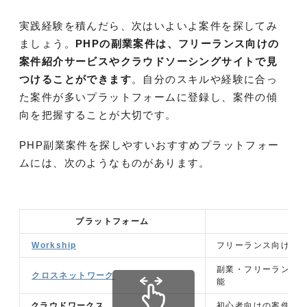
実践経験を積んだら、次はいよいよ案件を探してみ
ましょう。
PHPの副業案件は、フリーランス向けの
案件紹介サービスやクラウドソーシングサイトで見
つけることができます
。自分のスキルや経験に合っ
た案件が多いプラットフォームに登録し、案件の傾
向を把握することが大切です。
PHP副業案件を探しやすいおすすめプラットフォー
ムには、次のようなものがあります。
プラットフォーム
Workship
フリーランス向けの高
副業・フリーランス
クロスネットワーク
能
クラウドワークス
初心者向けの案件が