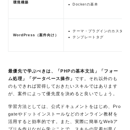
環境構築
Dockerの基本
テーマ・プラグインのカスタマ
WordPress
（案件向け）
テンプレートタグ
最優先で学ぶべきは、「PHPの基本文法」「フォー
ム処理」「データベース操作」
です。それ以外のも
のもできれば習得しておきたいスキルではあります
が、案件によって優先度を決めると良いでしょう。
学習方法としては、公式ドキュメントをはじめ、Pro
gateやドットインストールなどのオンライン教材を
活用すると効率的です。また、実際に簡単なWebア
プリを作りながら学ぶことで、スキルの定着が早く