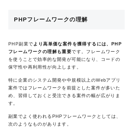
PHPフレームワークの理解
PHP副業で
より高単価な案件を獲得するには、PHP
フレームワークの理解も重要
です。フレームワーク
を使うことで効率的な開発が可能になり、コードの
保守性や再利用性が向上します。
特に企業のシステム開発や中規模以上のWebアプリ
案件ではフレームワークを前提とした案件が多いた
め、習得しておくと受注できる案件の幅が広がりま
す。
副業でよく使われるPHPフレームワークとしては、
次のようなものがあります。