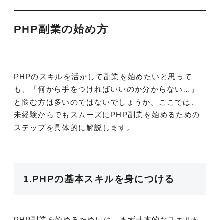
PHP副業の始め方
PHPのスキルを活かして副業を始めたいと思って
も、「何から手をつければいいのか分からない…」
と悩む方は多いのではないでしょうか。ここでは、
未経験からでもスムーズにPHP副業を始めるための
ステップを具体的に解説します。
1.PHPの基本スキルを身につける
PHP副業を始めるためには、まず基本的なスキルを