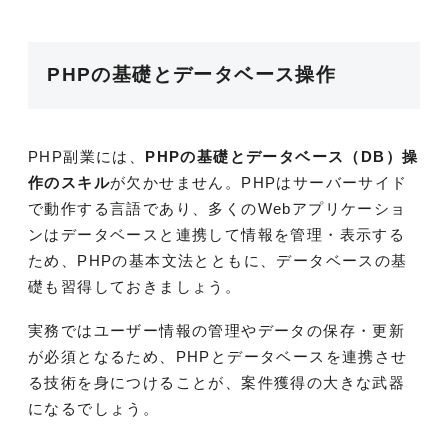
PHPの基礎とデータベース操作
PHP副業には、
PHPの基礎とデータベース（DB）操
作のスキル
が欠かせません。PHPはサーバーサイド
で動作する言語であり、多くのWebアプリケーショ
ンはデータベースと連携して情報を管理・表示する
ため、PHPの基本文法とともに、データベースの基
礎も習得しておきましょう。
実務ではユーザー情報の管理やデータの保存・更新
が必須となるため、PHPとデータベースを連携させ
る技術を身につけることが、案件獲得の大きな武器
になるでしょう。