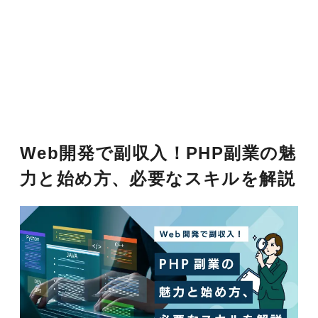
Web開発で副収入！PHP副業の魅
力と始め方、必要なスキルを解説