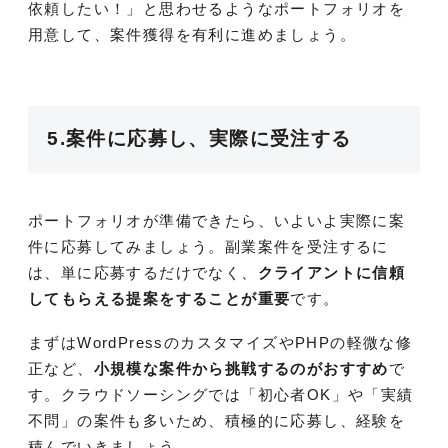
依頼したい！」と思わせるようなポートフォリオを
用意して、案件獲得を有利に進めましょう。
5.案件に応募し、実際に受注する
ポートフォリオが準備できたら、いよいよ実際に案
件に応募してみましょう。副業案件を受注するに
は、単に応募するだけでなく、
クライアントに信頼
してもらえる提案をすることが重要
です。
まずはWordPressのカスタマイズやPHPの軽微な修
正など、
小規模な案件から挑戦するのがおすすめ
で
す。クラウドソーシングでは「初心者OK」や「実績
不問」の案件も多いため、積極的に応募し、経験を
積んでいきましょう。