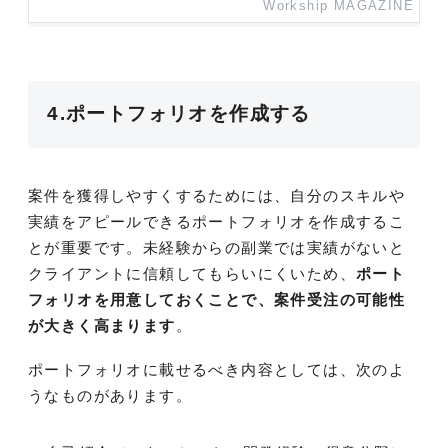
Workship MAGAZINE
4.ポートフォリオを作成する
案件を獲得しやすくするためには、自分のスキルや
実績をアピールできるポートフォリオを作成するこ
とが重要です。未経験からの副業では実績がないと
クライアントに信頼してもらいにくいため、
ポート
フォリオを用意しておくことで、案件受注の可能性
が大きく高まります
。
ポートフォリオに載せるべき内容としては、次のよ
うなものがあります。