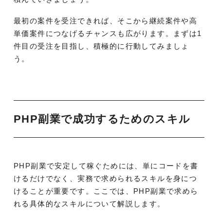
最初の案件を受注できれば、そこから継続案件や高
単価案件につなげるチャンスも広がります。まずは1
件目の受注を目指し、積極的に行動してみましょ
う。
PHP副業で成功するためのスキル
PHP副業で安定して稼ぐためには、単にコードを書
けるだけでなく、実務で求められるスキルを身につ
けることが重要です。ここでは、PHP副業で求めら
れる具体的なスキルについて解説します。