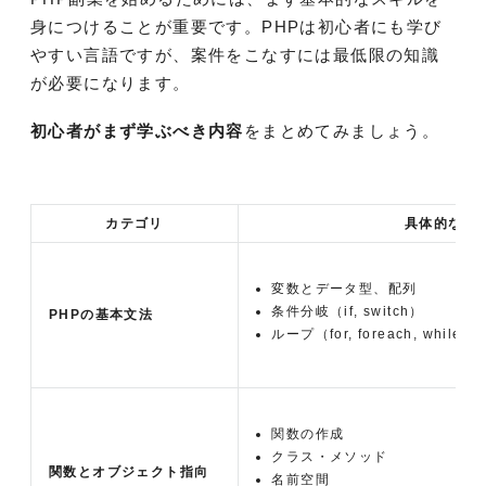
身につけることが重要です。PHPは初心者にも学び
やすい言語ですが、案件をこなすには最低限の知識
が必要になります。
初心者がまず学ぶべき内容
をまとめてみましょう。
カテゴリ
具体的な内
変数とデータ型、配列
条件分岐（if, switch）
PHPの基本文法
ループ（for, foreach, while）
関数の作成
クラス・メソッド
関数とオブジェクト指向
名前空間