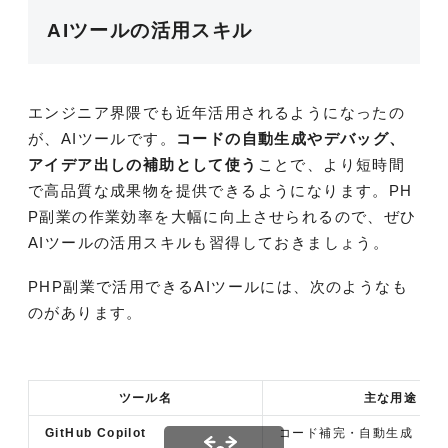
AIツールの活用スキル
エンジニア界隈でも近年活用されるようになったの
が、AIツールです。
コードの自動生成やデバッグ、
アイデア出しの補助として使う
ことで、より短時間
で高品質な成果物を提供できるようになります。PH
P副業の作業効率を大幅に向上させられるので、ぜひ
AIツールの活用スキルも習得しておきましょう。
PHP副業で活用できるAIツールには、次のようなも
のがあります。
ツール名
主な用途
GitHub Copilot
コード補完・自動生成