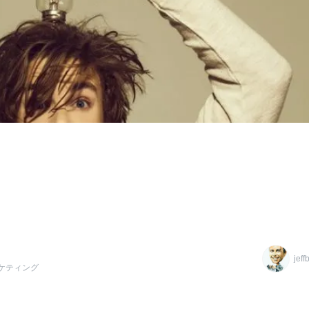
jeff
ーケティング