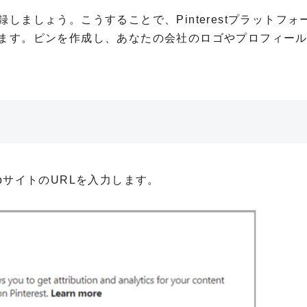
しましょう。こうすることで、Pinterestプラットフォ
します。ピンを作成し、あなたの会社のロゴやプロフィー
bサイトのURLを入力します。