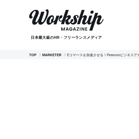
日本最大級のHR・フリーランスメディア
TOP
MARKETER
Eコマースを加速させる！Pinterestビジネス