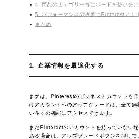
4. 商品のカテゴリー毎にボードを使い分
5. パフォーマンスの改善にPinterest
まとめ
1. 企業情報を最適化する
まずは、Pinterestのビジネスアカウン
けアカウントへのアップグレードは、全て無
い多くの機能にアクセスできます。
まだPinterestのアカウントを持っていない
ある場合は、アップグレードボタンを押して