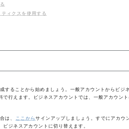
ける
アナリティクスを使用する
トを作成することから始めましょう。一般アカウントからビジ
料で行えます。ビジネスアカウントでは、一般アカウント
場合は、
ここから
サインアップしましょう。すでにアカウ
、ビジネスアカウントに切り替えます。