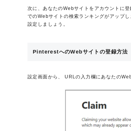
次に、あなたのWebサイトをアカウントに登録
でのWebサイトの検索ランキングがアップ
設定しましょう。
PinterestへのWebサイトの登録方法
設定画面から、 URLの入力欄にあなたのWe