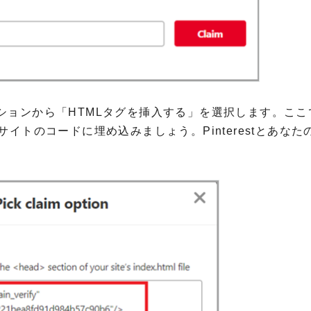
ションから「HTMLタグを挿入する」を選択します。ここ
トのコードに埋め込みましょう。Pinterestとあなたの