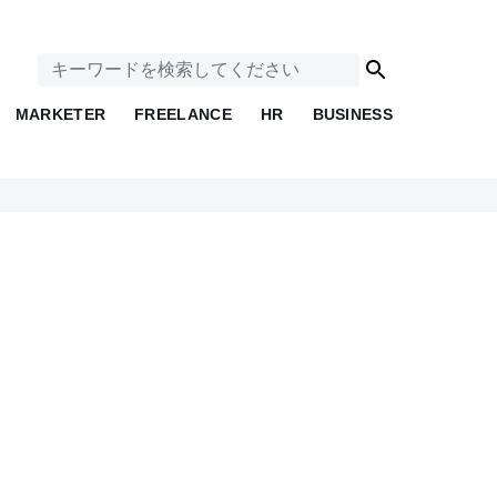
MARKETER
FREELANCE
HR
BUSINESS