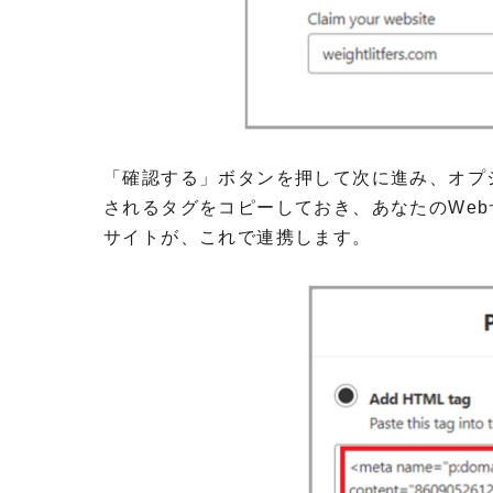
「確認する」ボタンを押して次に進み、オプ
されるタグをコピーしておき、あなたのWebサイ
サイトが、これで連携します。