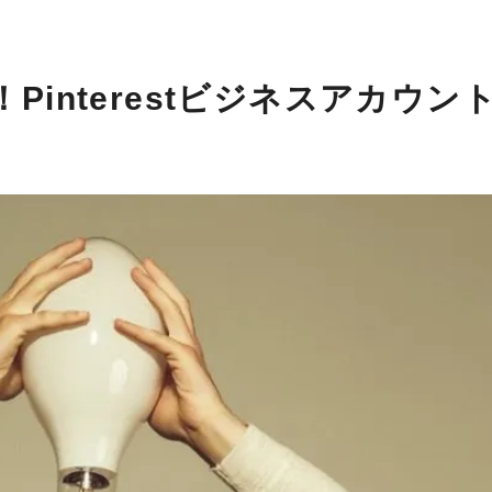
interestビジネスアカウン