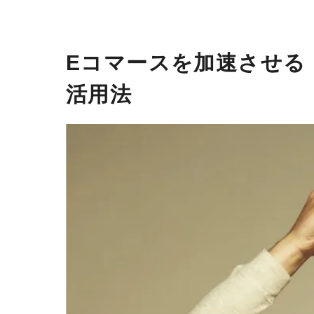
Eコマースを加速させる！P
活用法