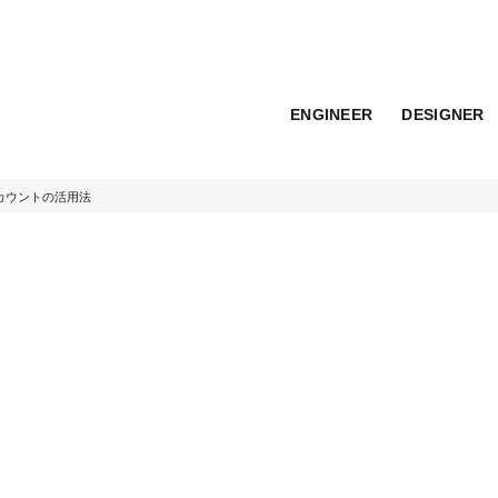
ENGINEER
DESIGNER
アカウントの活用法