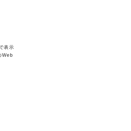
で表示
Web