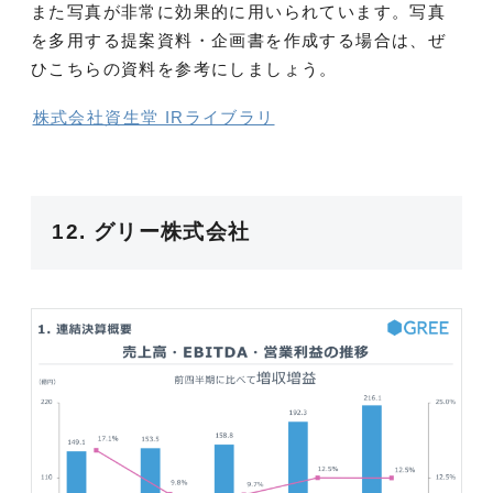
また写真が非常に効果的に用いられています。写真
を多用する提案資料・企画書を作成する場合は、ぜ
ひこちらの資料を参考にしましょう。
株式会社資生堂 IRライブラリ
12. グリー株式会社