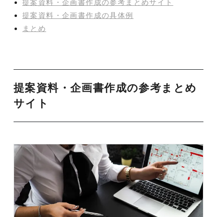
提案資料・企画書作成の参考まとめサイト
提案資料・企画書作成の具体例
まとめ
提案資料・企画書作成の参考まとめ
サイト