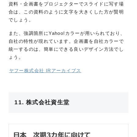
資料・企画書をプロジェクターでスライドに写す場
合は、この資料のように文字を大きくした方が賢明
でしょう。
また、強調箇所にYahoo!カラーが用いられており、
自社の特性が現れています。企画書を自社カラーで
統一するのは、簡単にできる良いデザイン方法でし
ょう。
ヤフー株式会社 IRアーカイブス
11. 株式会社資生堂