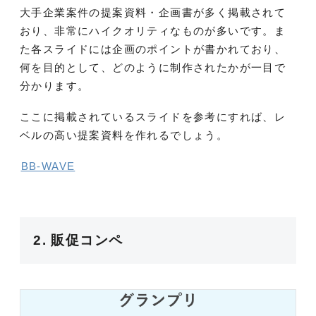
大手企業案件の提案資料・企画書が多く掲載されて
おり、非常にハイクオリティなものが多いです。ま
た各スライドには企画のポイントが書かれており、
何を目的として、どのように制作されたかが一目で
分かります。
ここに掲載されているスライドを参考にすれば、レ
ベルの高い提案資料を作れるでしょう。
BB-WAVE
2. 販促コンペ