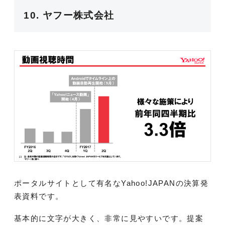
10. ヤフー株式会社
ポータルサイトとして有名なYahoo!JAPANの決算発
表資料です。
基本的に文字が大きく、非常に見やすいです。提案