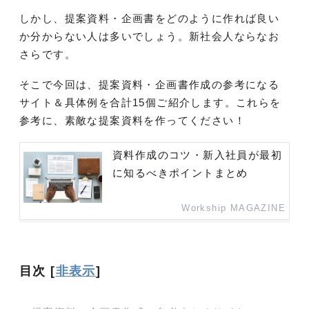
しかし、提案資料・企画書をどのように作れば良い
か分からない人は多いでしょう。新社会人ならなお
さらです。
そこで今回は、提案資料・企画書作成の参考になる
サイト＆具体例を合計15個ご紹介します。これらを
参考に、素敵な提案資料を作ってください！
資料作成のコツ・新入社員が最初
に知るべきポイントまとめ
Workship MAGAZINE
目次
[
非表示
]