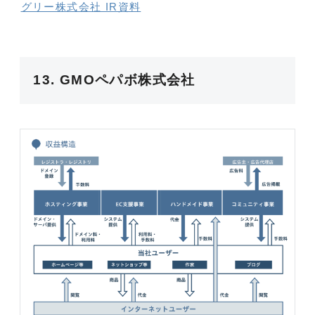
グリー株式会社 IR資料
13. GMOペパボ株式会社