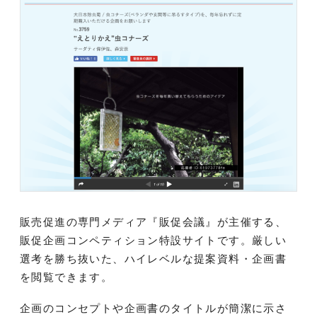
販売促進の専門メディア『販促会議』が主催する、
販促企画コンペティション特設サイトです。厳しい
選考を勝ち抜いた、ハイレベルな提案資料・企画書
を閲覧できます。
企画のコンセプトや企画書のタイトルが簡潔に示さ