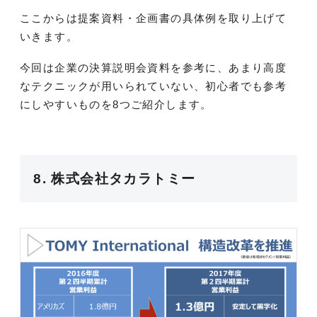
ここからは提案資料・企画書の具体例を取り上げて
いきます。
今回は企業の決算説明会資料を参考に、あまり高度
なテクニックが用いられていない、初心者でも参考
にしやすいものを8つご紹介します。
8. 株式会社タカラトミー