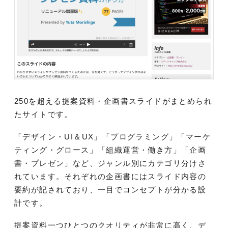
250を超える提案資料・企画書スライドがまとめられ
たサイトです。
「デザイン・UI＆UX」「プログラミング」「マーケ
ティング・グロース」「組織運営・働き方」「企画
書・プレゼン」など、ジャンル別にカテゴリ分けさ
れています。それぞれの企画書にはスライド内容の
要約が記されており、一目でコンセプトが分かる設
計です。
提案資料一つひとつのクオリティが非常に高く、デ