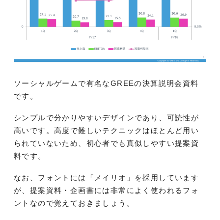
ソーシャルゲームで有名なGREEの決算説明会資料
です。
シンプルで分かりやすいデザインであり、可読性が
高いです。高度で難しいテクニックはほとんど用い
られていないため、初心者でも真似しやすい提案資
料です。
なお、フォントには「メイリオ」を採用しています
が、提案資料・企画書には非常によく使われるフォ
ントなので覚えておきましょう。