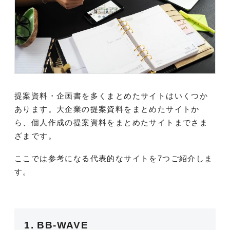
提案資料・企画書を多くまとめたサイトはいくつか
あります。大企業の提案資料をまとめたサイトか
ら、個人作成の提案資料をまとめたサイトまでさま
ざまです。
ここでは参考になる代表的なサイトを7つご紹介しま
す。
1. BB-WAVE