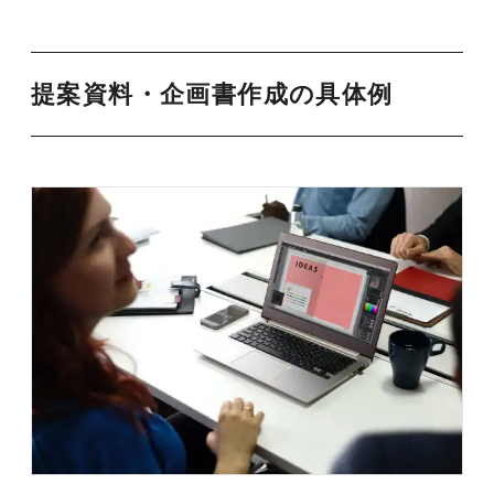
提案資料・企画書作成の具体例