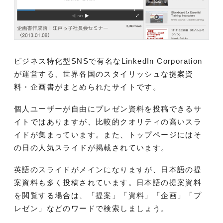
ビジネス特化型SNSで有名なLinkedIn Corporation
が運営する、世界各国のスタイリッシュな提案資
料・企画書がまとめられたサイトです。
個人ユーザーが自由にプレゼン資料を投稿できるサ
イトではありますが、比較的クオリティの高いスラ
イドが集まっています。また、トップページにはそ
の日の人気スライドが掲載されています。
英語のスライドがメインになりますが、日本語の提
案資料も多く投稿されています。日本語の提案資料
を閲覧する場合は、「提案」「資料」「企画」「プ
レゼン」などのワードで検索しましょう。