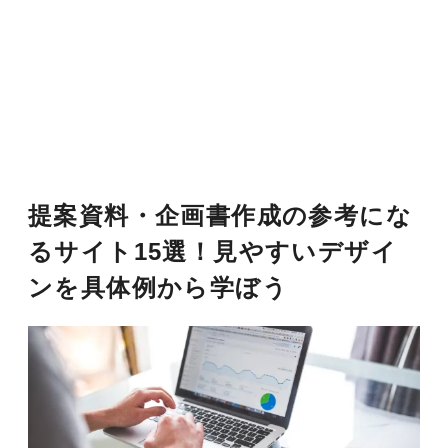
提案資料・企画書作成の参考にな
るサイト15選！見やすいデザイ
ンを具体例から学ぼう