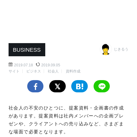
BUSINESS
じきるう
2019.07.18
2019.09.05
サイト
ビジネス
社会人
資料作成
社会人の不安のひとつに、提案資料・企画書の作成
があります。提案資料は社内メンバーへの企画プレ
ゼンや、クライアントへの売り込みなど、さまざま
な場面で必要となります。