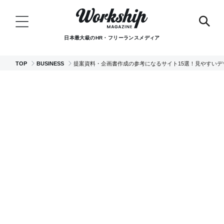
日本最大級のHR・フリーランスメディア
TOP
BUSINESS
提案資料・企画書作成の参考になるサイト15選！見やすいデ