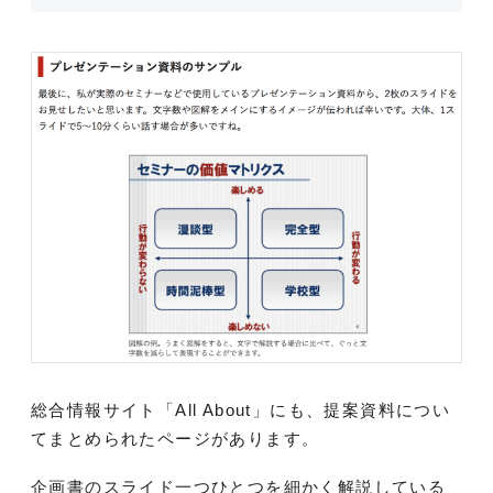
総合情報サイト「All About」にも、提案資料につい
てまとめられたページがあります。
企画書のスライド一つひとつを細かく解説している