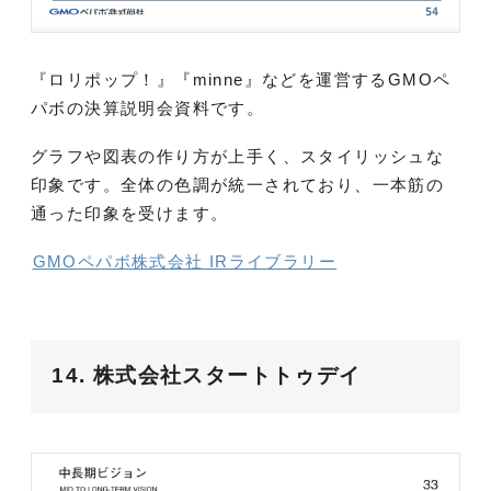
『ロリポップ！』『minne』などを運営するGMOペ
パボの決算説明会資料です。
グラフや図表の作り方が上手く、スタイリッシュな
印象です。全体の色調が統一されており、一本筋の
通った印象を受けます。
GMOペパボ株式会社 IRライブラリー
14. 株式会社スタートトゥデイ