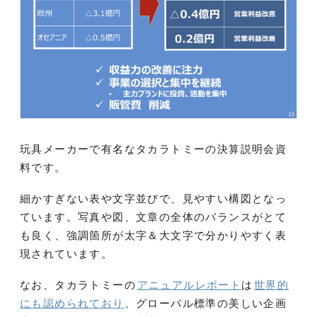
玩具メーカーで有名なタカラトミーの決算説明会資
料です。
細かすぎない表や文字並びで、見やすい構図となっ
ています。写真や図、文章の全体のバランスがとて
も良く、強調箇所が太字＆大文字で分かりやすく表
現されています。
なお、タカラトミーの
アニュアルレポート
は
世界的
にも認められており
、グローバル標準の美しい企画