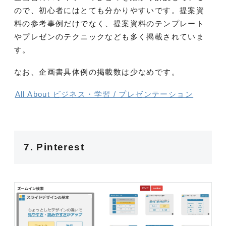
ので、初心者にはとても分かりやすいです。提案資
料の参考事例だけでなく、提案資料のテンプレート
やプレゼンのテクニックなども多く掲載されていま
す。
なお、企画書具体例の掲載数は少なめです。
All About ビジネス・学習 / プレゼンテーション
7. Pinterest