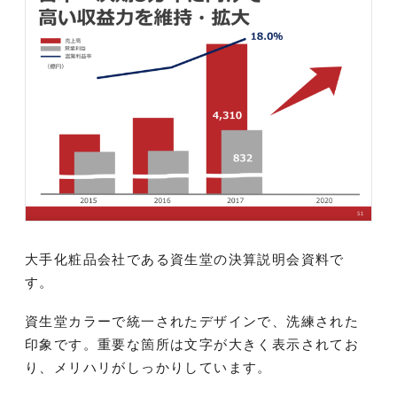
大手化粧品会社である資生堂の決算説明会資料で
す。
資生堂カラーで統一されたデザインで、洗練された
印象です。重要な箇所は文字が大きく表示されてお
り、メリハリがしっかりしています。