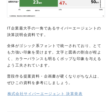
IT企業最大手の一角であるサイバーエージェントの
決算説明会資料です。
全体がゴシック系フォントで統一されており、とて
も力強い印象を受けます。文字と図表の割合が程よ
く、カラーバランスも明るくポップな印象を与える
よう工夫されています。
普段作る提案資料・企画書が硬くなりがちな人は、
ぜひこの資料を参考にしましょう。
株式会社サイバーエージェント 決算発表