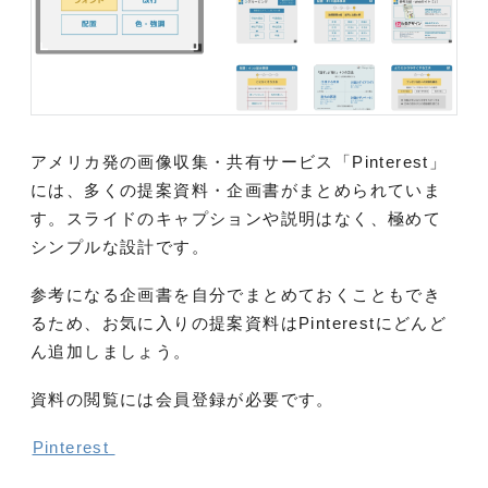
アメリカ発の画像収集・共有サービス「Pinterest」
には、多くの提案資料・企画書がまとめられていま
す。スライドのキャプションや説明はなく、極めて
シンプルな設計です。
参考になる企画書を自分でまとめておくこともでき
るため、お気に入りの提案資料はPinterestにどんど
ん追加しましょう。
資料の閲覧には会員登録が必要です。
Pinterest