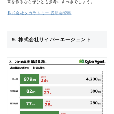
書を作るならぜひとも参考にすべきでしょう。
株式会社タカラトミー 説明会資料
9. 株式会社サイバーエージェント