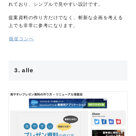
れており、シンプルで見やすい設計です。
提案資料の作り方だけでなく、斬新な企画を考える
上でも非常に参考になります。
販促コンペ
3. alle