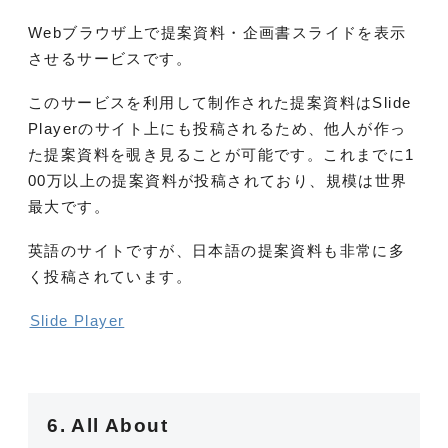
Webブラウザ上で提案資料・企画書スライドを表示
させるサービスです。
このサービスを利用して制作された提案資料はSlide
Playerのサイト上にも投稿されるため、他人が作っ
た提案資料を覗き見ることが可能です。これまでに1
00万以上の提案資料が投稿されており、規模は世界
最大です。
英語のサイトですが、日本語の提案資料も非常に多
く投稿されています。
Slide Player
6. All About