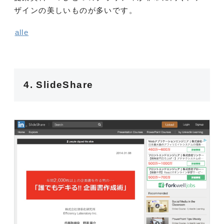
ザインの美しいものが多いです。
alle
4. SlideShare