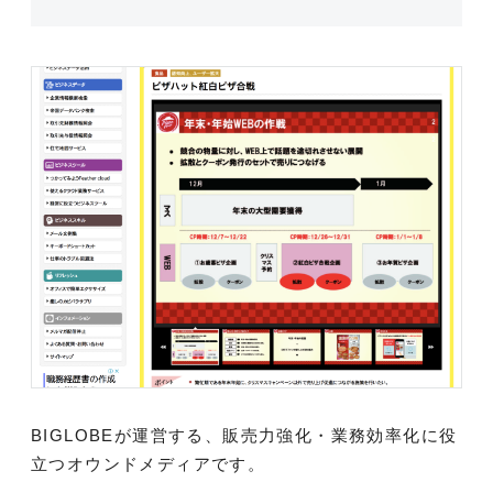
BIGLOBEが運営する、販売力強化・業務効率化に役
立つオウンドメディアです。