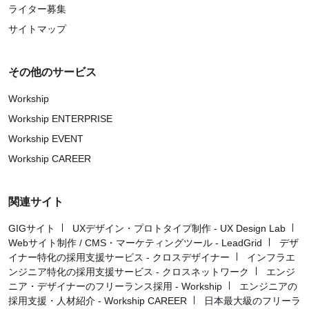
ライター募集
サイトマップ
その他のサービス
Workship
Workship ENTERPRISE
Workship EVENT
Workship CAREER
関連サイト
GIGサイト
UXデザイン・プロトタイプ制作 - UX Design Lab
Webサイト制作 / CMS・マーケティングツール - LeadGrid
デザ
イナー特化の採用支援サービス - クロスデザイナー
インフラエ
ンジニア特化の採用支援サービス - クロスネットワーク
エンジ
ニア・デザイナーのフリーランス採用 - Workship
エンジニアの
採用支援・人材紹介 - Workship CAREER
日本最大級のフリーラ