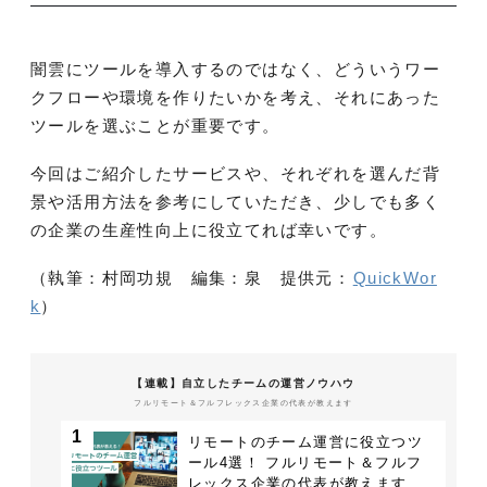
闇雲にツールを導入するのではなく、どういうワー
クフローや環境を作りたいかを考え、それにあった
ツールを選ぶことが重要です。
今回はご紹介したサービスや、それぞれを選んだ背
景や活用方法を参考にしていただき、少しでも多く
の企業の生産性向上に役立てれば幸いです。
（執筆：村岡功規 編集：泉 提供元：
QuickWor
k
）
【連載】自立したチームの運営ノウハウ
フルリモート＆フルフレックス企業の代表が教えます
1
リモートのチーム運営に役立つツ
ール4選！ フルリモート＆フルフ
レックス企業の代表が教えます