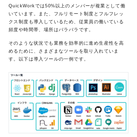
QuickWorkでは50%以上のメンバーが複業として働
いています。また、フルリモート制度とフルフレッ
クス制度も導入しているため、従業員の働いている
頻度や時間帯、場所はバラバラです。
そのような状況でも業務を効率的に進め生産性を高
めるために、さまざまなツールを取り入れていま
す。以下は導入ツールの一例です。