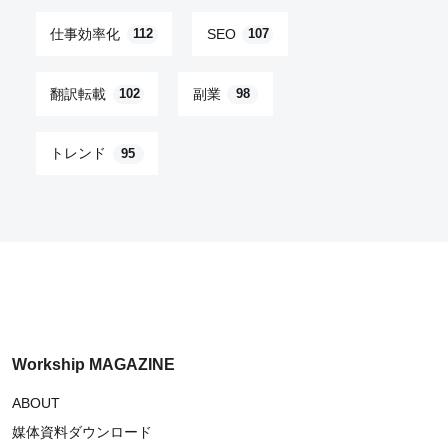
仕事効率化
SEO
112
107
翻訳転載
副業
102
98
トレンド
95
Workship MAGAZINE
ABOUT
媒体資料ダウンロード