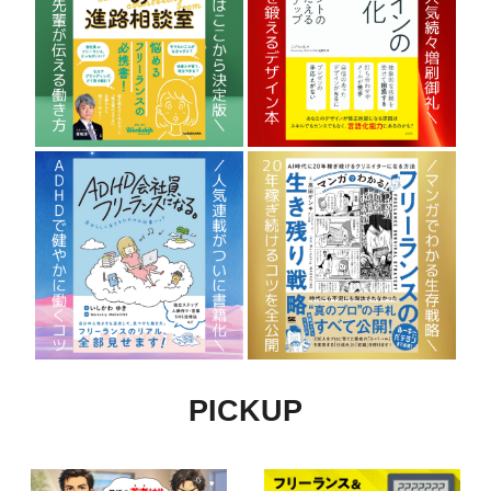
PICKUP