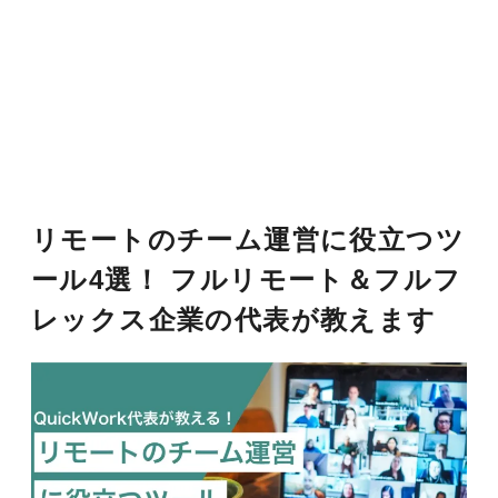
リモートのチーム運営に役立つツ
ール4選！ フルリモート＆フルフ
レックス企業の代表が教えます