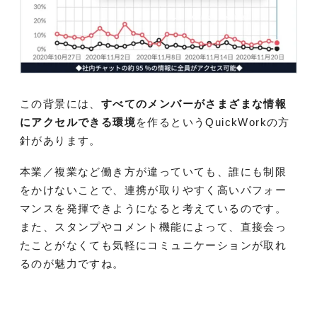
この背景には、
すべてのメンバーがさまざまな情報
にアクセルできる環境
を作るというQuickWorkの方
針があります。
本業／複業など働き方が違っていても、誰にも制限
をかけないことで、連携が取りやすく高いパフォー
マンスを発揮できようになると考えているのです。
また、スタンプやコメント機能によって、直接会っ
たことがなくても気軽にコミュニケーションが取れ
るのが魅力ですね。