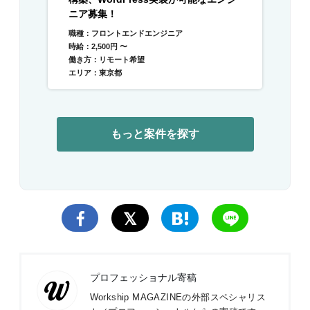
ニア募集！
職種：フロントエンドエンジニア
時給：2,500円 〜
働き方：リモート希望
エリア：東京都
もっと案件を探す
プロフェッショナル寄稿
Workship MAGAZINEの外部スペシャリス