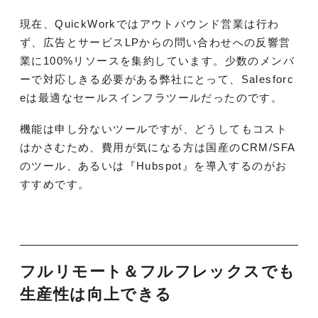
現在、QuickWorkではアウトバウンド営業は行わ
ず、広告とサービスLPからの問い合わせへの反響営
業に100%リソースを集約しています。少数のメンバ
ーで対応しきる必要がある弊社にとって、Salesforc
eは最適なセールスインフラツールだったのです。
機能は申し分ないツールですが、どうしてもコスト
はかさむため、費用が気になる方は国産のCRM/SFA
のツール、あるいは『Hubspot』を導入するのがお
すすめです。
フルリモート＆フルフレックスでも
生産性は向上できる