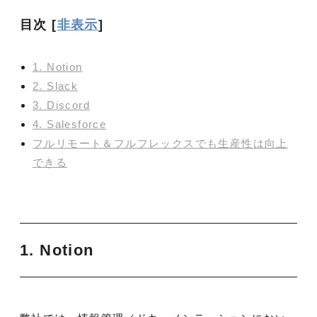
目次
[
非表示
]
1. Notion
2. Slack
3. Discord
4. Salesforce
フルリモート＆フルフレックスでも生産性は向上
できる
1. Notion