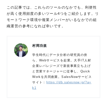
この記事では、これらのツールのなかでも、利便性
が高く使用頻度の多いツール4つをご紹介します。リ
モートワーク環境や複業メンバーがいるなかでの組
織運営の参考になれば幸いです。
村岡功規
学生時代にデータ分析の研究員の傍
ら、Webサービスを起業。大手IT人材
企業レバレジーズで新規事業立ち上げ
と営業マネージャーに従事し、Quick
Workを共同創業。SalesNowサービス
サイト：
https://db.salesnow.jp/?a=
k1