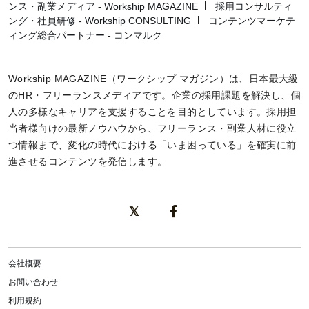
ンス・副業メディア - Workship MAGAZINE
採用コンサルティ
ング・社員研修 - Workship CONSULTING
コンテンツマーケテ
ィング総合パートナー - コンマルク
Workship MAGAZINE（ワークシップ マガジン）は、日本最大級
のHR・フリーランスメディアです。企業の採用課題を解決し、個
人の多様なキャリアを支援することを目的としています。採用担
当者様向けの最新ノウハウから、フリーランス・副業人材に役立
つ情報まで、変化の時代における「いま困っている」を確実に前
進させるコンテンツを発信します。
会社概要
お問い合わせ
利用規約