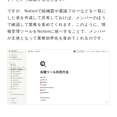
ですが、Notionで組織図や稟議フローなどを一覧に
した表を作成して共有しておけば、メンバーのほう
で確認して業務を進めてくれます。このように、情
報管理ツールをNotionに統一することで、メンバー
が主体となって業務効率化を進めてくれるのです。