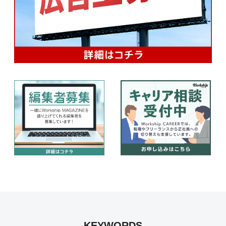
KEYWORDS