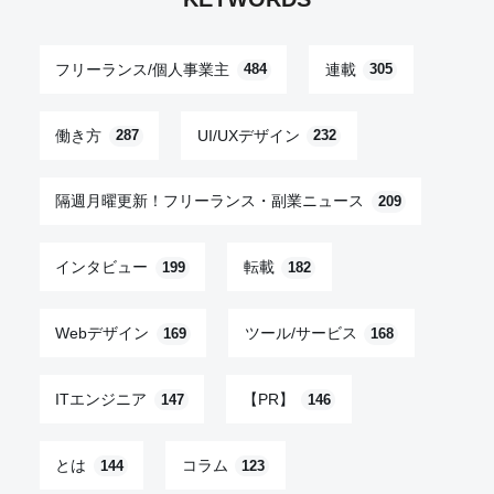
フリーランス/個人事業主
連載
484
305
働き方
UI/UXデザイン
287
232
隔週月曜更新！フリーランス・副業ニュース
209
インタビュー
転載
199
182
Webデザイン
ツール/サービス
169
168
ITエンジニア
【PR】
147
146
とは
コラム
144
123