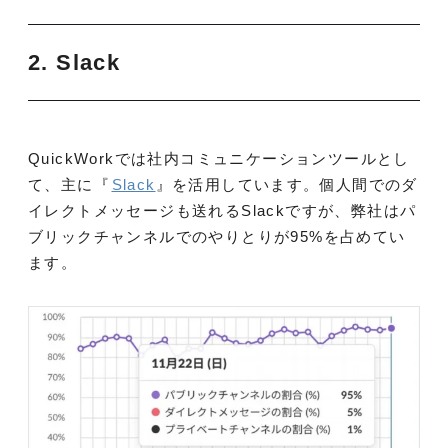
2. Slack
QuickWorkでは社内コミュニケーションツールとし
て、主に『
Slack
』を活用しています。個人間でのダ
イレクトメッセージも送れるSlackですが、弊社はパ
ブリックチャンネルでのやりとりが95%を占めてい
ます。