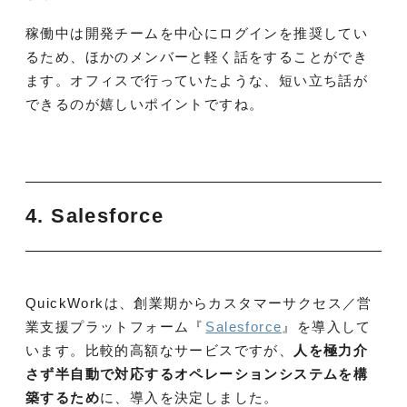
稼働中は開発チームを中心にログインを推奨してい
るため、ほかのメンバーと軽く話をすることができ
ます。オフィスで行っていたような、短い立ち話が
できるのが嬉しいポイントですね。
4. Salesforce
QuickWorkは、創業期からカスタマーサクセス／営
業支援プラットフォーム『
Salesforce
』を導入して
います。比較的高額なサービスですが、
人を極力介
さず半自動で対応するオペレーションシステムを構
築するため
に、導入を決定しました。