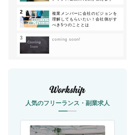
2
複業メンバーに会社のビジョンを
理解してもらいたい！会社側がす
べき5つのこととは
3
coming soon!
人気のフリーランス・副業求人