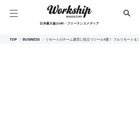
日本最大級のHR・フリーランスメディア
TOP
BUSINESS
リモートのチーム運営に役立つツール4選！ フルリモート＆