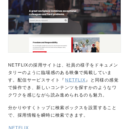
NETFLIXの採用サイトは、社員の様子をドキュメン
タリーのように臨場感のある映像で掲載していま
す。配信サービスサイト『
NETFLIX
』と同様の感覚
で操作でき、新しいコンテンツを探すかのようなワ
クワクを感じながら読み進められるのも魅力。
分かりやすくトップに検索ボックスを設置すること
で、採用情報を瞬時に検索できます。
NETFLIX