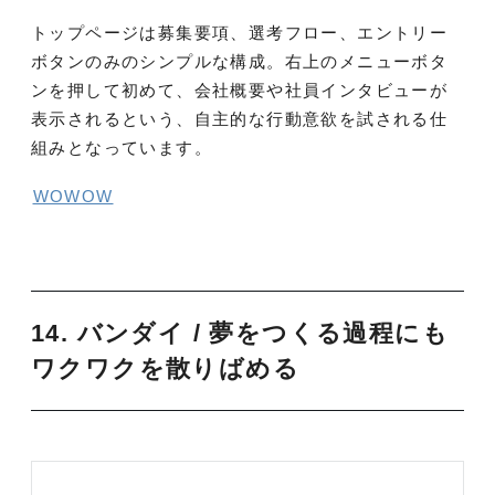
トップページは募集要項、選考フロー、エントリー
ボタンのみのシンプルな構成。右上のメニューボタ
ンを押して初めて、会社概要や社員インタビューが
表示されるという、自主的な行動意欲を試される仕
組みとなっています。
WOWOW
14. バンダイ / 夢をつくる過程にも
ワクワクを散りばめる