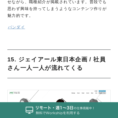
せながら、職種紹介が掲載されています。普段でも
思わず興味を持ってしまうようなコンテンツ作りが
魅力的です。
バンダイ
15.
ジェイアール東日本企画 / 社員
さん一人一人が流れてくる