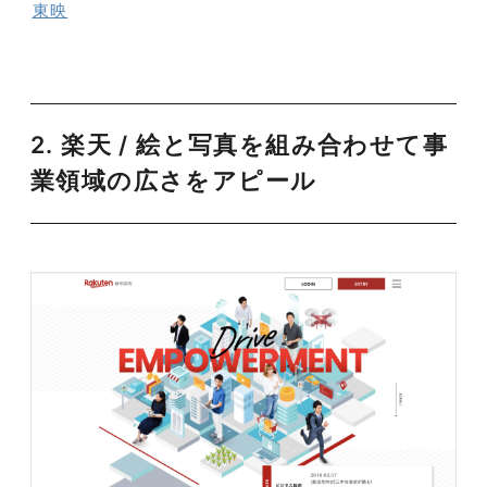
東映
2.
楽天 / 絵と写真を組み合わせて事
業領域の広さをアピール