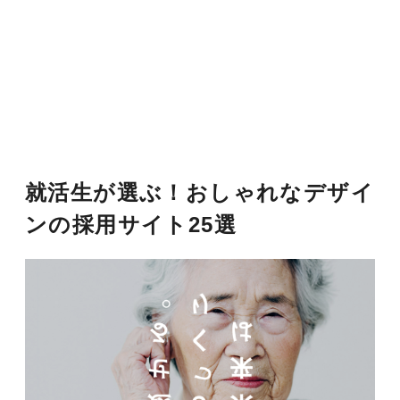
就活生が選ぶ！おしゃれなデザイ
ンの採用サイト25選