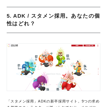
5. ADK /
スタメン採用。あなたの個
性はどれ？
「スタメン採用」ADKの新卒採用サイト。9つの求め