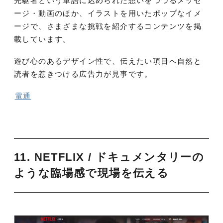
先駆者という単語に込められた想いをつづるメッセ
ージ・動画のほか、イラストを用いたポップなイメ
ージで、さまざまな挑戦を紹介するコンテンツを掲
載しています。
遊び心のあるデザイン性で、伝えたい項目へ自然と
読者を惹きつける広告力が見事です。
電通
11. NETFLIX / ドキュメンタリーの
ような臨場感で現場を伝える