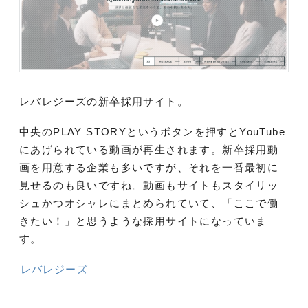
レバレジーズの新卒採用サイト。
中央のPLAY STORYというボタンを押すとYouTube
にあげられている動画が再生されます。新卒採用動
画を用意する企業も多いですが、それを一番最初に
見せるのも良いですね。
動画もサイトもスタイリッ
シュかつオシャレにまとめられていて、「ここで働
きたい！」と思うような採用サイトになっていま
す。
レバレジーズ