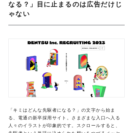
なる？」目に止まるのは広告だけじ
ゃない
「キミはどんな先駆者になる？」の文字から始ま
る、電通の新卒採用サイト。さまざまな入口へ入る
人々のイラストが印象的です。スクロールすると、