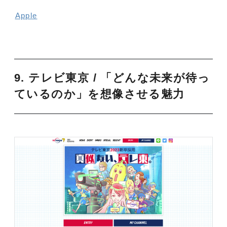
Apple
9. テレビ東京 / 「どんな未来が待っ
ているのか」を想像させる魅力