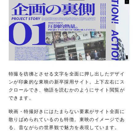
特撮を彷彿とさせる文字を全面に押し出したデザイ
ンが印象的な東映の新卒採用サイト。上下左右にス
クロールでき、物語を読むかのようにサイト閲覧が
できます。
映画・特撮好きにはたまらない要素がサイト全面に
散りばめられているのも特徴。東映のイメージであ
る、昔ながらの世界観で魅力を表現しています。