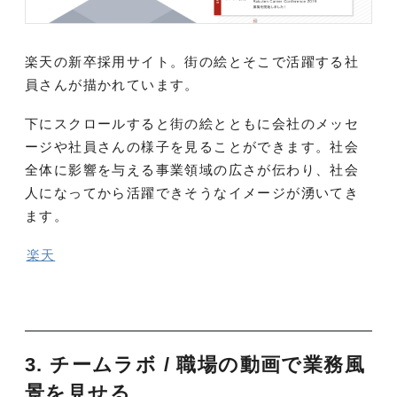
楽天の新卒採用サイト。街の絵とそこで活躍する社
員さんが描かれています。
下にスクロールすると街の絵とともに会社のメッセ
ージや社員さんの様子を見ることができます。
社会
全体に影響を与える事業領域の広さが伝わり、社会
人になってから活躍できそうなイメージが湧いてき
ます。
楽天
3. チームラボ / 職場の動画で業務風
景を見せる