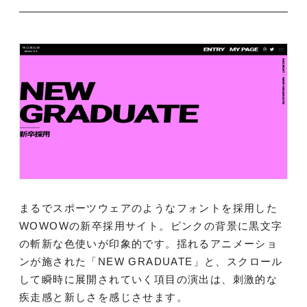
まるでスポーツウェアのようなフォントを採用した
WOWOWの新卒採用サイト。ピンクの背景に黒文字
の斬新な色使いが印象的です。揺れるアニメーショ
ンが施された「NEW GRADUATE」と、スクロール
して瞬時に展開されていく項目の演出は、刺激的な
疾走感と新しさを感じさせます。