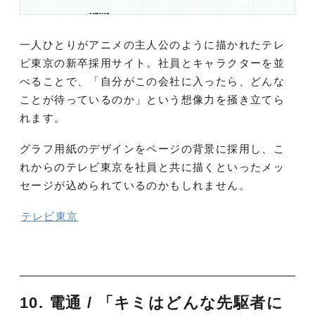
一人ひとりがアニメの主人公のように描かれたテレ
ビ東京の新卒採用サイト。社員とキャラクターを並
べることで、「自分がこの会社に入ったら、どんな
ことが待っているのか」という想像力を掻き立てら
れます。
グラフ用紙のデザインをページの背景に採用し、こ
れからのテレビ東京を社員と共に描くといったメッ
セージが込められているのかもしれません。
テレビ東京
10. 電通 / 「キミはどんな先駆者に