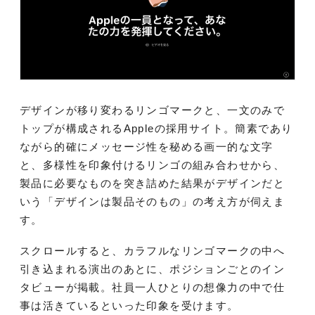
デザインが移り変わるリンゴマークと、一文のみで
トップが構成されるAppleの採用サイト。簡素であり
ながら的確にメッセージ性を秘める画一的な文字
と、多様性を印象付けるリンゴの組み合わせから、
製品に必要なものを突き詰めた結果がデザインだと
いう「デザインは製品そのもの」の考え方が伺えま
す。
スクロールすると、カラフルなリンゴマークの中へ
引き込まれる演出のあとに、ポジションごとのイン
タビューが掲載。社員一人ひとりの想像力の中で仕
事は活きているといった印象を受けます。