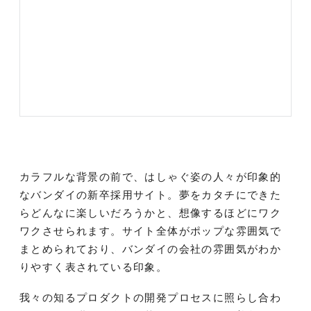
カラフルな背景の前で、はしゃぐ姿の人々が印象的
なバンダイの新卒採用サイト。夢をカタチにできた
らどんなに楽しいだろうかと、想像するほどにワク
ワクさせられます。サイト全体がポップな雰囲気で
まとめられており、バンダイの会社の雰囲気がわか
りやすく表されている印象。
我々の知るプロダクトの開発プロセスに照らし合わ