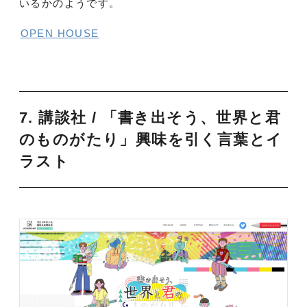
いるかのようです。
OPEN HOUSE
7.
講談社 / 「書き出そう、世界と君
のものがたり」興味を引く言葉とイ
ラスト