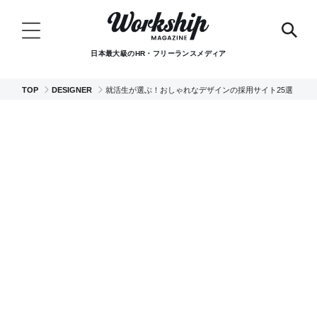
日本最大級のHR・フリーランスメディア
TOP
DESIGNER
就活生が選ぶ！おしゃれなデザインの採用サイト25選