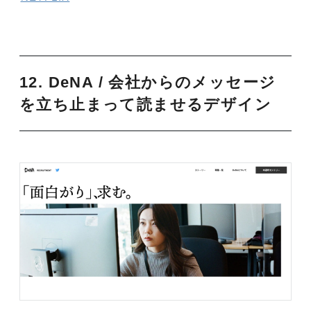
12. DeNA / 会社からのメッセージ
を立ち止まって読ませるデザイン