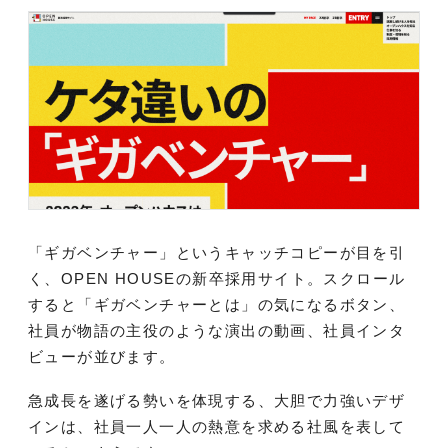
「ギガベンチャー」というキャッチコピーが目を引
く、OPEN HOUSEの新卒採用サイト。スクロール
すると「ギガベンチャーとは」の気になるボタン、
社員が物語の主役のような演出の動画、社員インタ
ビューが並びます。
急成長を遂げる勢いを体現する、大胆で力強いデザ
インは、社員一人一人の熱意を求める社風を表して