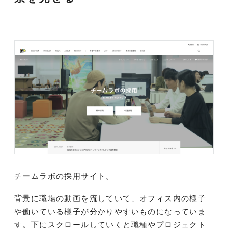
チームラボの採用サイト。
背景に職場の動画を流していて、オフィス内の様子
や働いている様子が分かりやすいものになっていま
す。
下にスクロールしていくと職種やプロジェクト