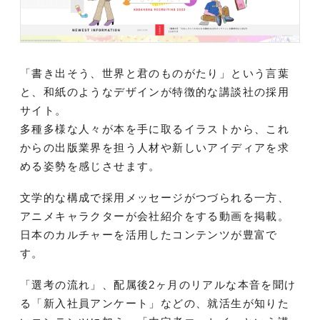
「書き出そう、世界と君のものがたり」という言葉
と、和紙のようなデザインが特徴的な講談社の採用
サイト。
多種多様な人々が本を手に取るイラストから、これ
からの出版業界を担う人材や新しいアイディアを求
める姿勢を感じさせます。
文学的な構成で採用メッセージがつづられる一方、
アニメキャラクターが会社紹介をする動画を掲載。
日本のカルチャーを活用したコンテンツが豊富で
す。
「選考の流れ」、配属後2ヶ月のリアルな本音を聞け
る「新入社員アンケート」などの、就活生が知りた