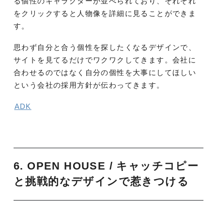
る個性のキャラクターが並べられており、それぞれ
をクリックすると人物像を詳細に見ることができま
す。
思わず自分と合う個性を探したくなるデザインで、
サイトを見てるだけでワクワクしてきます。会社に
合わせるのではなく自分の個性を大事にしてほしい
という会社の採用方針が伝わってきます。
ADK
6. OPEN HOUSE / キャッチコピー
と挑戦的なデザインで惹きつける