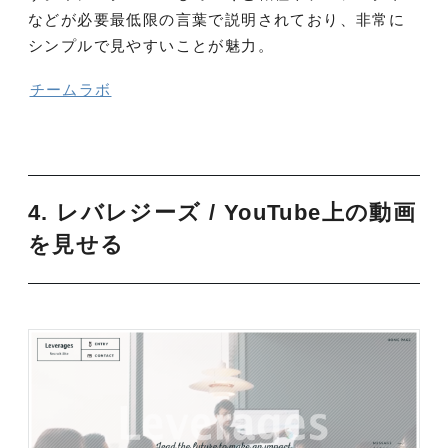
などが必要最低限の言葉で説明されており、非常に
シンプルで見やすいことが魅力。
チームラボ
4. レバレジーズ
/ YouTube上の動画
を見せる