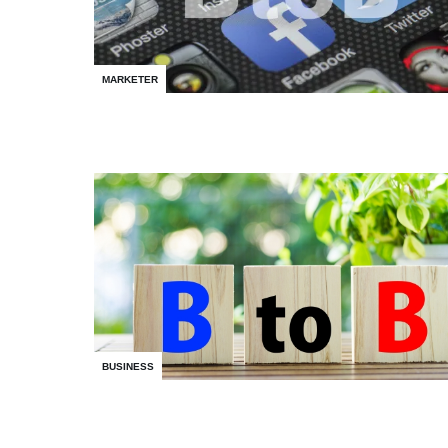
MARKETER
BUSINESS