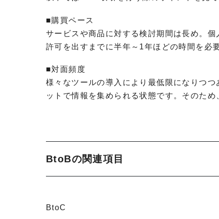
■購買ペース
サービスや商品に対する検討期間は長め。個
許可を出すまでに半年～1年ほどの時間を必
■対面頻度
様々なツールの導入により最低限になりつつ
ットで情報を集められる状態です。そのため
BtoBの関連項目
BtoC