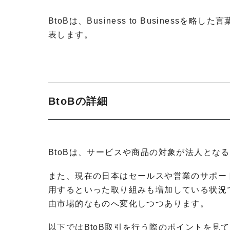
BtoBは、Business to Busines
表します。
BtoBの詳細
BtoBは、サービスや商品の対象が法人とな
また、現在の日本はセールスや営業のサポー
用するといった取り組みも増加している状況
由市場的なものへ変化しつつあります。
以下ではBtoB取引を行う際のポイントを見