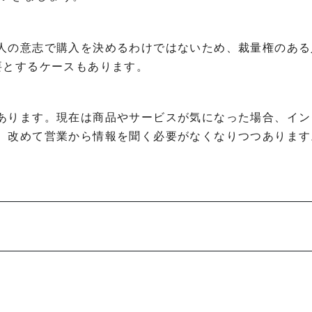
人の意志で購入を決めるわけではないため、裁量権のある
要とするケースもあります。
あります。現在は商品やサービスが気になった場合、イン
、改めて営業から情報を聞く必要がなくなりつつあります