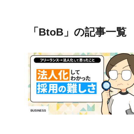
「BtoB」の記事一覧
BUSINESS