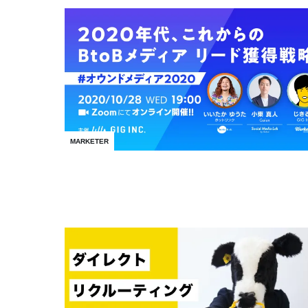
MARKETER