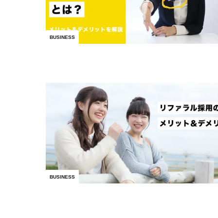
BUSINESS
BUSINESS