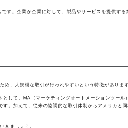
sを略した言葉です。企業が企業に対して、製品やサービスを提供す
るため、大規模な取引が行われやすいという特徴がありま
トとして、MA（マーケティングオートメーションツール
です。加えて、従来の協調的な取引体制からアメリカと同
ていきましょう。