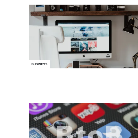
BUSINESS