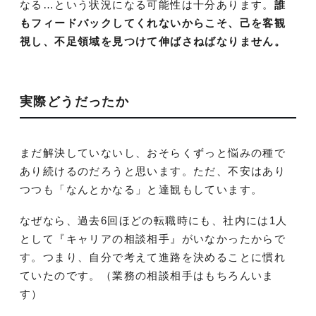
なる…という状況になる可能性は十分あります。
誰
もフィードバックしてくれないからこそ、己を客観
視し、不足領域を見つけて伸ばさねばなりません。
実際どうだったか
まだ解決していないし、おそらくずっと悩みの種で
あり続けるのだろうと思います。ただ、不安はあり
つつも「なんとかなる」と達観もしています。
なぜなら、過去6回ほどの転職時にも、社内には1人
として『キャリアの相談相手』がいなかったからで
す。つまり、自分で考えて進路を決めることに慣れ
ていたのです。（業務の相談相手はもちろんいま
す）