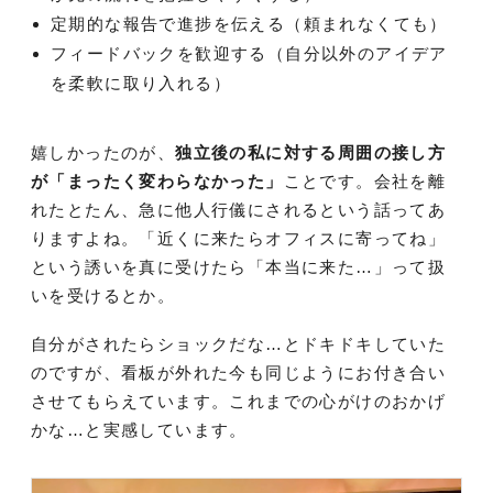
定期的な報告で進捗を伝える（頼まれなくても）
フィードバックを歓迎する（自分以外のアイデア
を柔軟に取り入れる）
嬉しかったのが、
独立後の私に対する周囲の接し方
が「まったく変わらなかった」
ことです。会社を離
れたとたん、急に他人行儀にされるという話ってあ
りますよね。「近くに来たらオフィスに寄ってね」
という誘いを真に受けたら「本当に来た…」って扱
いを受けるとか。
自分がされたらショックだな…とドキドキしていた
のですが、看板が外れた今も同じようにお付き合い
させてもらえています。これまでの心がけのおかげ
かな…と実感しています。