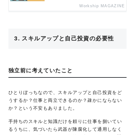
Workship MAGAZINE
3. スキルアップと自己投資の必要性
独立前に考えていたこと
ひとりぼっちなので、スキルアップと自己投資をど
うするか？仕事と両立できるのか？疎かにならない
か？という不安もありました。
手持ちのスキルと知識だけを頼りに仕事を捌いてい
るうちに、気づいたら武器が陳腐化して通用しなく