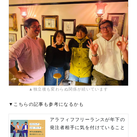
▲独立後も変わらぬ関係が続いています
▼こちらの記事も参考になるかも
アラフィフフリーランスが年下の
発注者相手に気を付けていること