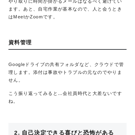
やり取りに時間が掛かるメールはなるべく避けてい
ます。あと、自宅作業が基本なので、人と会うとき
はMeetかZoomです。
資料管理
Googleドライブの共有フォルダなど、クラウドで管
理します。添付は事故やトラブルの元なのでやりま
せん。
こう振り返ってみると…会社員時代と大差ないです
ね。
2. 自己決定できる喜びと恐怖がある