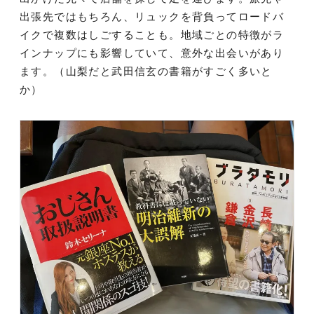
出張先ではもちろん、リュックを背負ってロードバ
イクで複数はしごすることも。地域ごとの特徴がラ
インナップにも影響していて、意外な出会いがあり
ます。（山梨だと武田信玄の書籍がすごく多いと
か）