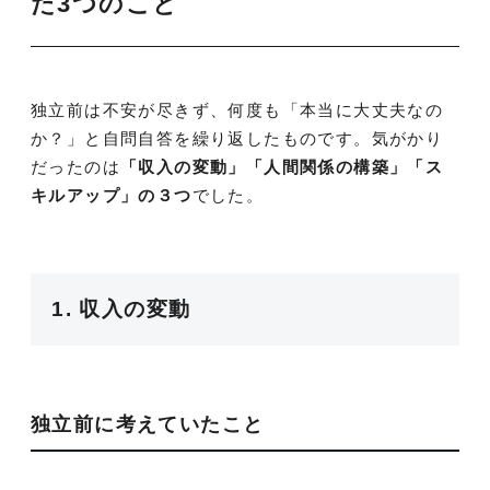
た3つのこと
独立前は不安が尽きず、何度も「本当に大丈夫なの
か？」と自問自答を繰り返したものです。気がかり
だったのは
「収入の変動」「人間関係の構築」「ス
キルアップ」の３つ
でした。
1. 収入の変動
独立前に考えていたこと