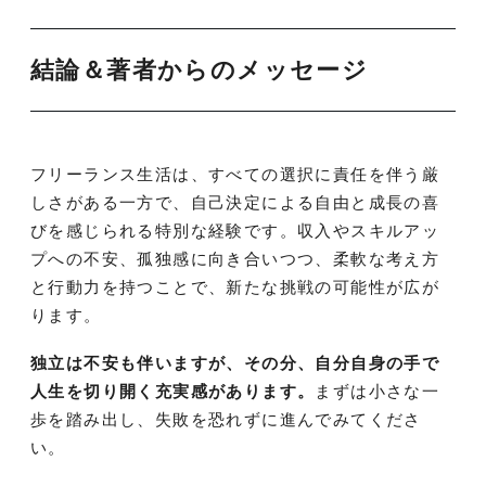
結論＆著者からのメッセージ
フリーランス生活は、すべての選択に責任を伴う厳
しさがある一方で、自己決定による自由と成長の喜
びを感じられる特別な経験です。収入やスキルアッ
プへの不安、孤独感に向き合いつつ、柔軟な考え方
と行動力を持つことで、新たな挑戦の可能性が広が
ります。
独立は不安も伴いますが、その分、自分自身の手で
人生を切り開く充実感があります。
まずは小さな一
歩を踏み出し、失敗を恐れずに進んでみてくださ
い。