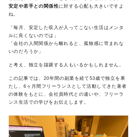
安定や若手との関係性
に対する心配も大きいですよ
ね。
「毎月、安定した収入が入ってこない生活はメンタ
ルに良くないのでは」
「会社の人間関係から離れると、孤独感に苛まれな
いのだろうか」
と考え、独立を躊躇する人もいるかもしれません。
この記事では、20年間の副業を経て53歳で独立を果
たし、6ヶ月間フリーランスとして活動してきた著者
の体験をもとに、会社員時代との違いや、フリーラ
ンス生活での学びをお伝えします。