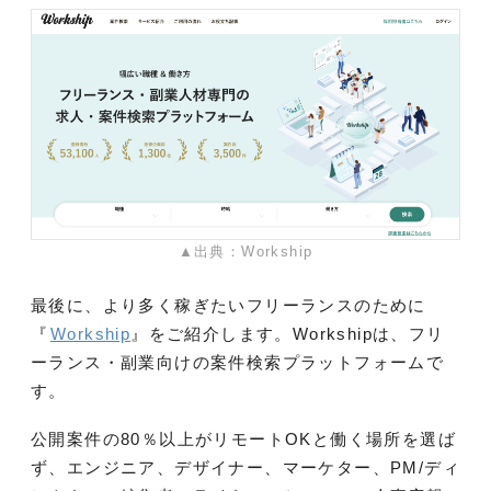
▲出典：Workship
最後に、より多く稼ぎたいフリーランスのために
『
Workship
』をご紹介します。Workshipは、フリ
ーランス・副業向けの案件検索プラットフォームで
す。
公開案件の80％以上がリモートOKと働く場所を選ば
ず、エンジニア、デザイナー、マーケター、PM/ディ