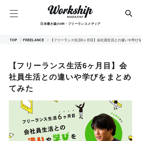
日本最大級のHR・フリーランスメディア
TOP
FREELANCE
【フリーランス生活6ヶ月目】会社員生活との違いや学び
【フリーランス生活6ヶ月目】会
社員生活との違いや学びをまとめ
てみた