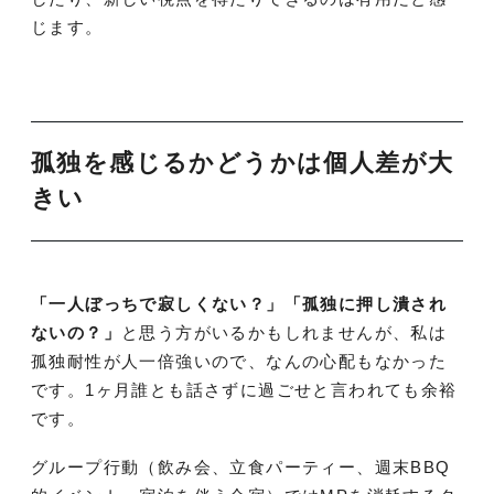
じます。
孤独を感じるかどうかは個人差が大
きい
「一人ぼっちで寂しくない？」「孤独に押し潰され
ないの？」
と思う方がいるかもしれませんが、私は
孤独耐性が人一倍強いので、なんの心配もなかった
です。1ヶ月誰とも話さずに過ごせと言われても余裕
です。
グループ行動（飲み会、立食パーティー、週末BBQ