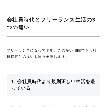
会社員時代とフリーランス生活の3
つの違い
フリーランスになって半年、この短い期間でも会社
員時代との違いを日々実感します。
1. 会社員時代より規則正しい生活を送
っている