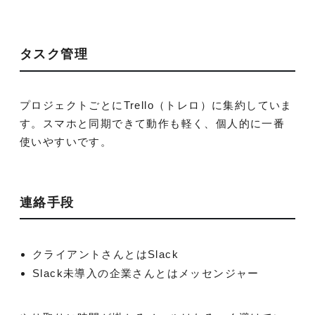
タスク管理
プロジェクトごとにTrello（トレロ）に集約していま
す。スマホと同期できて動作も軽く、個人的に一番
使いやすいです。
連絡手段
クライアントさんとはSlack
Slack未導入の企業さんとはメッセンジャー