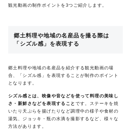
観光動画の制作ポイントを3つご紹介します。
郷土料理や地域の名産品を撮る際は
「シズル感」を表現する
郷土料理や地域の名産品を紹介する観光動画の場
合、「シズル感」を表現することが制作のポイント
となります。
シズル感とは、映像や音などを使って料理の美味し
さ・新鮮さなどを表現すること
です。ステーキを焼
いたり天ぷらを揚げたりなど調理中の様子や食材の
湯気、ジョッキ・瓶の水滴を撮影するなど、様々な
方法があります。