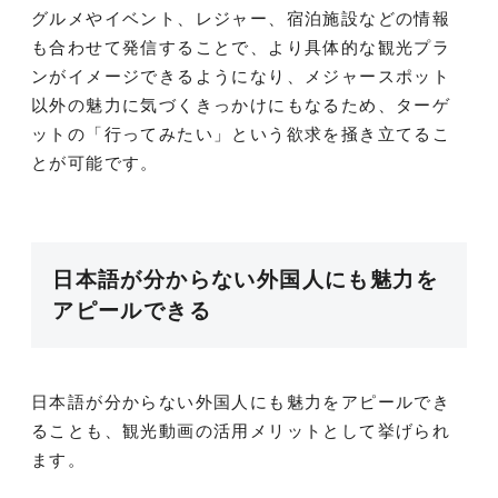
グルメやイベント、レジャー、宿泊施設などの情報
も合わせて発信することで、より具体的な観光プラ
ンがイメージできるようになり、メジャースポット
以外の魅力に気づくきっかけにもなるため、ターゲ
ットの「行ってみたい」という欲求を掻き立てるこ
とが可能です。
日本語が分からない外国人にも魅力を
アピールできる
日本語が分からない外国人にも魅力をアピールでき
ることも、観光動画の活用メリットとして挙げられ
ます。