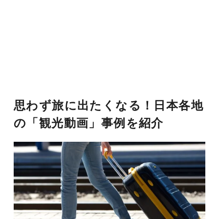
思わず旅に出たくなる！日本各地
の「観光動画」事例を紹介