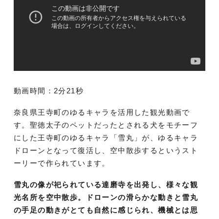
動画時間：2分21秒
奈良県王寺町のゆるキャラを活用した観光動画で
す。聖徳太子のペットだったとされる犬をモチーフ
にした王寺町のゆるキャラ「雪丸」が、ゆるキャラ
ドローンとなって復活し、空中散歩するというスト
ーリーで作られています。
雪丸の像が祀られている達磨寺を出発し、様々な観
光名所を空中散歩。ドローンの滑らかな動きと雪丸
の手足の動きがとても自然に感じられ、機械とは思