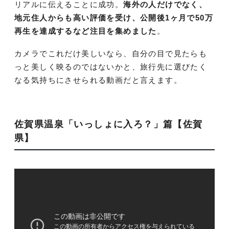
リアルに伝えることに成功。
海外の人だけでなく、
地元住人からも高い評価を受け、公開後1ヶ月で50万
再生を達成するなど注目を集めました
。
カメラでこれだけ美しいなら、自分の目で見たらも
っと美しく映るのではないかと、旅行先に選びたく
なる気持ちにさせられる動画だと言えます。
佐賀県温泉「いっしょに入ろ？」篇【佐賀
県】