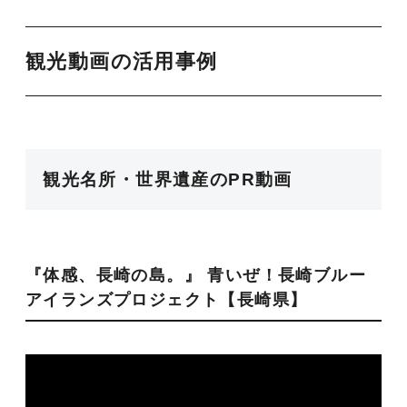
観光動画の活用事例
観光名所・世界遺産のPR動画
『体感、長崎の島。』 青いぜ！長崎ブルー
アイランズプロジェクト【長崎県】