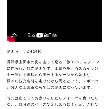
動画時間：2分24秒
長野県上田市の街を走って巡る「旅RUN」をテーマ
に作られた観光動画です。山岳を駆けるスカイラン
ナー達が上田駅から出発するシーンから始まり、
様々な観光名所を走りながら周るという、スポーツ
が盛んな上田市ならではの動画になっています。
時には止まってお参りをしたりスイーツを食べたり
など、自分達のペースで楽しめる様子が紹介されて