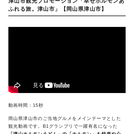
津山市観光プロモーション「幸せホルモンあ
ふれる旅。津山市」【岡山県津山市】
動画時間：15秒
岡山県津山市のご当地グルメをメインテーマとした
観光動画です。B1グランプリで一躍有名になった
「津山ホルモンうどん」の「ホルモン」を快楽や心