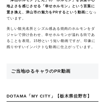
地よさを感じさせる「幸せホルモン」という言葉に
置き換え、津山市の魅力をPRするという動画
になっ
ています。
美しい観光名所とシズル感ある焼肉のホルモンをダ
ジャレで掛け合わせ、幸せホルモンが溢れる街であ
ることを表現。15秒という短い動画ですが、印象に
残りやすいインパクトな動画に仕上がっています。
ご当地ゆるキャラのPR動画
DOTAMA「MY CITY」【栃木県佐野市】