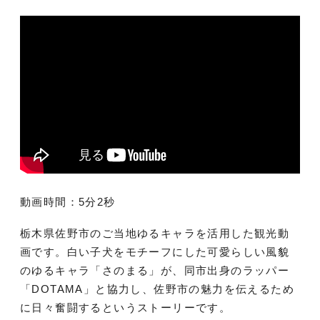
動画時間：5分2秒
栃木県佐野市のご当地ゆるキャラを活用した観光動
画です。白い子犬をモチーフにした可愛らしい風貌
のゆるキャラ「さのまる」が、同市出身のラッパー
「DOTAMA」と協力し、佐野市の魅力を伝えるため
に日々奮闘するというストーリーです。