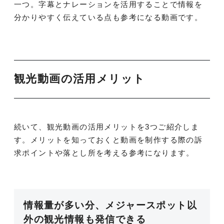
一つ。字幕とナレーションを活用することで情報を
分かりやすく伝えている点も参考になる動画です。
観光動画の活用メリット
続いて、観光動画の活用メリットを3つご紹介しま
す。メリットを知っておくと動画を制作する際の訴
求ポイントや落とし所を考える参考になります。
情報量が多い分、メジャースポット以
外の観光情報も発信できる