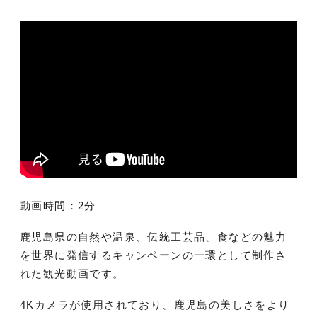
動画時間：2分
鹿児島県の自然や温泉、伝統工芸品、食などの魅力
を世界に発信するキャンペーンの一環として制作さ
れた観光動画です。
4Kカメラが使用されており、鹿児島の美しさをより