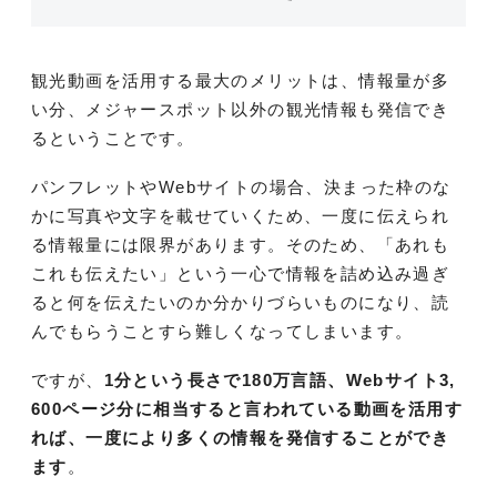
観光動画を活用する最大のメリットは、情報量が多
い分、メジャースポット以外の観光情報も発信でき
るということです。
パンフレットやWebサイトの場合、決まった枠のな
かに写真や文字を載せていくため、一度に伝えられ
る情報量には限界があります。そのため、「あれも
これも伝えたい」という一心で情報を詰め込み過ぎ
ると何を伝えたいのか分かりづらいものになり、読
んでもらうことすら難しくなってしまいます。
ですが、
1分という長さで180万言語、Webサイト3,
600ページ分に相当すると言われている動画を活用す
れば、一度により多くの情報を発信することができ
ます
。