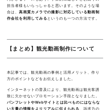
担当者様もいらっしゃると思います。そのような場
合は、
高画質カメラでの撮影に対応している動画制
作会社を利用してみる
というのも一つの方法です。
【まとめ】観光動画制作について
本記事では、観光動画の事例と活用メリット、作り
方のポイントなどをお伝えしました。
インターネットの普及により、観光動画は観光客誘
致に欠かせないプロモーション手段となりました。
パンフレットやWebサイトとは比べものにはならな
い大量の情報をよりリアルに伝えられる
、訴求力の