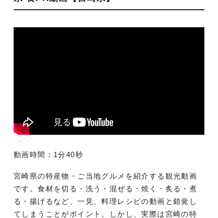
動画時間：1分40秒
宮崎県の特産物・ご当地グルメを紹介する観光動画
です。食材を切る・洗う・混ぜる・焼く・炙る・煮
る・揚げるなど、一見、料理レシピの動画と錯覚し
てしまうことがポイント。しかし、実際は宮崎の特