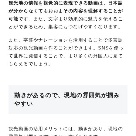
観光地の情報を視覚的に表現できる動画は、日本語
が分からなくてもおおよその内容を理解することが
可能
です。また、文字より効果的に魅力を伝えるこ
とができるため、集客にもつなげやすくなります。
また、字幕やナレーションを活用することで多言語
対応の観光動画を作ることができます。SNSを使っ
て世界に発信することで、より多くの外国人に見て
もらえるでしょう。
動きがあるので、現地の雰囲気が掴み
やすい
観光動画の活用メリットには、動きがあり、現地の