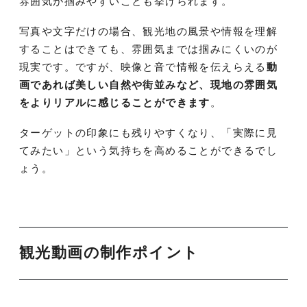
雰囲気が掴みやすいことも挙げられます。
写真や文字だけの場合、観光地の風景や情報を理解
することはできても、雰囲気までは掴みにくいのが
現実です。ですが、映像と音で情報を伝えらえる
動
画であれば美しい自然や街並みなど、現地の雰囲気
をよりリアルに感じることができます
。
ターゲットの印象にも残りやすくなり、「実際に見
てみたい」という気持ちを高めることができるでし
ょう。
観光動画の制作ポイント