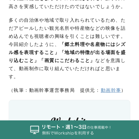
高さを実感していただけたのではないでしょうか。
多くの自治体や地域で取り入れられているため、た
だアピールしたい観光名所や特産物などの映像を詰
め込んでも視聴者の興味を引くことは難しいです。
今回紹介したように、
「郷土料理や名産物にはシズ
ル感を表現すること」「地域の特徴が出る場面を盛
り込むこと」「画質にこだわること」
などを意識し
て、動画制作に取り組んでいただければと思いま
す。
（執筆：動画幹事運営事務局 提供元：
動画幹事
）
人気のフリーランス・副業求人