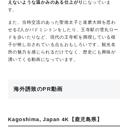
えないような温かみのある仕上がり
になっていま
す。
また、当時交流のあった聖徳太子と達磨大師を思わ
せる2人がバドミントンをしたり、王寺駅の雪丸ロー
ドを歩いたりなど、現代の王寺町を満喫している様
子が映し出されている点もおもしろいです。観光名
所の魅力を感じられるだけでなく、歴史にも興味が
湧いてくる動画になっています。
海外誘致のPR動画
Kagoshima, Japan 4K【鹿児島県】