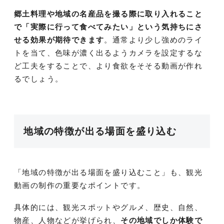
郷土料理や地域の名産品を撮る際に取り入れること
で「実際に行って食べてみたい」という気持ちにさ
せる効果が期待できます
。通常より少し強めのライ
トを当て、色味が濃く出るようカメラを設定するな
ど工夫をすることで、より食欲をそそる動画が作れ
るでしょう。
地域の特徴が出る場面を盛り込む
「地域の特徴が出る場面を盛り込むこと」も、観光
動画の制作の重要なポイントです。
具体的には、観光スポットやグルメ、歴史、自然、
物産、人物などが挙げられ、
その地域でしか体験で