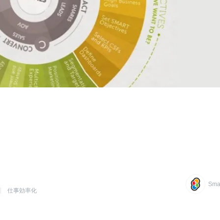
Smar
仕事効率化