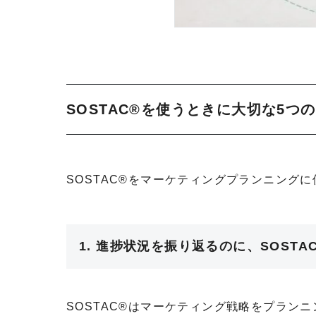
SOSTAC®を使うときに大切な5つ
SOSTAC®をマーケティングプランニング
1. 進捗状況を振り返るのに、SOSTA
SOSTAC®はマーケティング戦略をプラン