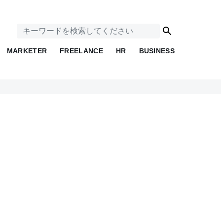
MARKETER
FREELANCE
HR
BUSINESS