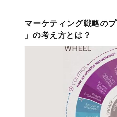
マーケティング戦略のプ
」の考え方とは？