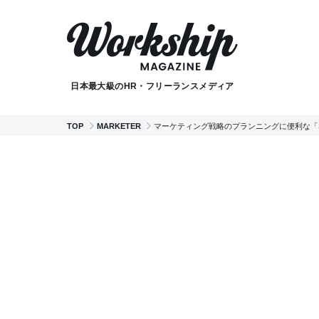
日本最大級のHR・フリーランスメディア
TOP
MARKETER
マーケティング戦略のプランニングに便利な「S