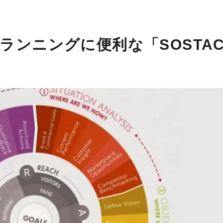
ランニングに便利な「SOSTAC