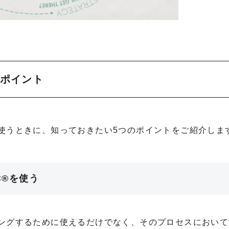
のポイント
に使うときに、知っておきたい5つのポイントをご紹介しま
C®を使う
ニングするために使えるだけでなく、そのプロセスにおい