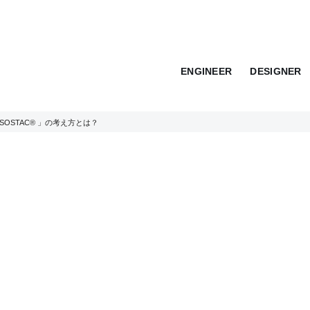
ENGINEER
DESIGNER
OSTAC® 」の考え方とは？