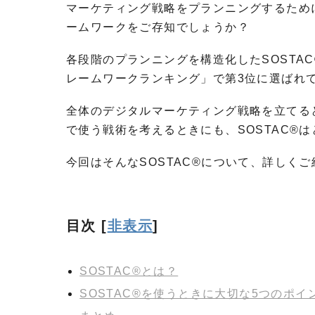
マーケティング戦略をプランニングするためにPR
ームワークをご存知でしょうか？
各段階のプランニングを構造化したSOSTAC
レームワークランキング」で第3位に選ばれ
全体のデジタルマーケティング戦略を立てる
で使う戦術を考えるときにも、SOSTAC®
今回はそんなSOSTAC®について、詳しく
目次
[
非表示
]
SOSTAC®とは？
SOSTAC®を使うときに大切な5つのポイ