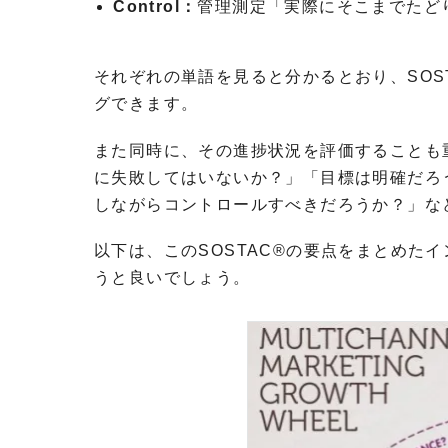
Control：
管理測定「実際にそこまでたど
それぞれの単語を見ると分かるとおり、SOS
グできます。
また同時に、その進捗状況を評価することも
に失敗してはいないか？」「目標は明確だろ
しながらコントロールすべきだろうか？」な
以下は、このSOSTAC®の要点をまとめた
うと良いでしょう。