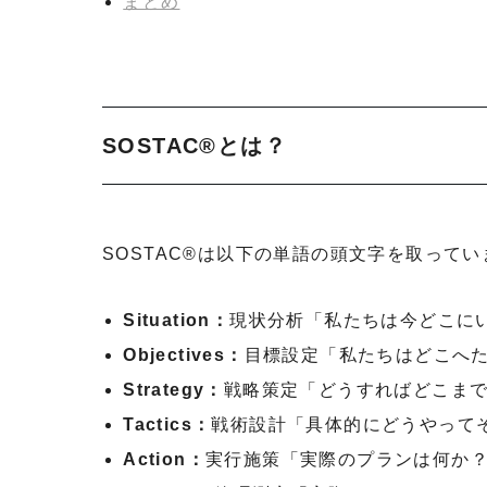
まとめ
SOSTAC®とは？
SOSTAC®は以下の単語の頭文字を取ってい
Situation：
現状分析「私たちは今どこに
Objectives：
目標設定「私たちはどこへ
Strategy：
戦略策定「どうすればどこま
Tactics：
戦術設計「具体的にどうやって
Action：
実行施策「実際のプランは何か