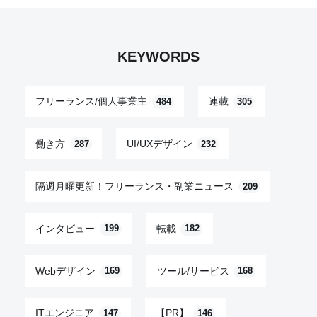
KEYWORDS
フリーランス/個人事業主
連載
484
305
働き方
UI/UXデザイン
287
232
隔週月曜更新！フリーランス・副業ニュース
209
インタビュー
転載
199
182
Webデザイン
ツール/サービス
169
168
ITエンジニア
【PR】
147
146