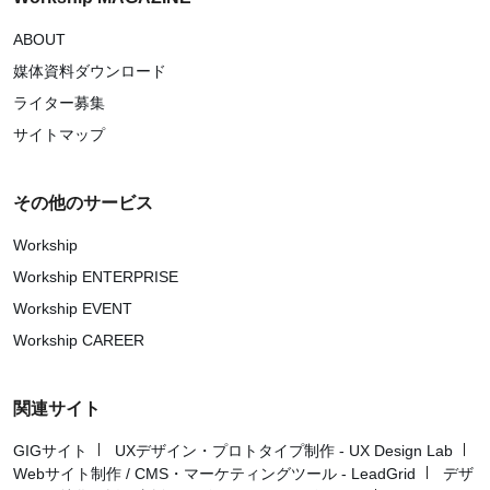
ABOUT
媒体資料ダウンロード
ライター募集
サイトマップ
その他のサービス
Workship
Workship ENTERPRISE
Workship EVENT
Workship CAREER
関連サイト
GIGサイト
UXデザイン・プロトタイプ制作 - UX Design Lab
Webサイト制作 / CMS・マーケティングツール - LeadGrid
デザ