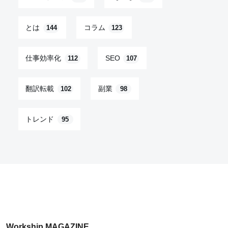
とは
コラム
144
123
仕事効率化
SEO
112
107
翻訳転載
副業
102
98
トレンド
95
Workship MAGAZINE