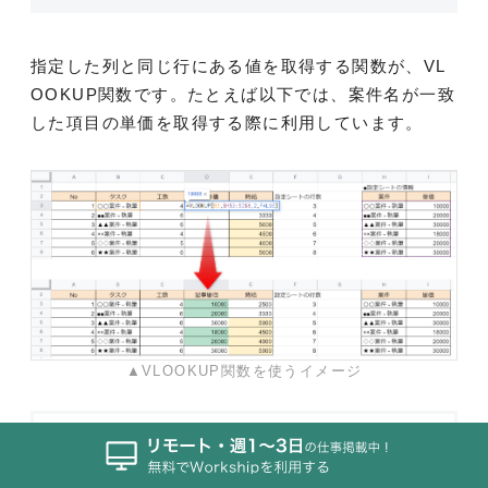
指定した列と同じ行にある値を取得する関数が、VL
OOKUP関数です。たとえば以下では、案件名が一致
した項目の単価を取得する際に利用しています。
▲VLOOKUP関数を使うイメージ
■VLOOKUP関数の使い方