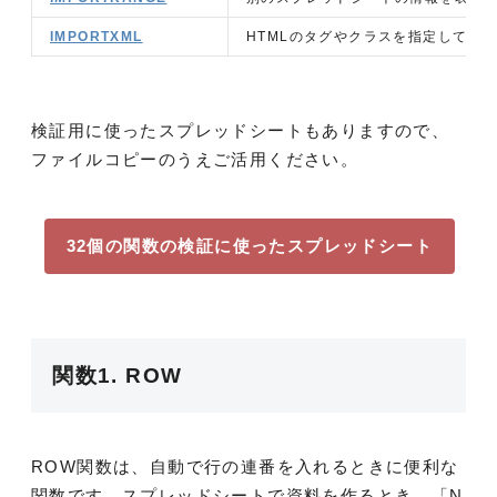
IMPORTXML
HTMLのタグやクラスを指定してデ
検証用に使ったスプレッドシートもありますので、
ファイルコピーのうえご活用ください。
32個の関数の検証に使ったスプレッドシート
関数1. ROW
ROW関数は、自動で行の連番を入れるときに便利な
関数です。スプレッドシートで資料を作るとき、「N