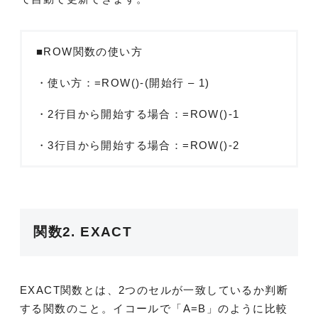
■ROW関数の使い方
・使い方：=ROW()-(開始行 – 1)
・2行目から開始する場合：=ROW()-1
・3行目から開始する場合：=ROW()-2
関数2. EXACT
EXACT関数とは、2つのセルが一致しているか判断
する関数のこと。イコールで「A=B」のように比較