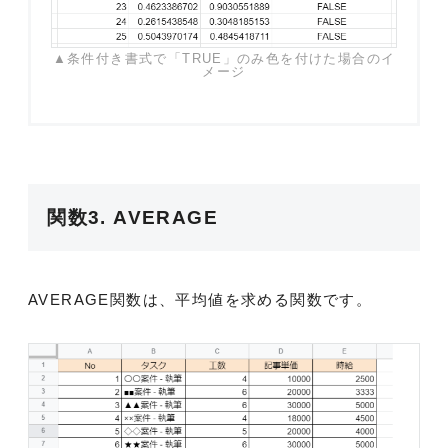
▲条件付き書式で「TRUE」のみ色を付けた場合のイ
メージ
関数3. AVERAGE
AVERAGE関数は、平均値を求める関数です。