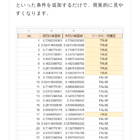
といった条件を追加するだけで、視覚的に見や
すくなります。