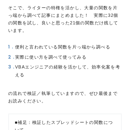
そこで、ライターの特権を活かし、大量の関数を片
っ端から調べて記事にまとめました！ 実際に32個
の関数を試し、良いと思った21個の関数だけ残して
います。
便利と言われている関数を片っ端から調べる
実際に使い方を調べて使ってみる
VBAエンジニアの経験を活かして、効率化案を考
える
の流れで検証／執筆していますので、ぜひ最後まで
お読みください。
■補足：検証したスプレッドシートの関数につ
いて