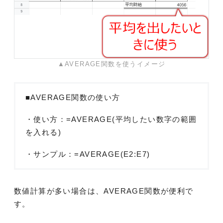
▲AVERAGE関数を使うイメージ
■AVERAGE関数の使い方
・使い方：=AVERAGE(平均したい数字の範囲
を入れる)
・サンプル：=AVERAGE(E2:E7)
数値計算が多い場合は、AVERAGE関数が便利で
す。