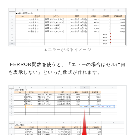
▲エラーが出るイメージ
IFERROR関数を使うと、「エラーの場合はセルに何
も表示しない」といった数式が作れます。