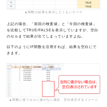
▲関数の結果を表示したくないケース
上記の場合、「前回の検査値」と「今回の検査値」
を比較してTRUE/FALSEを表示していますが、空白
のセルまで結果が出てしまっていますよね。
以下のようにIF関数を活用すれば、結果を空白にで
きます。
▲関数に使うセルに値がない場合、空白表示するイメージ