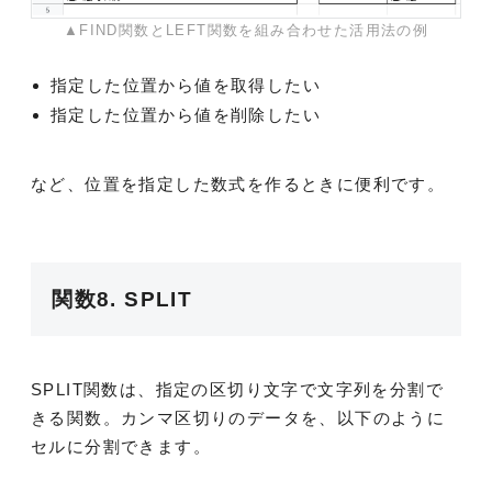
▲FIND関数とLEFT関数を組み合わせた活用法の例
指定した位置から値を取得したい
指定した位置から値を削除したい
など、位置を指定した数式を作るときに便利です。
関数8. SPLIT
SPLIT関数は、指定の区切り文字で文字列を分割で
きる関数。カンマ区切りのデータを、以下のように
セルに分割できます。