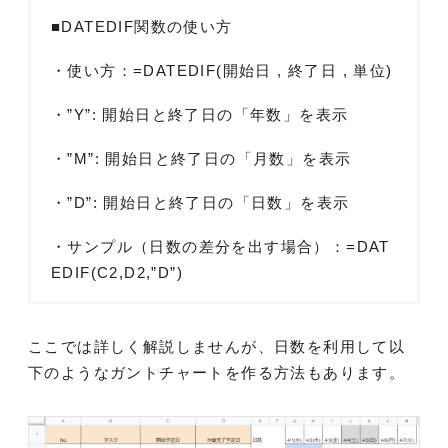
■DATEDIF関数の使い方
・使い方：=DATEDIF(開始日 , 終了日 , 単位)
・”Y”: 開始日と終了日の「年数」を表示
・”M”: 開始日と終了日の「月数」を表示
・”D”: 開始日と終了日の「日数」を表示
・サンプル（日数の差分を出す場合）：=DAT
EDIF(C2,D2,”D”)
ここでは詳しく解説しませんが、日数を利用して以
下のようなガントチャートを作る方法もあります。