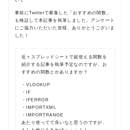
事前にTwitterで募集した「おすすめの関数」
も検証して本記事を執筆しました。アンケート
にご協力いただいた皆様、ありがとうございま
した！
近々スプレッドシートで超使える関数を
紹介する記事を執筆予定なのですが、お
すすめの関数とかありますか？
・VLOOKUP
・IF
・IFERROR
・IMPORTXML
・IMPORTRANGE
あたり使ってて良いなと思うのですが、
もしも他にもあれば・・・！！