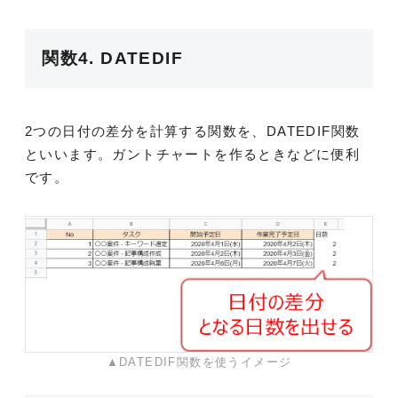
関数4. DATEDIF
2つの日付の差分を計算する関数を、DATEDIF関数
といいます。ガントチャートを作るときなどに便利
です。
▲DATEDIF関数を使うイメージ