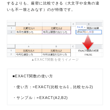
するよりも、厳密に比較できる（大文字や全角の違
いも不一致とみなす）のが特徴です。
▲EXACT関数を使うイメージ
■EXACT関数の使い方
・使い方：=EXACT(比較セル1 , 比較セル2)
・サンプル：=EXACT(A2,B2)