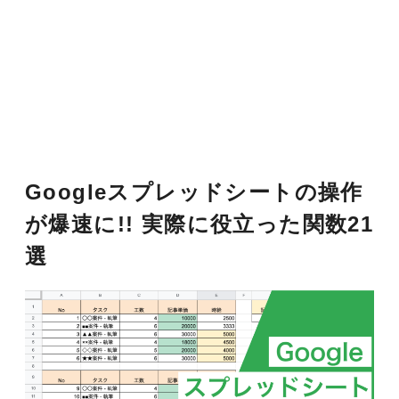
Googleスプレッドシートの操作
が爆速に!! 実際に役立った関数21
選