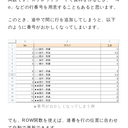
o」などの行番号を用意することもあると思います。
このとき、途中で間に行を追加してしまうと、以下
のように番号がおかしくなってしまいます。
▲番号がおかしくなってしまう例
でも、ROW関数を使えば、連番を行の位置に合わせ
て自動で更新できます。