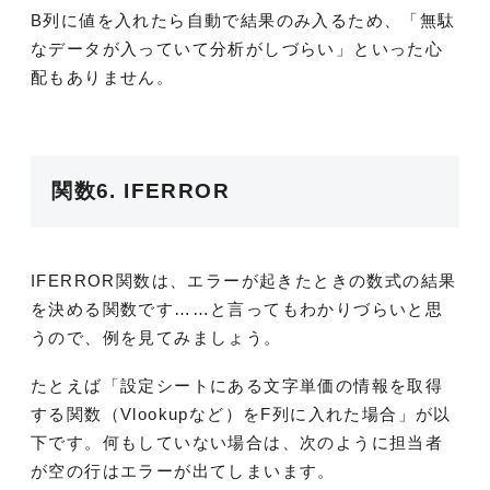
B列に値を入れたら自動で結果のみ入るため、「無駄
なデータが入っていて分析がしづらい」といった心
配もありません。
関数6. IFERROR
IFERROR関数は、エラーが起きたときの数式の結果
を決める関数です……と言ってもわかりづらいと思
うので、例を見てみましょう。
たとえば「設定シートにある文字単価の情報を取得
する関数（Vlookupなど）をF列に入れた場合」が以
下です。何もしていない場合は、次のように担当者
が空の行はエラーが出てしまいます。