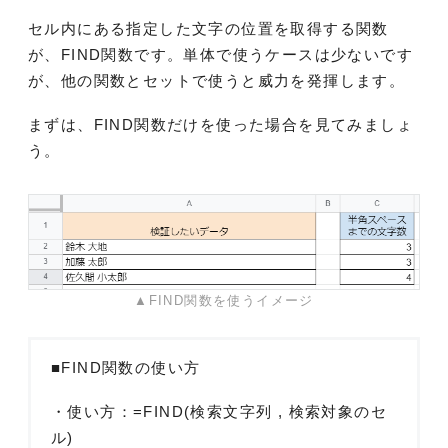
セル内にある指定した文字の位置を取得する関数
が、FIND関数です。単体で使うケースは少ないです
が、他の関数とセットで使うと威力を発揮します。
まずは、FIND関数だけを使った場合を見てみましょ
う。
▲FIND関数を使うイメージ
■FIND関数の使い方
・使い方：=FIND(検索文字列 , 検索対象のセ
ル)