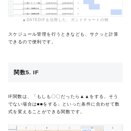
▲DATEDIFを活用した、ガントチャートの例
スケジュール管理を行うときなども、サクッと計算
できるので便利です。
関数5. IF
IF関数は、「もしも〇〇だったら▲▲をする。そう
でない場合は■■をする」といった条件に合わせて数
式を変えることができる関数です。