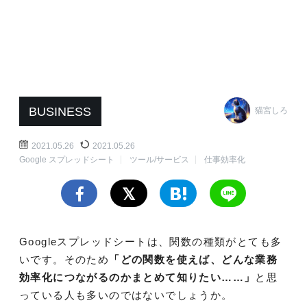
BUSINESS
猫宮しろ
2021.05.26
2021.05.26
Google スプレッドシート
ツール/サービス
仕事効率化
Googleスプレッドシートは、関数の種類がとても多
いです。そのため
「どの関数を使えば、どんな業務
効率化につながるのかまとめて知りたい……」
と思
っている人も多いのではないでしょうか。