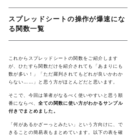
スプレッドシートの操作が爆速にな
る関数一覧
これからスプレッドシートの関数をご紹介します
が、ひたすら関数だけを紹介されても「あまりにも
数が多い！」「ただ羅列されてもどれが良いかわか
らない……」と思う方がほとんどだと思います。
そこで、今回は筆者がなるべく使いやすいと思う順
番にならべ、
全ての関数に使い方がわかるサンプル
付きでまとめました。
「何があるかざーっとみたい」という方向けに、で
きることの簡易表もまとめています。以下の表を確