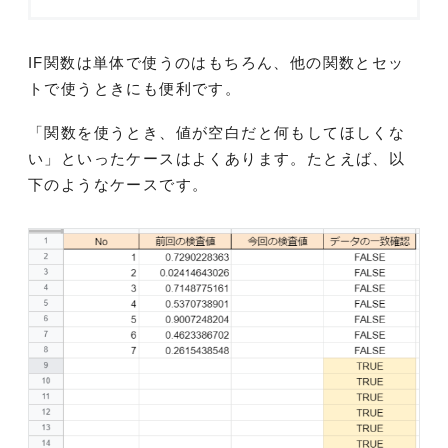
IF関数は単体で使うのはもちろん、他の関数とセッ
トで使うときにも便利です。
「関数を使うとき、値が空白だと何もしてほしくな
い」といったケースはよくあります。たとえば、以
下のようなケースです。