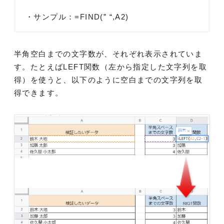
・サンプル：=FIND(” “,A2)
半角空白までの文字数が、それぞれ表示されていま
す。たとえばLEFT関数（左から指定した文字列を取
得）を使うと、以下のように空白までの文字列を取
得できます。