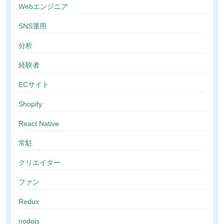
Webエンジニア
SNS運用
分析
経験者
ECサイト
Shopify
React Native
常駐
クリエイター
ファン
Redux
nodejs