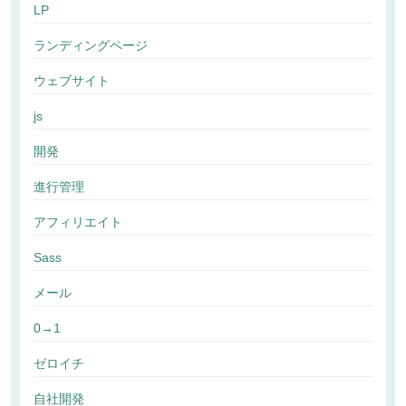
LP
ランディングページ
ウェブサイト
js
開発
進行管理
アフィリエイト
Sass
メール
0→1
ゼロイチ
自社開発