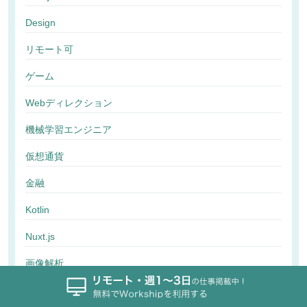
Design
リモート可
ゲーム
Webディレクション
機械学習エンジニア
仮想通貨
金融
Kotlin
Nuxt.js
画像解析
行動解析