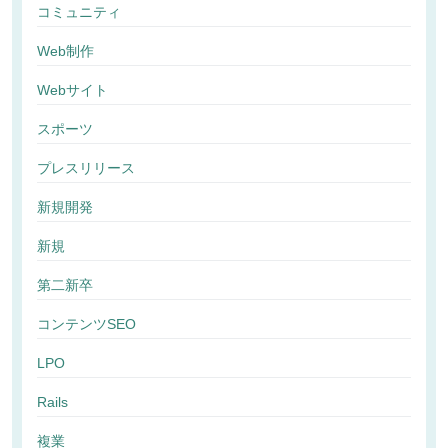
コミュニティ
Web制作
Webサイト
スポーツ
プレスリリース
新規開発
新規
第二新卒
コンテンツSEO
LPO
Rails
複業