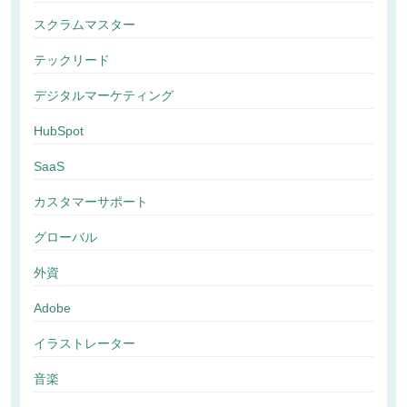
スクラムマスター
テックリード
デジタルマーケティング
HubSpot
SaaS
カスタマーサポート
グローバル
外資
Adobe
イラストレーター
音楽