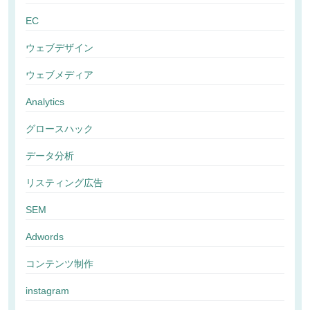
EC
ウェブデザイン
ウェブメディア
Analytics
グロースハック
データ分析
リスティング広告
SEM
Adwords
コンテンツ制作
instagram