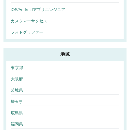
iOS/Androidアプリエンジニア
カスタマーサクセス
フォトグラファー
地域
東京都
大阪府
茨城県
埼玉県
広島県
福岡県