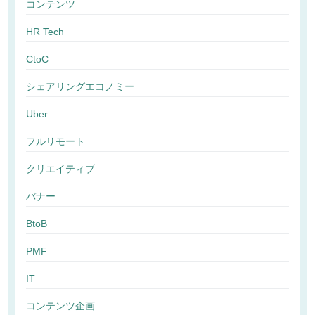
コンテンツ
HR Tech
CtoC
シェアリングエコノミー
Uber
フルリモート
クリエイティブ
バナー
BtoB
PMF
IT
コンテンツ企画