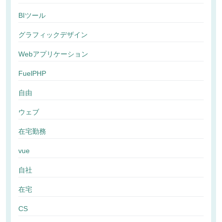
BIツール
グラフィックデザイン
Webアプリケーション
FuelPHP
自由
ウェブ
在宅勤務
vue
自社
在宅
CS