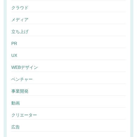
クラウド
メディア
立ち上げ
PR
UX
WEBデザイン
ベンチャー
事業開発
動画
クリエーター
広告