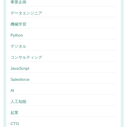
事業企画
データエンジニア
機械学習
Python
デジタル
コンサルティング
JavaScript
Salesforce
AI
人工知能
起業
CTO