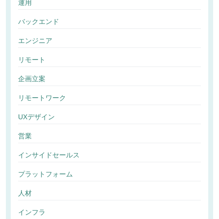
運用
バックエンド
エンジニア
リモート
企画立案
リモートワーク
UXデザイン
営業
インサイドセールス
プラットフォーム
人材
インフラ