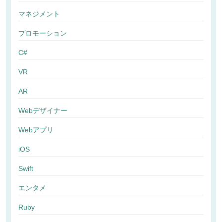
マネジメント
プロモーション
C#
VR
AR
Webデザイナー
Webアプリ
iOS
Swift
エンタメ
Ruby