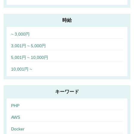
時給
~ 3,000円
3,001円 ~ 5,000円
5,001円 ~ 10,000円
10,001円 ~
キーワード
PHP
AWS
Docker