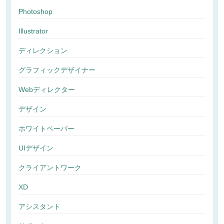
Photoshop
Illustrator
ディレクション
グラフィックデザイナー
Webディレクター
デザイン
ホワイトペーパー
UIデザイン
クライアントワーク
XD
アシスタント