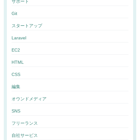
サポート
Git
スタートアップ
Laravel
EC2
HTML
CSS
編集
オウンドメディア
SNS
フリーランス
自社サービス