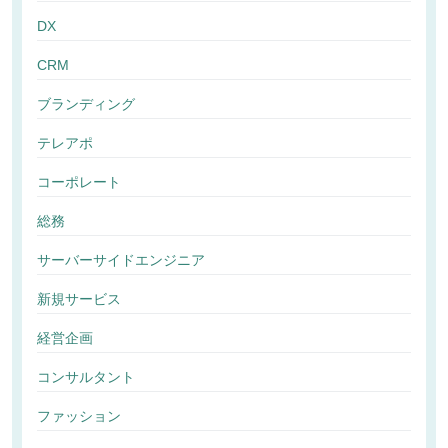
DX
CRM
ブランディング
テレアポ
コーポレート
総務
サーバーサイドエンジニア
新規サービス
経営企画
コンサルタント
ファッション