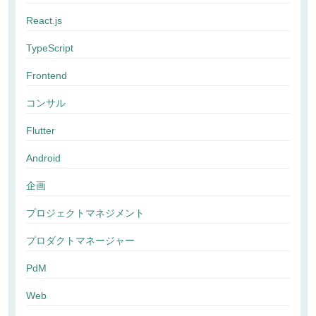
React.js
TypeScript
Frontend
コンサル
Flutter
Android
企画
プロジェクトマネジメント
プロダクトマネージャー
PdM
Web