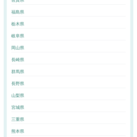
佐賀県
福島県
栃木県
岐阜県
岡山県
長崎県
群馬県
長野県
山梨県
宮城県
三重県
熊本県