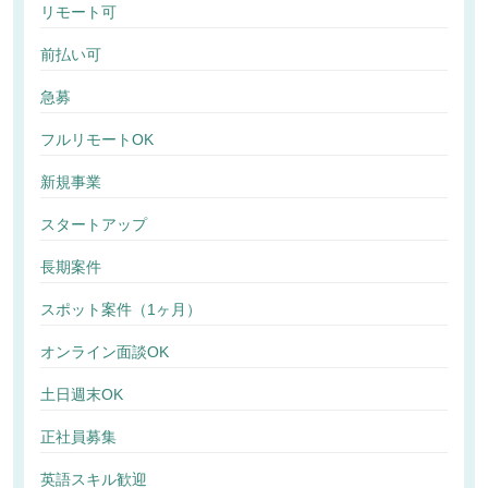
リモート可
前払い可
急募
フルリモートOK
新規事業
スタートアップ
長期案件
スポット案件（1ヶ月）
オンライン面談OK
土日週末OK
正社員募集
英語スキル歓迎