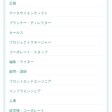
広報
データサイエンティスト
プランナー・ディレクター
セールス
プロジェクトマネージャー
コーポレート・スタッフ
編集・ライター
顧問・講師
フロントエンドエンジニア
インフラエンジニア
人事
経営陣・コーポレート