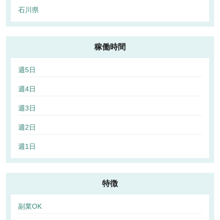
石川県
稼働時間
週5日
週4日
週3日
週2日
週1日
特徴
副業OK