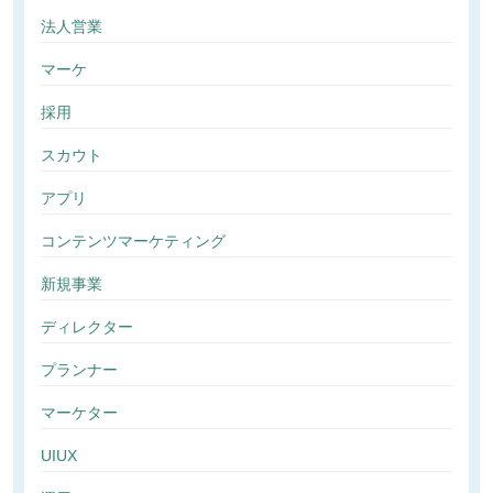
法人営業
マーケ
採用
スカウト
アプリ
コンテンツマーケティング
新規事業
ディレクター
プランナー
マーケター
UIUX