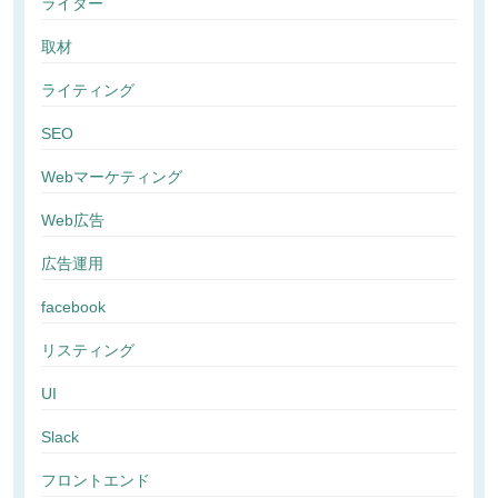
ライター
取材
ライティング
SEO
Webマーケティング
Web広告
広告運用
facebook
リスティング
UI
Slack
フロントエンド