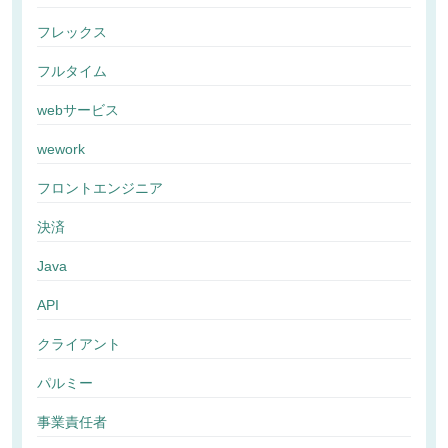
フレックス
フルタイム
webサービス
wework
フロントエンジニア
決済
Java
API
クライアント
パルミー
事業責任者