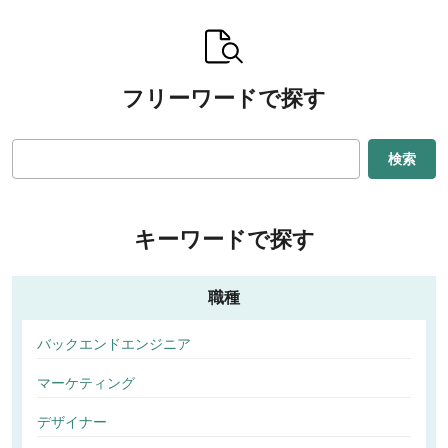
フリーワードで探す
検索
キーワードで探す
職種
バックエンドエンジニア
マーケティング
デザイナー