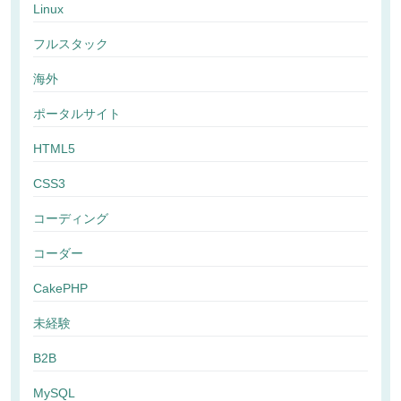
Linux
フルスタック
海外
ポータルサイト
HTML5
CSS3
コーディング
コーダー
CakePHP
未経験
B2B
MySQL