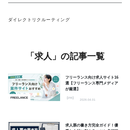
ダイレクトリクルーティング
「求人」の記事一覧
フリーランス向け求人サイト16
選【フリーランス専門メディア
が厳選】
FREELANCE
【PR】
2026.04.01
求人票の書き方完全ガイド！優