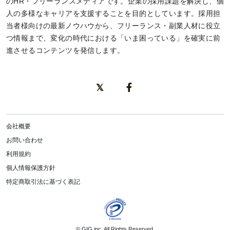
のHR・フリーランスメディアです。企業の採用課題を解決し、個
人の多様なキャリアを支援することを目的としています。採用担
当者様向けの最新ノウハウから、フリーランス・副業人材に役立
つ情報まで、変化の時代における「いま困っている」を確実に前
進させるコンテンツを発信します。
会社概要
お問い合わせ
利用規約
個人情報保護方針
特定商取引法に基づく表記
©
GIG inc.
All Rights Reserved.