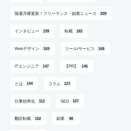
隔週月曜更新！フリーランス・副業ニュース
209
インタビュー
転載
199
182
Webデザイン
ツール/サービス
169
168
ITエンジニア
【PR】
147
146
とは
コラム
144
123
仕事効率化
SEO
112
107
翻訳転載
副業
102
98