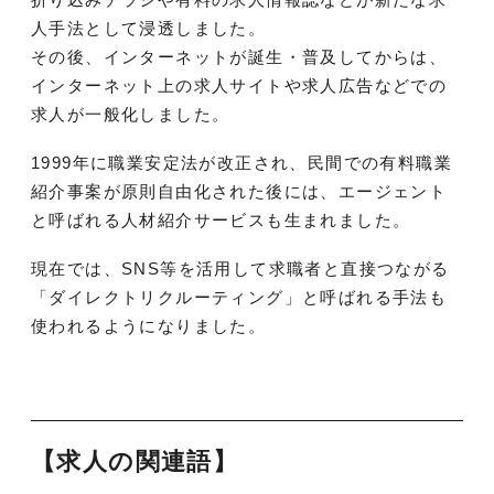
人手法として浸透しました。
その後、インターネットが誕生・普及してからは、
インターネット上の求人サイトや求人広告などでの
求人が一般化しました。
1999年に職業安定法が改正され、民間での有料職業
紹介事案が原則自由化された後には、エージェント
と呼ばれる人材紹介サービスも生まれました。
現在では、SNS等を活用して求職者と直接つながる
「ダイレクトリクルーティング」と呼ばれる手法も
使われるようになりました。
【求人の関連語】