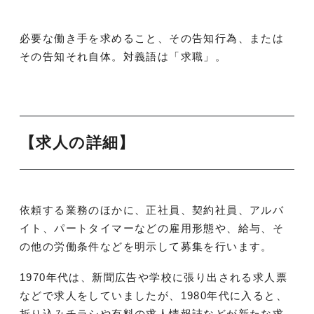
必要な働き手を求めること、その告知行為、または
その告知それ自体。対義語は「求職」。
【求人の詳細】
依頼する業務のほかに、正社員、契約社員、アルバ
イト、パートタイマーなどの雇用形態や、給与、そ
の他の労働条件などを明示して募集を行います。
1970年代は、新聞広告や学校に張り出される求人票
などで求人をしていましたが、1980年代に入ると、
折り込みチラシや有料の求人情報誌などが新たな求