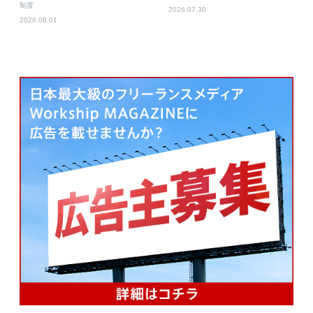
制度
2026.07.30
2026.08.01