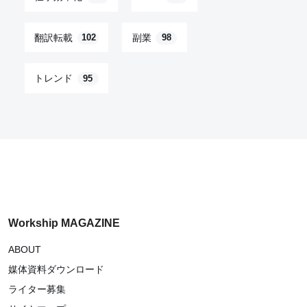
翻訳転載
副業
102
98
トレンド
95
Workship MAGAZINE
ABOUT
媒体資料ダウンロード
ライター募集