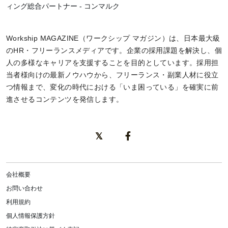
ィング総合パートナー - コンマルク
Workship MAGAZINE（ワークシップ マガジン）は、日本最大級
のHR・フリーランスメディアです。企業の採用課題を解決し、個
人の多様なキャリアを支援することを目的としています。採用担
当者様向けの最新ノウハウから、フリーランス・副業人材に役立
つ情報まで、変化の時代における「いま困っている」を確実に前
進させるコンテンツを発信します。
会社概要
お問い合わせ
利用規約
個人情報保護方針