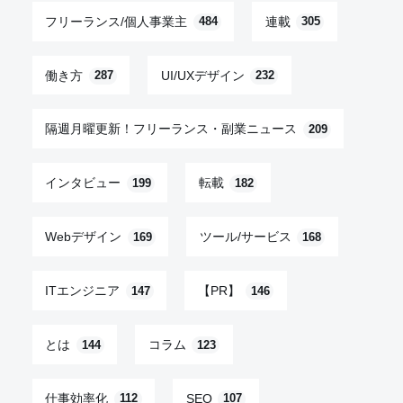
フリーランス/個人事業主
連載
484
305
働き方
UI/UXデザイン
287
232
隔週月曜更新！フリーランス・副業ニュース
209
インタビュー
転載
199
182
Webデザイン
ツール/サービス
169
168
ITエンジニア
【PR】
147
146
とは
コラム
144
123
仕事効率化
SEO
112
107