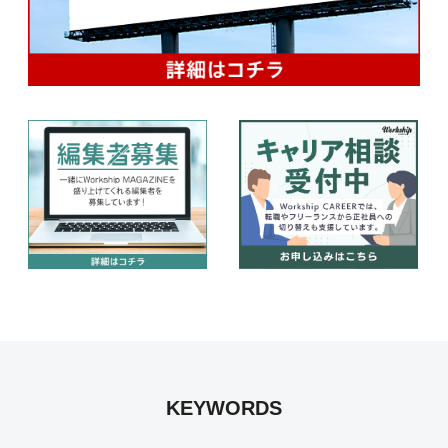
KEYWORDS