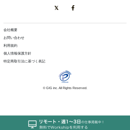
会社概要
お問い合わせ
利用規約
個人情報保護方針
特定商取引法に基づく表記
©
GIG inc.
All Rights Reserved.