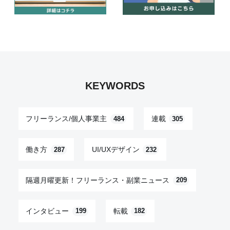
KEYWORDS
フリーランス/個人事業主
連載
484
305
働き方
UI/UXデザイン
287
232
隔週月曜更新！フリーランス・副業ニュース
209
インタビュー
転載
199
182