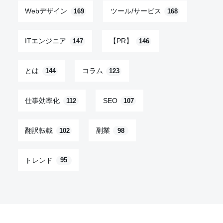
Webデザイン
ツール/サービス
169
168
ITエンジニア
【PR】
147
146
とは
コラム
144
123
仕事効率化
SEO
112
107
翻訳転載
副業
102
98
トレンド
95