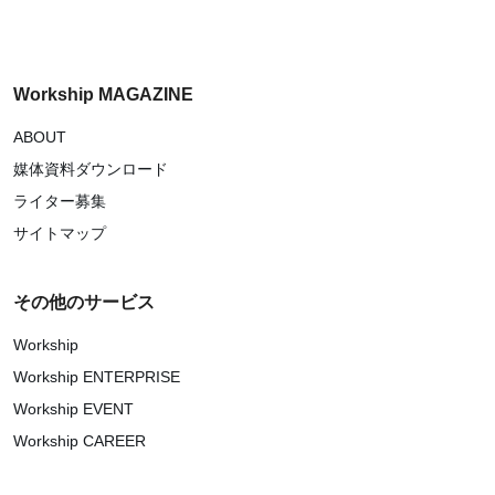
Workship MAGAZINE
ABOUT
媒体資料ダウンロード
ライター募集
サイトマップ
その他のサービス
Workship
Workship ENTERPRISE
Workship EVENT
Workship CAREER