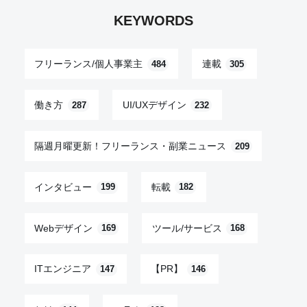
KEYWORDS
フリーランス/個人事業主
連載
484
305
働き方
UI/UXデザイン
287
232
隔週月曜更新！フリーランス・副業ニュース
209
インタビュー
転載
199
182
Webデザイン
ツール/サービス
169
168
ITエンジニア
【PR】
147
146