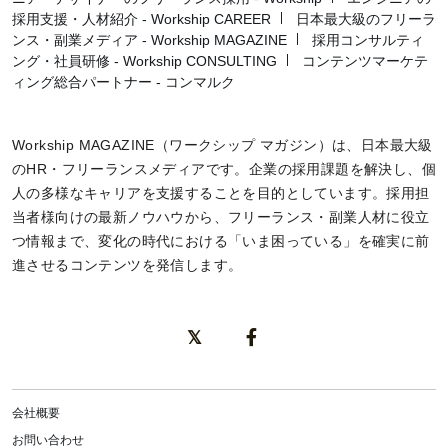
採用支援・人材紹介 - Workship CAREER
日本最大級のフリーラ
ンス・副業メディア - Workship MAGAZINE
採用コンサルティ
ング・社員研修 - Workship CONSULTING
コンテンツマーケテ
ィング総合パートナー - コンマルク
Workship MAGAZINE（ワークシップ マガジン）は、日本最大級
のHR・フリーランスメディアです。企業の採用課題を解決し、個
人の多様なキャリアを支援することを目的としています。採用担
当者様向けの最新ノウハウから、フリーランス・副業人材に役立
つ情報まで、変化の時代における「いま困っている」を確実に前
進させるコンテンツを発信します。
会社概要
お問い合わせ