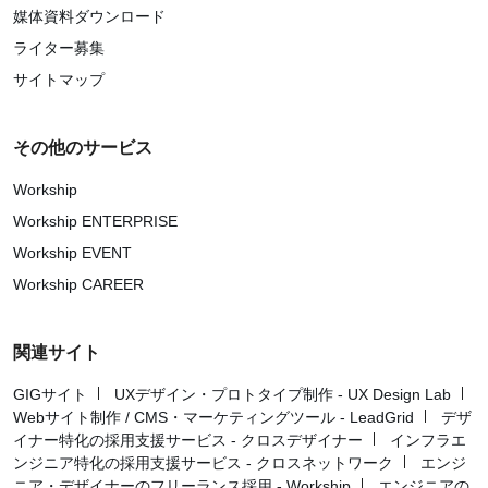
媒体資料ダウンロード
ライター募集
サイトマップ
その他のサービス
Workship
Workship ENTERPRISE
Workship EVENT
Workship CAREER
関連サイト
GIGサイト
UXデザイン・プロトタイプ制作 - UX Design Lab
Webサイト制作 / CMS・マーケティングツール - LeadGrid
デザ
イナー特化の採用支援サービス - クロスデザイナー
インフラエ
ンジニア特化の採用支援サービス - クロスネットワーク
エンジ
ニア・デザイナーのフリーランス採用 - Workship
エンジニアの