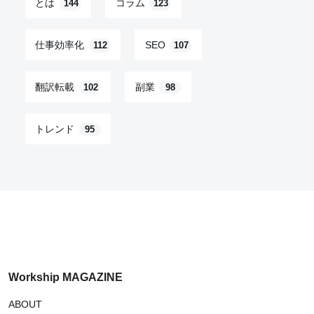
とは
コラム
144
123
仕事効率化
SEO
112
107
翻訳転載
副業
102
98
トレンド
95
Workship MAGAZINE
ABOUT