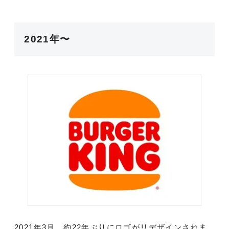
2021年〜
2021年3月、約22年ぶりにロゴがリデザインされま