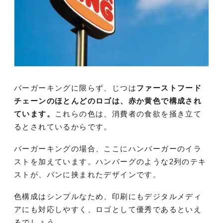
バーガーキングに限らず、じつは
ファーストフード
チェーンのほとんどのロゴは、赤か黄色で構成され
ています。
これらの色は、消費者の食欲を掻き立て
るとされているからです。
バーガーキングの場合、ここにハンバーガーのイラ
ストを加えています。ハンバーグのような2列のテキ
ストが、パンに挟まれたデザインです。
色構成はシンプルなため、印刷にもデジタルメディ
アにも対応しやすく、ロゴとして優秀であるといえ
るでしょう。