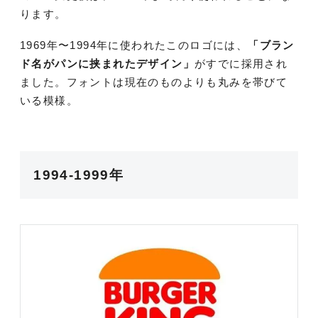
ります。
1969年〜1994年に使われたこのロゴには、
「ブラン
ド名がパンに挟まれたデザイン」
がすでに採用され
ました。フォントは現在のものよりも丸みを帯びて
いる模様。
1994-1999年