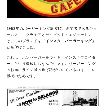
1953年のバーガーキング設立時、創業者であるジェ
ームス・マクラモアとデイビッド・エジャートン
は、このブランドを
「インスタ・バーガーキング」
と名付けました。
これは、ハンバーガーをつくる「インスタブロイダ
ー」という機械にちなんでいます。バーガーキング
のお肉にライン状の焦げ跡がついているのは、この
機械のためです。