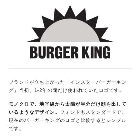
ブランドが立ち上がった「インスタ・バーガーキン
グ」当初、1-2年の間だけ使われていたロゴです。
モノクロで、地平線から太陽が半分だけ顔を出して
いるようなデザイン。
フォントもスタンダードで、
現在のバーガーキングのロゴと比較するとシンプル
です。