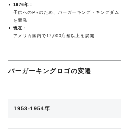
1976年：
子供へのPRのため、バーガーキング・キングダム
を開発
現在：
アメリカ国内で17,000店舗以上を展開
バーガーキングロゴの変遷
1953-1954年