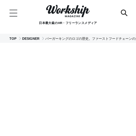
日本最大級のHR・フリーランスメディア
TOP
DESIGNER
バーガーキングのロゴの歴史。ファーストフードチェーンの多く