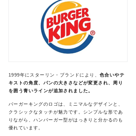
1999年にスターリン・ブランドにより、
色合いやテ
キストの角度、パンの大きさなどが変更され、周り
を囲う青いラインが追加されました。
バーガーキングのロゴは、ミニマルなデザインと、
クラシックなタッチが魅力です。シンプルな形であ
りながら、ハンバーガー型がはっきりと分かるのも
優れています。