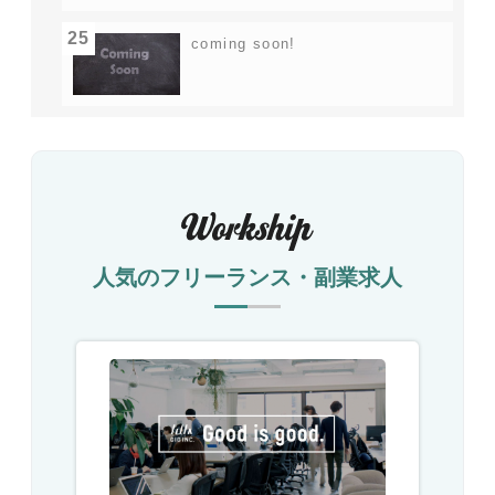
25
coming soon!
人気のフリーランス・副業求人