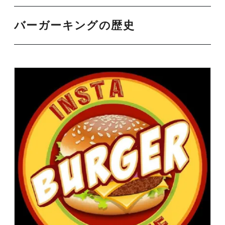
バーガーキングの歴史