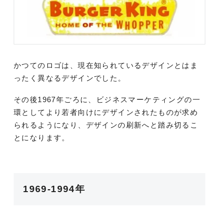
かつてのロゴは、現在知られているデザインとはま
ったく異なるデザインでした。
その後1967年ごろに、ビジネスマーケティングの一
環としてより若者向けにデザインされたものが求め
られるようになり、デザインの刷新へと踏み切るこ
とになります。
1969-1994年