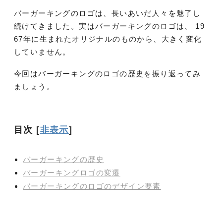
バーガーキングのロゴは、長いあいだ人々を魅了し
続けてきました。実はバーガーキングのロゴは、 19
67年に生まれたオリジナルのものから、大きく変化
していません。
今回はバーガーキングのロゴの歴史を振り返ってみ
ましょう。
目次
[
非表示
]
バーガーキングの歴史
バーガーキングロゴの変遷
バーガーキングのロゴのデザイン要素