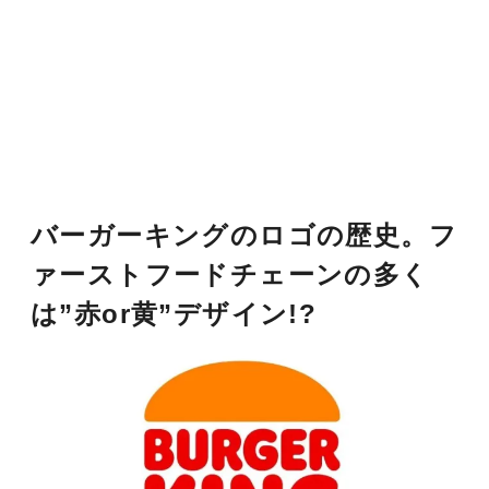
バーガーキングのロゴの歴史。フ
ァーストフードチェーンの多く
は”赤or黄”デザイン!?