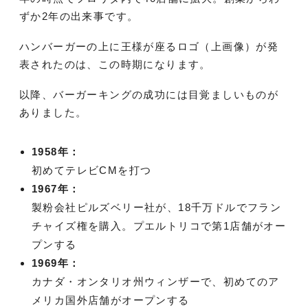
ずか2年の出来事です。
ハンバーガーの上に王様が座るロゴ（上画像）が発
表されたのは、この時期になります。
以降、バーガーキングの成功には目覚ましいものが
ありました。
1958年：
初めてテレビCMを打つ
1967年：
製粉会社ピルズベリー社が、18千万ドルでフラン
チャイズ権を購入。プエルトリコで第1店舗がオー
プンする
1969年：
カナダ・オンタリオ州ウィンザーで、初めてのア
メリカ国外店舗がオープンする