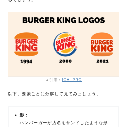
▲引用：
ICHI.PRO
以下、要素ごとに分解して見てみましょう。
形：
ハンバーガーが店名をサンドしたような形