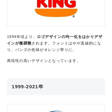
1994年頃より、
ロゴデザインの均一化をはかりデザ
インが微調整
されます。フォントはやや直線的にな
り、バンズの色味がオレンジ寄りに。
再現性の高いデザインとなっています。
1999-2021年