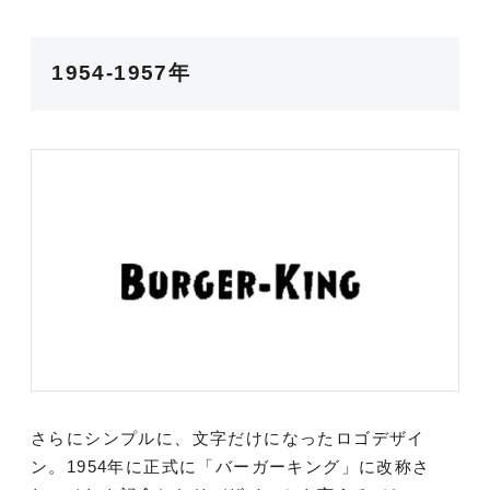
1954-1957年
さらにシンプルに、文字だけになったロゴデザイ
ン。1954年に正式に「バーガーキング」に改称さ