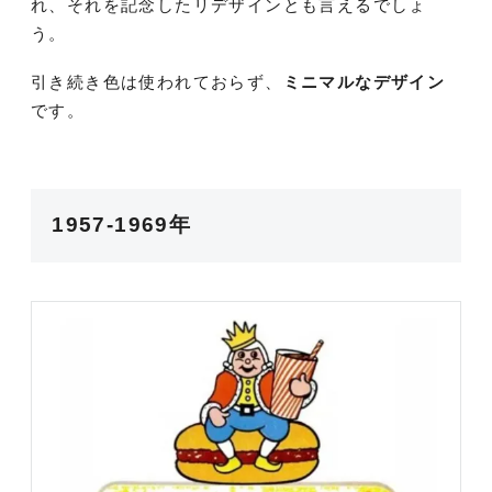
れ、それを記念したリデザインとも言えるでしょ
う。
引き続き色は使われておらず、
ミニマルなデザイン
です。
1957-1969年