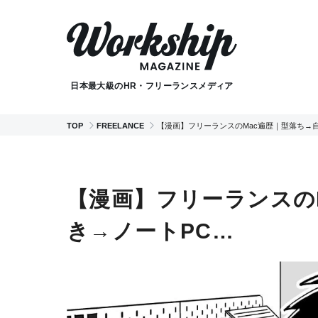
日本最大級のHR・フリーランスメディア
TOP
FREELANCE
【漫画】フリーランスのMac遍歴｜型落ち→
【漫画】フリーランスの
き→ノートPC…