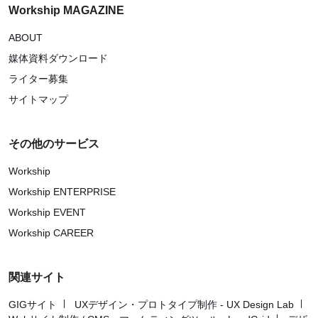
Workship MAGAZINE
ABOUT
媒体資料ダウンロード
ライター募集
サイトマップ
その他のサービス
Workship
Workship ENTERPRISE
Workship EVENT
Workship CAREER
関連サイト
GIGサイト
UXデザイン・プロトタイプ制作 - UX Design Lab