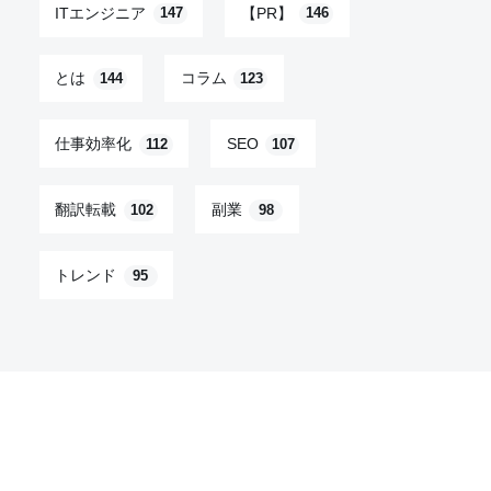
ITエンジニア
【PR】
147
146
とは
コラム
144
123
仕事効率化
SEO
112
107
翻訳転載
副業
102
98
トレンド
95