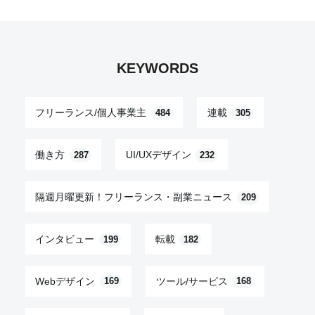
KEYWORDS
フリーランス/個人事業主
連載
484
305
働き方
UI/UXデザイン
287
232
隔週月曜更新！フリーランス・副業ニュース
209
インタビュー
転載
199
182
Webデザイン
ツール/サービス
169
168