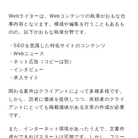
Webライターは、Webコンテンツの執筆がおもな仕
事内容となります。構成や編集を行うこともあるも
のの、以下がおもな執筆分野です。
・SEOを意識した特化サイトのコンテンツ
・Webニュース
・ネット広告（コピーは別）
・インタビュー
・求人サイト
関わる案件はクライアントによって多種多様です。
しかし、読者に価値を提供しつつ、依頼者のクライ
アントにとっても掲載価値がある文章の作成が必要
です。
また、インターネット環境があったうえで、文書作
成ができればスタートは可能です。しかし、フリー