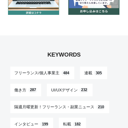
KEYWORDS
フリーランス/個人事業主
連載
484
305
働き方
UI/UXデザイン
287
232
隔週月曜更新！フリーランス・副業ニュース
210
インタビュー
転載
199
182