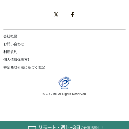
会社概要
お問い合わせ
利用規約
個人情報保護方針
特定商取引法に基づく表記
©
GIG inc.
All Rights Reserved.