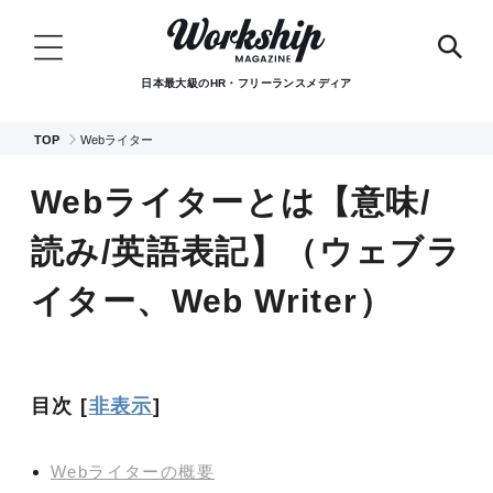
日本最大級のHR・フリーランスメディア
TOP
Webライター
Webライターとは【意味/
読み/英語表記】（ウェブラ
イター、Web Writer）
目次
[
非表示
]
Webライターの概要