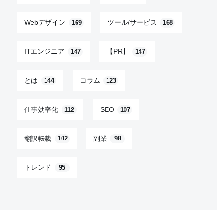
Webデザイン
ツール/サービス
169
168
ITエンジニア
【PR】
147
147
とは
コラム
144
123
仕事効率化
SEO
112
107
翻訳転載
副業
102
98
トレンド
95