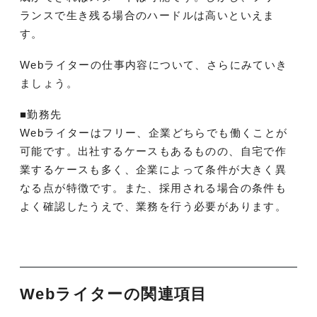
ランスで生き残る場合のハードルは高いといえま
す。
Webライターの仕事内容について、さらにみていき
ましょう。
■勤務先
Webライターはフリー、企業どちらでも働くことが
可能です。出社するケースもあるものの、自宅で作
業するケースも多く、企業によって条件が大きく異
なる点が特徴です。また、採用される場合の条件も
よく確認したうえで、業務を行う必要があります。
Webライターの関連項目