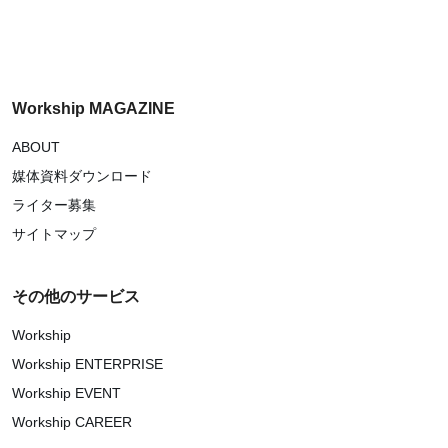
Workship MAGAZINE
ABOUT
媒体資料ダウンロード
ライター募集
サイトマップ
その他のサービス
Workship
Workship ENTERPRISE
Workship EVENT
Workship CAREER