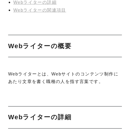
Webライターの詳細
Webライターの関連項目
Webライターの概要
Webライターとは、Webサイトのコンテンツ制作に
あたり文章を書く職種の人を指す言葉です。
Webライターの詳細