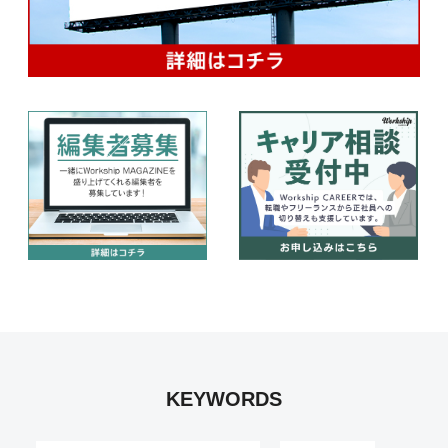
KEYWORDS