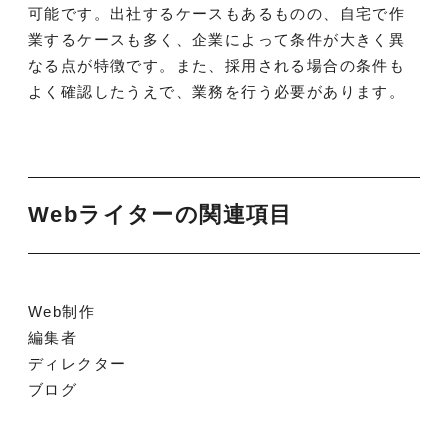
可能です。出社するケースもあるものの、自宅で作
業するケースも多く、企業によって条件が大きく異
なる点が特徴です。また、採用される場合の条件も
よく確認したうえで、業務を行う必要があります。
Webライターの関連項目
Web制作
編集者
ディレクター
ブログ