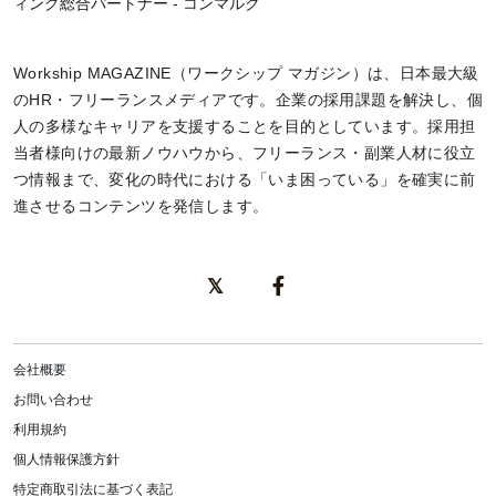
ィング総合パートナー - コンマルク
Workship MAGAZINE（ワークシップ マガジン）は、日本最大級
のHR・フリーランスメディアです。企業の採用課題を解決し、個
人の多様なキャリアを支援することを目的としています。採用担
当者様向けの最新ノウハウから、フリーランス・副業人材に役立
つ情報まで、変化の時代における「いま困っている」を確実に前
進させるコンテンツを発信します。
会社概要
お問い合わせ
利用規約
個人情報保護方針
特定商取引法に基づく表記