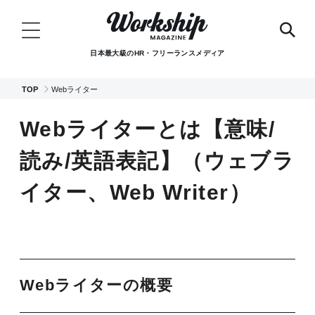
日本最大級のHR・フリーランスメディア
TOP
Webライター
Webライターとは【意味/
読み/英語表記】（ウェブラ
イター、Web Writer）
Webライターの概要