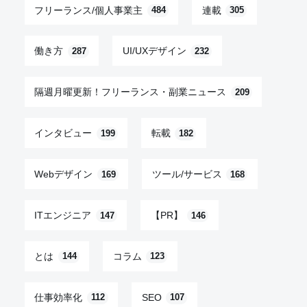
フリーランス/個人事業主
連載
484
305
働き方
UI/UXデザイン
287
232
隔週月曜更新！フリーランス・副業ニュース
209
インタビュー
転載
199
182
Webデザイン
ツール/サービス
169
168
ITエンジニア
【PR】
147
146
とは
コラム
144
123
仕事効率化
SEO
112
107