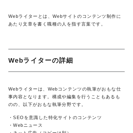
Webライターとは、Webサイトのコンテンツ制作に
あたり文章を書く職種の人を指す言葉です。
Webライターの詳細
Webライターは、Webコンテンツの執筆がおもな仕
事内容となります。構成や編集を行うこともあるも
のの、以下がおもな執筆分野です。
・SEOを意識した特化サイトのコンテンツ
・Webニュース
・ネット広告（コピーは別）