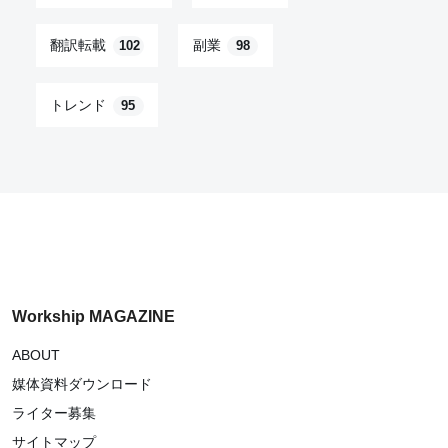
翻訳転載
副業
102
98
トレンド
95
Workship MAGAZINE
ABOUT
媒体資料ダウンロード
ライター募集
サイトマップ