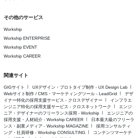
その他のサービス
Workship
Workship ENTERPRISE
Workship EVENT
Workship CAREER
関連サイト
GIGサイト
UXデザイン・プロトタイプ制作 - UX Design Lab
Webサイト制作 / CMS・マーケティングツール - LeadGrid
デザ
イナー特化の採用支援サービス - クロスデザイナー
インフラエ
ンジニア特化の採用支援サービス - クロスネットワーク
エンジ
ニア・デザイナーのフリーランス採用 - Workship
エンジニアの
採用支援・人材紹介 - Workship CAREER
日本最大級のフリーラ
ンス・副業メディア - Workship MAGAZINE
採用コンサルティ
ング・社員研修 - Workship CONSULTING
コンテンツマーケテ