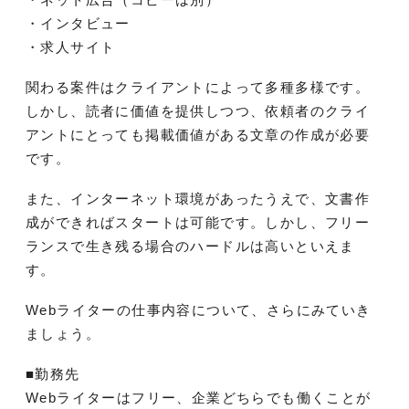
・インタビュー
・求人サイト
関わる案件はクライアントによって多種多様です。
しかし、読者に価値を提供しつつ、依頼者のクライ
アントにとっても掲載価値がある文章の作成が必要
です。
また、インターネット環境があったうえで、文書作
成ができればスタートは可能です。しかし、フリー
ランスで生き残る場合のハードルは高いといえま
す。
Webライターの仕事内容について、さらにみていき
ましょう。
■勤務先
Webライターはフリー、企業どちらでも働くことが