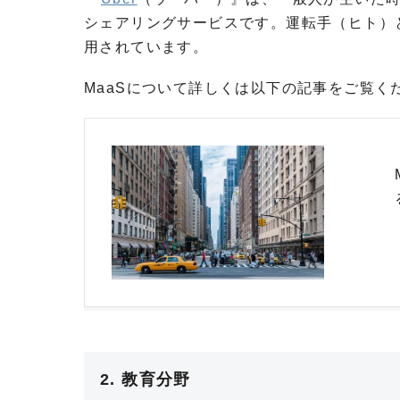
シェアリングサービスです。運転手（ヒト）
用されています。
MaaSについて詳しくは以下の記事をご覧く
2. 教育分野