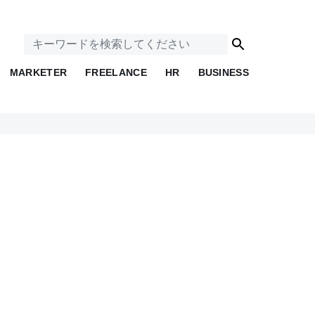
MARKETER
FREELANCE
HR
BUSINESS