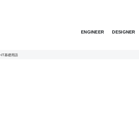
ENGINEER
DESIGNER
いIT基礎用語