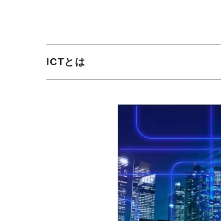
ICTとは