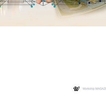
Workship MAG