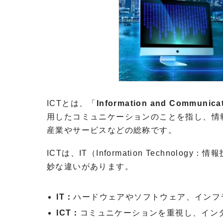
ICTとは、「
Information and Communi
用したコミュニケーションのことを指し、情
産業やサービスなどの総称です。
ICTは、IT（Information Techn
妙な違いがあります。
IT：
ハードウェアやソフトウェア、インフ
ICT：
コミュニケーションを重視し、イン