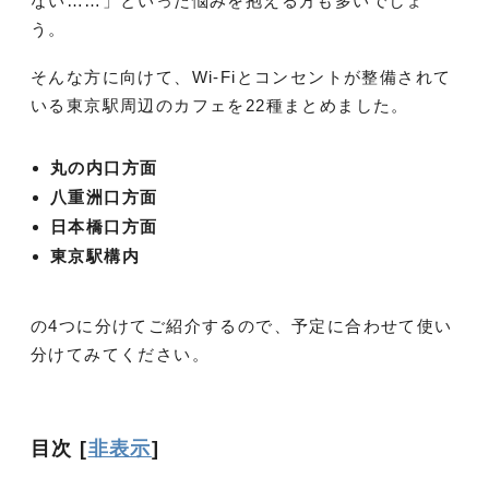
ない……」といった悩みを抱える方も多いでしょ
う。
そんな方に向けて、Wi-Fiとコンセントが整備されて
いる東京駅周辺のカフェを22種まとめました。
丸の内口方面
八重洲口方面
日本橋口方面
東京駅構内
の4つに分けてご紹介するので、予定に合わせて使い
分けてみてください。
目次
[
非表示
]