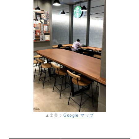
▲出典：
Google マップ