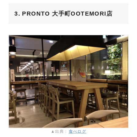
3. PRONTO 大手町OOTEMORI店
▲出典：
食べログ