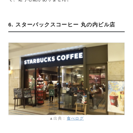
6. スターバックスコーヒー 丸の内ビル店
▲出典：
食べログ