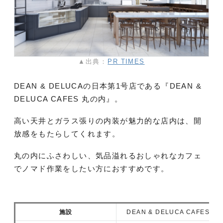
▲出典：
PR TIMES
DEAN & DELUCAの日本第1号店である『DEAN &
DELUCA CAFES 丸の内』。
高い天井とガラス張りの内装が魅力的な店内は、開
放感をもたらしてくれます。
丸の内にふさわしい、気品溢れるおしゃれなカフェ
でノマド作業をしたい方におすすめです。
施設
DEAN & DELUCA CAFES 丸