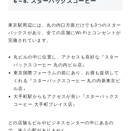
6～8. スターバックスコーヒー
東京駅周辺には、丸の内口方面だけでも3つのスター
バックスがあり、全ての店舗にWi-Fiとコンセントが
完備されています。
丸ビルの中に位置し、アクセスも良好な『スター
バックスコーヒー 丸の内ビル店』
東京国際フォーラムの前にあり、お酒も提供して
くれる『スターバックスコーヒー 丸の内新東京ビ
ル店』
大手町駅からもアクセスが良い『スターバックス
コーヒー 大手町プレイス店』
どの店舗もビルやビジネスセンターの中にあるの
で、迷う心配がありません。