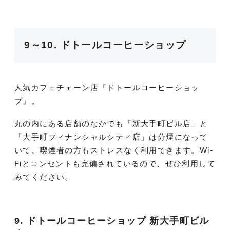
9～10. ドトールコーヒーショップ
人気カフェチェーン店『ドトールコーヒーショッ
プ』。
丸の内にある店舗のなかでも「新大手町ビル店」と
「大手町フィナンシャルシティ店」は分煙になって
いて、喫煙者の方もストレスなく利用できます。Wi-
Fiとコンセントも完備されているので、ぜひ利用して
みてください。
9. ドトールコーヒーショップ 新大手町ビル