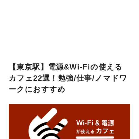
【東京駅】電源&Wi-Fiの使える
カフェ22選！勉強/仕事/ノマドワ
ークにおすすめ