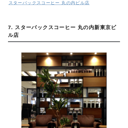
スターバックスコーヒー 丸の内ビル店
7. スターバックスコーヒー 丸の内新東京ビ
ル店