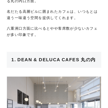
る丸の内口方面。
名だたる高層ビルに囲まれたカフェは、いつもとは
違う一味違う空間を提供してくれます。
八重洲口方面に比べるとやや客席数が少ないカフェ
が多い印象です。
1. DEAN & DELUCA CAFES 丸の内