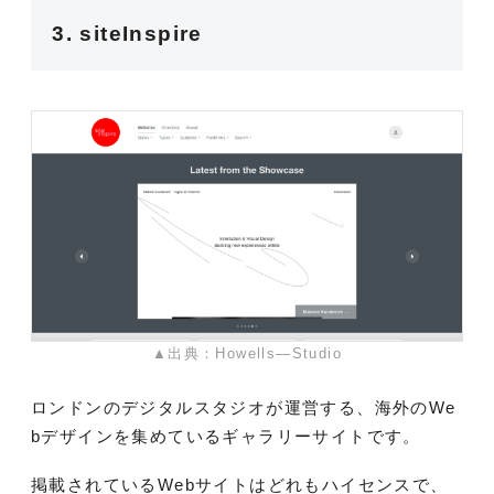
3. siteInspire
▲出典：Howells—Studio
ロンドンのデジタルスタジオが運営する、海外のWe
bデザインを集めているギャラリーサイトです。
掲載されているWebサイトはどれもハイセンスで、