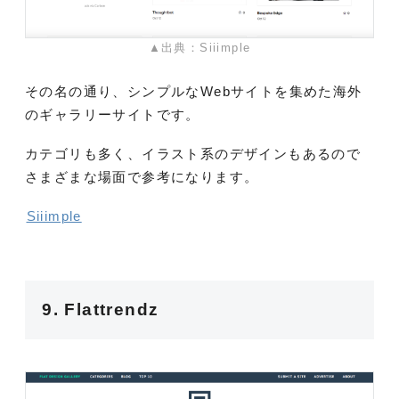
▲出典：Siiimple
その名の通り、シンプルなWebサイトを集めた海外
のギャラリーサイトです。
カテゴリも多く、イラスト系のデザインもあるので
さまざまな場面で参考になります。
Siiimple
9. Flattrendz