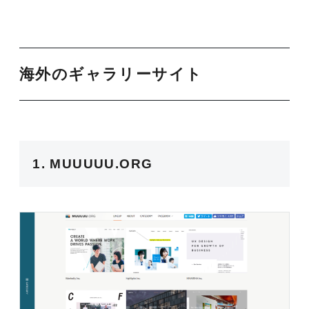
海外のギャラリーサイト
1. MUUUUU.ORG