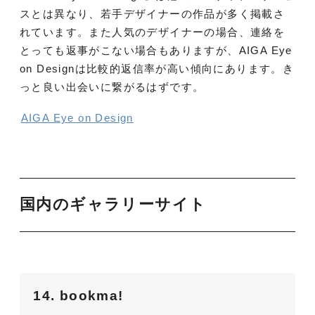
スとは異なり、若手デザイナーの作品が多く掲載さ
れています。また人気のデザイナーの場合、連絡を
とっても返事がこない場合もありますが、AIGA Eye
on Designは比較的返信率が高い傾向にあります。き
っと良い出会いに繋がるはずです。
AIGA Eye on Design
国内のギャラリーサイト
14. bookma!