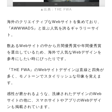
▲出典：THE FWA
海外のクリエイティブなWebサイトを集めており、
『AWWWADS』と並ぶ人気を誇るギャラリーサイ
ト。
数あるWebサイトの中から月間優秀賞や年間優秀賞
を選出しているため、海外で人気なWebデザインを
参考にしたい時にぴったりです。
『THE FWA』のWebサイトデザインは直線と四角が
多く、モノトーンでスタイリッシュな印象を覚えま
す。
感性が磨かれるような、洗練されたデザインのWeb
サイトの他
に、スマホサイトやアプリのWebデザイ
ンも掲載されています。