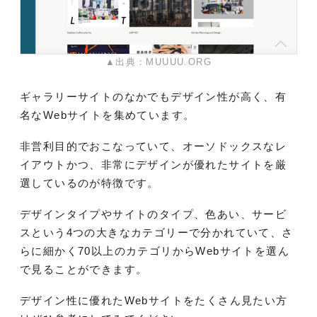
▲出典：MUUUU.ORG
ギャラリーサイトのなかでもデザイン性が高く、有
名なWebサイトを集めています。
非営利目的でおこなっていて、オーソドックスなレ
イアウトかつ、非常にデザインが優れたサイトを厳
選しているのが特徴です。
デザインタイプやサイトのタイプ、色あい、サービ
スという4つの大きなカテゴリーで分かれていて、さ
らに細かく70以上のカテゴリからWebサイトを選ん
で見ることができます。
デザイン性に優れたWebサイトをたくさん見たい方