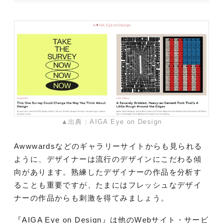
▲出典：AIGA Eye on Design
Awwwardsなどのギャラリーサイトからも見られる
ように、デザイナーは流行のデザインにこだわる傾
向があります。熟練したデザイナーの作品を分析す
ることも重要ですが、たまにはフレッシュなデザイ
ナーの作品からも刺激を得てみましょう。
『AIGA Eye on Design』は他のWebサイト・サービ