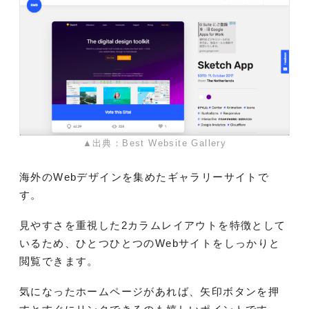
▲出典：Best Website Gallery
海外のWebデザインを集めたギャラリーサイトで
す。
見やすさを重視した2カラムレイアウトを特徴として
いるため、ひとつひとつのWebサイトをしっかりと
閲覧できます。
気になったホームページがあれば、矢印ボタンを押