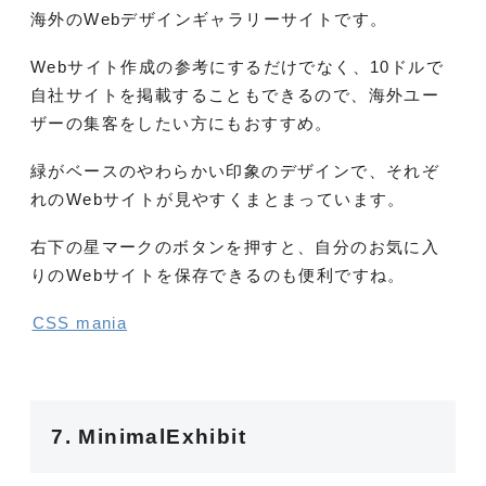
海外のWebデザインギャラリーサイトです。
Webサイト作成の参考にするだけでなく、10ドルで
自社サイトを掲載することもできるので、海外ユー
ザーの集客をしたい方にもおすすめ。
緑がベースのやわらかい印象のデザインで、それぞ
れのWebサイトが見やすくまとまっています。
右下の星マークのボタンを押すと、自分のお気に入
りのWebサイトを保存できるのも便利ですね。
CSS mania
7. MinimalExhibit