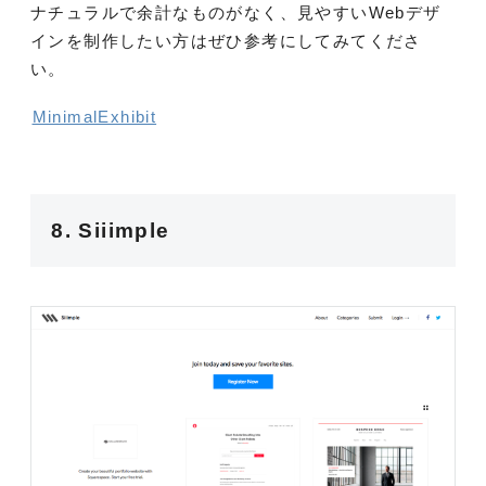
ナチュラルで余計なものがなく、見やすいWebデザ
インを制作したい方はぜひ参考にしてみてくださ
い。
MinimalExhibit
8. Siiimple