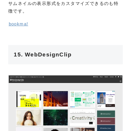
サムネイルの表示形式をカスタマイズできるのも特
徴です。
bookma!
15. WebDesignClip