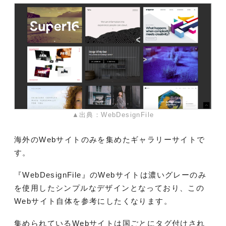
▲出典：WebDesignFile
海外のWebサイトのみを集めたギャラリーサイトで
す。
『WebDesignFile』のWebサイトは濃いグレーのみ
を使用したシンプルなデザインとなっており、この
Webサイト自体を参考にしたくなります。
集められているWebサイトは国ごとにタグ付けされ