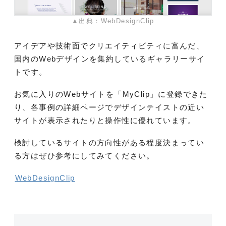
▲出典：WebDesignClip
アイデアや技術面でクリエイティビティに富んだ、
国内のWebデザインを集約しているギャラリーサイ
トです。
お気に入りのWebサイトを「MyClip」に登録できた
り、各事例の詳細ページでデザインテイストの近い
サイトが表示されたりと操作性に優れています。
検討しているサイトの方向性がある程度決まってい
る方はぜひ参考にしてみてください。
WebDesignClip