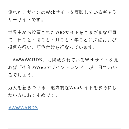
優れたデザインのWebサイトを表彰しているギャラ
リーサイトです。
世界中から投票されたWebサイトをさまざまな項目
で、日ごと・週ごと・月ごと・年ごとに採点および
投票を行い、順位付けを行なっています。
『AWWWARDS』に掲載されているWebサイトを見
れば「今年のWebデザイントレンド」が一目でわか
るでしょう。
万人を惹きつける、魅力的なWebサイトを参考にし
たい方におすすめです。
AWWWARDS