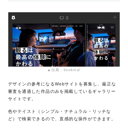
▲出典：bookma!
デザインの参考になるWebサイトを募集し、厳正な
審査を通過した作品のみを掲載しているギャラリー
サイトです。
色やテイスト（シンプル・ナチュラル・リッチな
ど）で検索できるので、直感的な操作ができます。