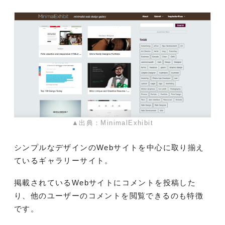
▲出典：MinimalExhibit
シンプルなデザインのWebサイトを中心に取り揃え
ているギャラリーサイト。
掲載されているWebサイトにコメントを投稿した
り、他のユーザーのコメントを閲覧できるのも特徴
です。