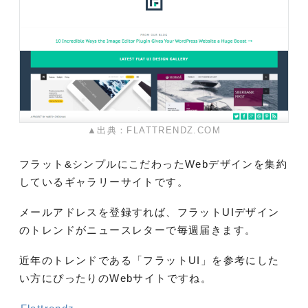
▲出典：FLATTRENDZ.COM
フラット&シンプルにこだわったWebデザインを集約
しているギャラリーサイトです。
メールアドレスを登録すれば、フラットUIデザイン
のトレンドがニュースレターで毎週届きます。
近年のトレンドである「フラットUI」を参考にした
い方にぴったりのWebサイトですね。