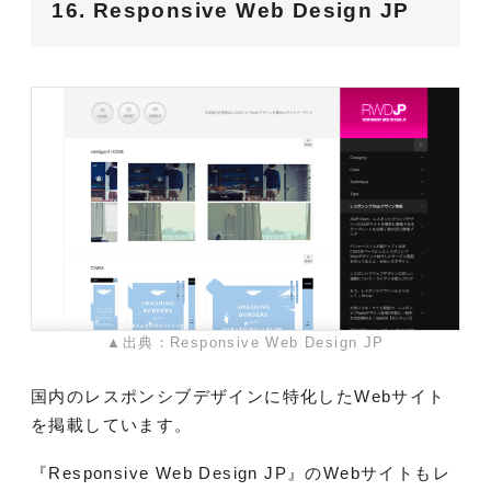
16. Responsive Web Design JP
▲出典：Responsive Web Design JP
国内のレスポンシブデザインに特化したWebサイト
を掲載しています。
『Responsive Web Design JP』のWebサイトもレ