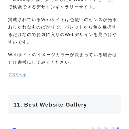
で検索できるデザインギャラリーサイト。
掲載されているWebサイトは色使いのセンスが光る
おしゃれなものばかりで、パレットから色を選択す
るだけなのでお気に入りのWebデザインを見つけや
すいです。
Webサイトのイメージカラーが決まっている場合は
ぜひ参考にしてみてください。
CSSclip
11. Best Website Gallery