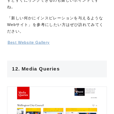
すとすぐにリンクできるのも嬉しいポイントです
ね。
「新しい何かにインスピレーションを与えるような
Webサイト」を参考にしたい方はぜひ訪れてみてく
ださい。
Best Website Gallery
12. Media Queries