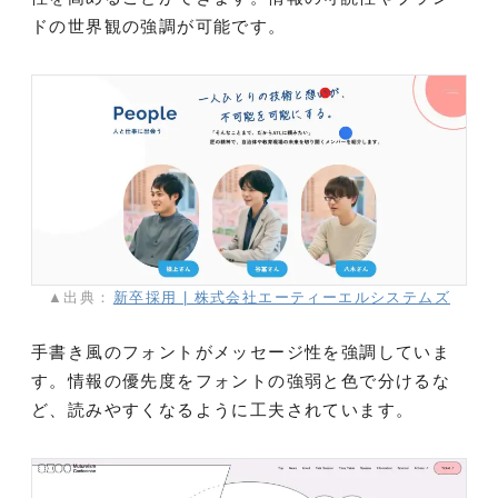
ドの世界観の強調が可能です。
▲出典：
新卒採用 | 株式会社エーティーエルシステムズ
手書き風のフォントがメッセージ性を強調していま
す。情報の優先度をフォントの強弱と色で分けるな
ど、読みやすくなるように工夫されています。