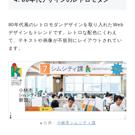
80年代風のレトロモダンデザインを取り入れたWeb
デザインもトレンドです。レトロな配色にくわえ
て、テキストや画像が不規則にレイアウトされてい
ます。
▲出典：
小林市シムシティ課