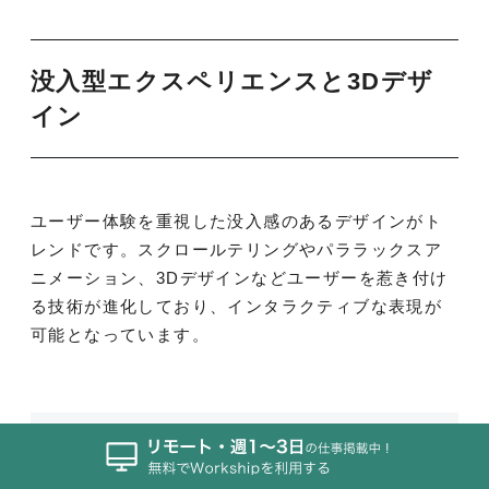
没入型エクスペリエンスと3Dデザ
イン
ユーザー体験を重視した没入感のあるデザインがト
レンドです。スクロールテリングやパララックスア
ニメーション、3Dデザインなどユーザーを惹き付け
る技術が進化しており、インタラクティブな表現が
可能となっています。
1. スクロールテリングでストーリーを
伝える