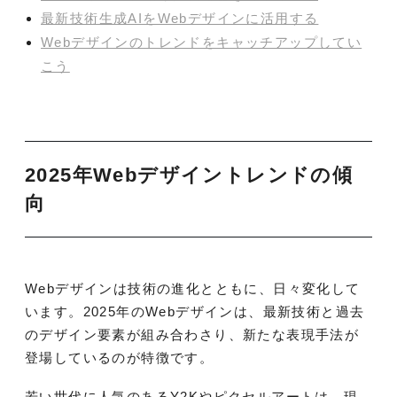
最新技術生成AIをWebデザインに活用する
Webデザインのトレンドをキャッチアップしてい
こう
2025年Webデザイントレンドの傾
向
Webデザインは技術の進化とともに、日々変化して
います。2025年のWebデザインは、最新技術と過去
のデザイン要素が組み合わさり、新たな表現手法が
登場しているのが特徴です。
若い世代に人気のあるY2Kやピクセルアートは、現