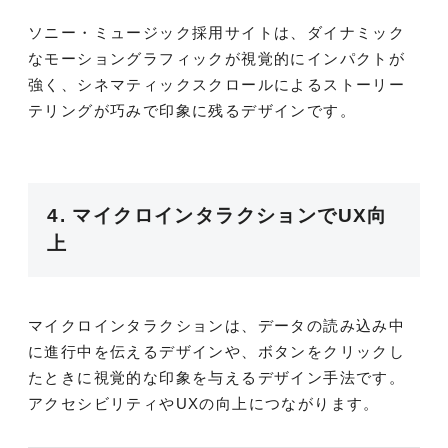
ソニー・ミュージック採用サイトは、ダイナミック
なモーショングラフィックが視覚的にインパクトが
強く、シネマティックスクロールによるストーリー
テリングが巧みで印象に残るデザインです。
4. マイクロインタラクションでUX向
上
マイクロインタラクションは、データの読み込み中
に進行中を伝えるデザインや、ボタンをクリックし
たときに視覚的な印象を与えるデザイン手法です。
アクセシビリティやUXの向上につながります。