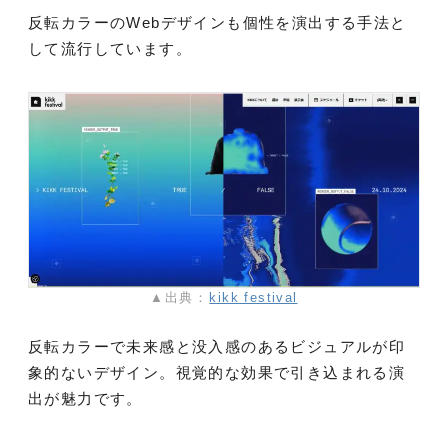
反転カラーのWebデザインも個性を演出する手法と
して流行しています。
▲出典：
kikk festival
反転カラーで未来感と没入感のあるビジュアルが印
象的ないデザイン。視覚的な効果で引き込まれる演
出が魅力です。