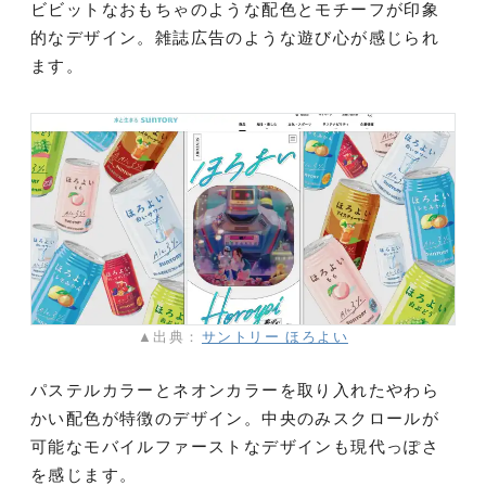
ビビットなおもちゃのような配色とモチーフが印象
的なデザイン。雑誌広告のような遊び心が感じられ
ます。
▲出典：
サントリー ほろよい
パステルカラーとネオンカラーを取り入れたやわら
かい配色が特徴のデザイン。中央のみスクロールが
可能なモバイルファーストなデザインも現代っぽさ
を感じます。