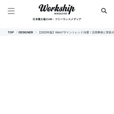
日本最大級のHR・フリーランスメディア
TOP
DESIGNER
【2025年版】Webデザイントレンド16選！活用事例と実装