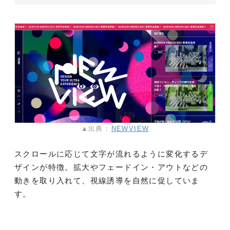
▲出典：
NEWVIEW
スクロールに応じて文字が流れるように変化するデ
ザインが特徴。拡大やフェードイン・アウトなどの
動きを取り入れて、視線誘導を自然に促していま
す。