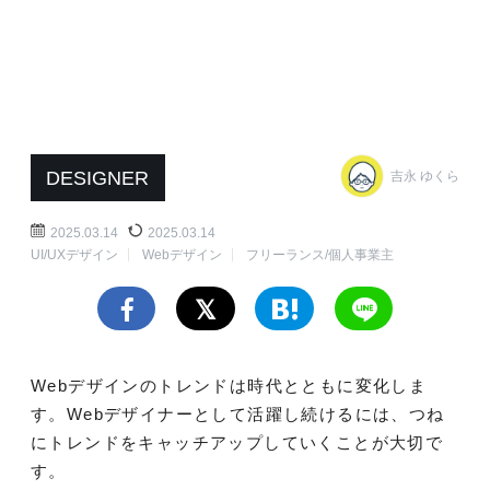
DESIGNER
吉永 ゆくら
2025.03.14
2025.03.14
UI/UXデザイン
Webデザイン
フリーランス/個人事業主
Webデザインのトレンドは時代とともに変化しま
す。Webデザイナーとして活躍し続けるには、つね
にトレンドをキャッチアップしていくことが大切で
す。