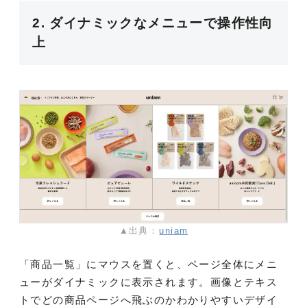
2. ダイナミックなメニューで操作性向
上
▲出典：
uniam
「商品一覧」にマウスを置くと、ページ全体にメニ
ューがダイナミックに表示されます。画像とテキス
トでどの商品ページへ飛ぶのかわかりやすいデザイ