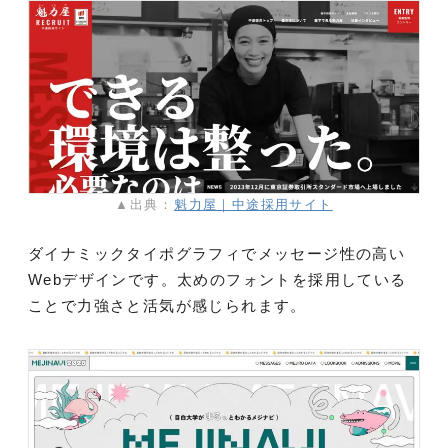
▲出典：
魁力屋｜中途採用サイト
ダイナミックタイポグラフィでメッセージ性の高い
Webデザインです。太めのフォントを採用している
ことで力強さと活気が感じられます。