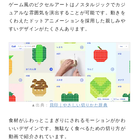
ゲーム風のピクセルアートはノスタルジックでカジ
ュアルな雰囲気を演出することが可能です。動きを
くわえたドットアニメーションを採用した親しみや
すいデザインがたくさんあります。
▲出典：
貝印｜やさしい切りかた辞典
食材がふわっとこまぎりにされるモーションがかわ
いいデザインです。無駄なく食べるための切り方が
動画で紹介されています。