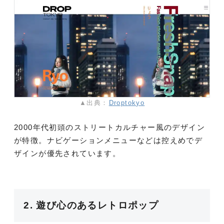
▲出典：
Droptokyo
2000年代初頭のストリートカルチャー風のデザイン
が特徴。ナビゲーションメニューなどは控えめでデ
ザインが優先されています。
2. 遊び心のあるレトロポップ