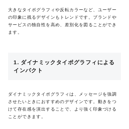
大きなタイポグラフィや反転カラーなど、ユーザー
の印象に残るデザインもトレンドです。ブランドや
サービスの独自性を高め、差別化を図ることができ
ます。
1. ダイナミックタイポグラフィによる
インパクト
ダイナミックタイポグラフィは、メッセージを強調
させたいときにおすすめのデザインです。動きをつ
けて存在感を演出することで、より強く印象づける
ことができます。