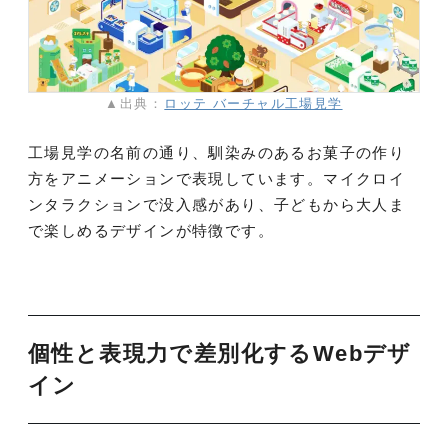
▲出典：
ロッテ バーチャル工場見学
工場見学の名前の通り、馴染みのあるお菓子の作り
方をアニメーションで表現しています。マイクロイ
ンタラクションで没入感があり、子どもから大人ま
で楽しめるデザインが特徴です。
個性と表現力で差別化するWebデザ
イン