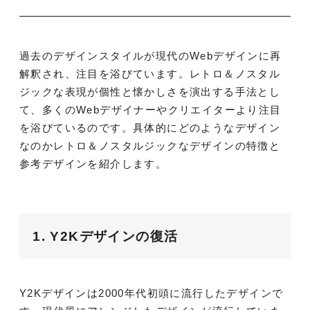
過去のデザインスタイルが現代のWebデザインに再
解釈され、注目を浴びています。レトロ＆ノスタル
ジックな表現が個性と懐かしさを演出する手法とし
て、多くのWebデザイナーやクリエイターより注目
を浴びているのです。具体的にどのようなデザイン
なのかレトロ＆ノスタルジックなデザインの特徴と
参考デザインを紹介します。
1. Y2Kデザインの復活
Y2Kデザインは2000年代初頭に流行したデザインで