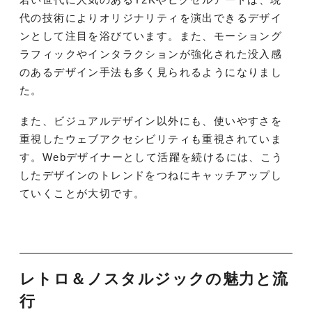
代の技術によりオリジナリティを演出できるデザイ
ンとして注目を浴びています。また、モーショング
ラフィックやインタラクションが強化された没入感
のあるデザイン手法も多く見られるようになりまし
た。
また、ビジュアルデザイン以外にも、使いやすさを
重視したウェブアクセシビリティも重視されていま
す。Webデザイナーとして活躍を続けるには、こう
したデザインのトレンドをつねにキャッチアップし
ていくことが大切です。
レトロ＆ノスタルジックの魅力と流
行