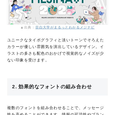
▲出典：
目白大学がまるっとわかるメジナビ
ユニークなタイポグラフィと淡いトーンでそろえた
カラーが優しい雰囲気を演出しているデザイン。イ
ラストの多さも配色のおかげで視覚的なノイズが少
ない印象を受けます。
2. 効果的なフォントの組み合わせ
複数のフォントを組み合わせることで、メッセージ
性を高めることができます。情報の可読性やブラン