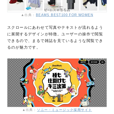
▲出典：
BEAMS BEST100 FOR WOMEN
スクロールにあわせて写真やテキストが流れるよう
に展開するデザインが特徴。ユーザーの操作で閲覧
できるので、まるで雑誌を見ているような閲覧でき
るのが魅力です。
▲出典：
ソニー・ミュージック採用サイト