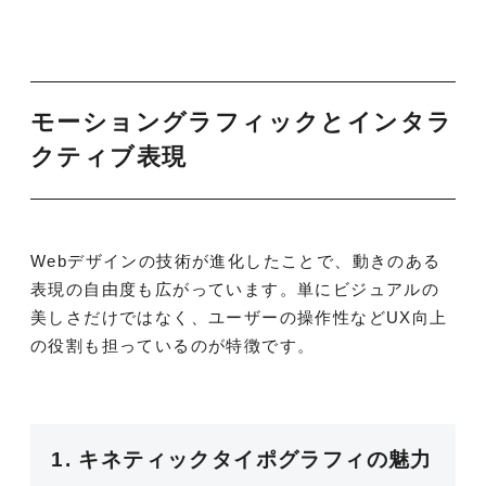
モーショングラフィックとインタラ
クティブ表現
Webデザインの技術が進化したことで、動きのある
表現の自由度も広がっています。単にビジュアルの
美しさだけではなく、ユーザーの操作性などUX向上
の役割も担っているのが特徴です。
1. キネティックタイポグラフィの魅力