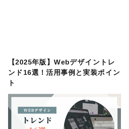
【2025年版】Webデザイントレ
ンド16選！活用事例と実装ポイン
ト