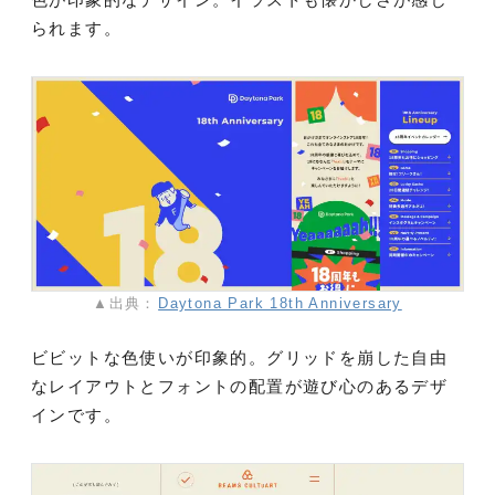
られます。
▲出典：
Daytona Park 18th Anniversary
ビビットな色使いが印象的。グリッドを崩した自由
なレイアウトとフォントの配置が遊び心のあるデザ
インです。