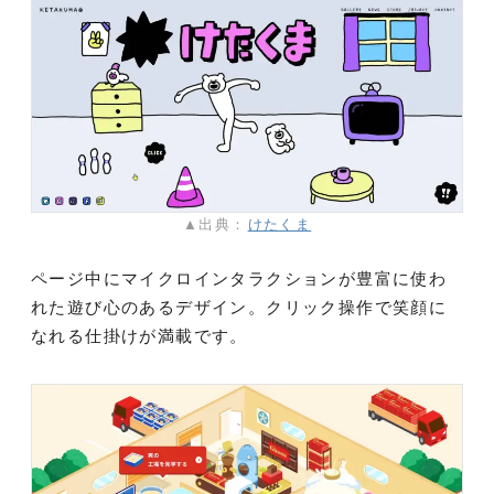
▲出典：
けたくま
ページ中にマイクロインタラクションが豊富に使わ
れた遊び心のあるデザイン。クリック操作で笑顔に
なれる仕掛けが満載です。