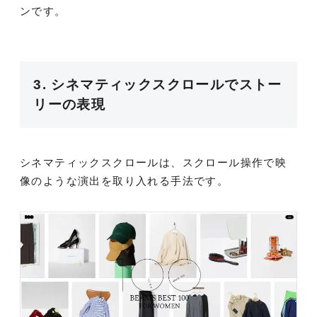
ンです。
3. シネマティックスクロールでストー
リーの表現
シネマティックスクロールは、スクロール操作で映
像のような演出を取り入れる手法です。