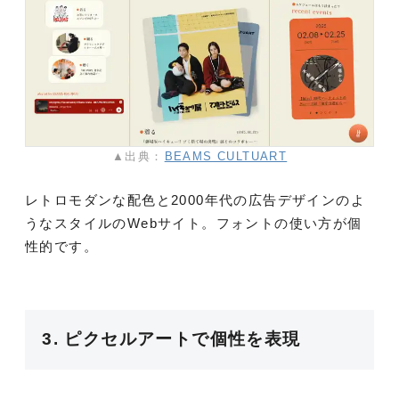
▲出典：
BEAMS CULTUART
レトロモダンな配色と2000年代の広告デザインのよ
うなスタイルのWebサイト。フォントの使い方が個
性的です。
3. ピクセルアートで個性を表現