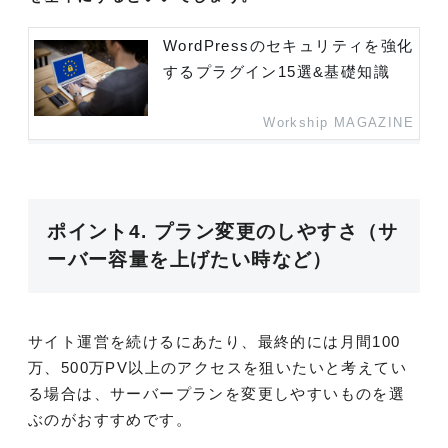
WordPressのセキュリティを強化
するプラグイン15選&基礎知識
Workship MAGAZINE
ポイント4. プラン変更のしやすさ（サ
ーバー容量を上げたい時など）
サイト運営を続けるにあたり、最終的には月間100
万、500万PV以上のアクセスを狙いたいと考えてい
る場合は、サーバープランを変更しやすいものを選
ぶのがおすすめです。