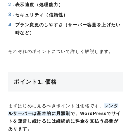
表示速度（処理能力）
セキュリティ（信頼性）
プラン変更のしやすさ（サーバー容量を上げたい
時など）
それぞれのポイントについて詳しく解説します。
ポイント1. 価格
まずはじめに見るべきポイントは価格です。
レンタ
ルサーバーは基本的に月額制
で、WordPressでサイ
トを運営し続けるには継続的に料金を支払う必要が
あります。