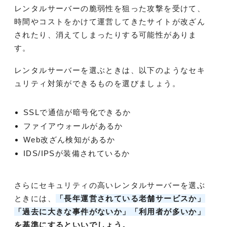
レンタルサーバーの脆弱性を狙った攻撃を受けて、
時間やコストをかけて運営してきたサイトが改ざん
されたり、消えてしまったりする可能性がありま
す。
レンタルサーバーを選ぶときは、以下のようなセキ
ュリティ対策ができるものを選びましょう。
SSLで通信が暗号化できるか
ファイアウォールがあるか
Web改ざん検知があるか
IDS/IPSが装備されているか
さらにセキュリティの高いレンタルサーバーを選ぶ
ときには、
「長年運営されている老舗サービスか」
「過去に大きな事件がないか」「利用者が多いか」
を基準にするといいでしょう。