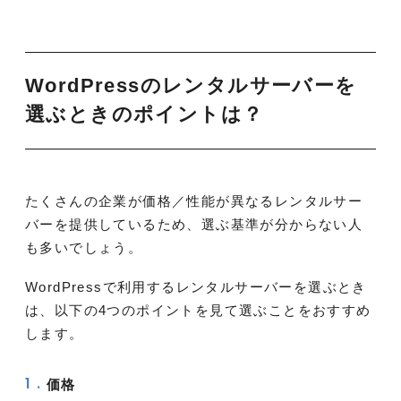
WordPressのレンタルサーバーを
選ぶときのポイントは？
たくさんの企業が価格／性能が異なるレンタルサー
バーを提供しているため、選ぶ基準が分からない人
も多いでしょう。
WordPressで利用するレンタルサーバーを選ぶとき
は、以下の4つのポイントを見て選ぶことをおすすめ
します。
価格