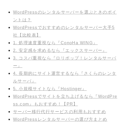
WordPressのレンタルサーバーを選ぶときのポイ
ントは？
WordPressでおすすめのレンタルサーバー大手5
社【比較表】
1. 処理速度重視なら『ConoHa WING』
2. 安定感を求めるなら『エックスサーバー』
3. コスパ重視なら『ロリポップ！レンタルサーバ
ー』
4. 長期的にサイト運営するなら『さくらのレンタ
ルサーバ』
5. 小規模サイトなら『Hostinger』
WordPressでサイトを立ち上げるなら『WordPre
ss.com』もおすすめ！【PR】
サーバー移行代行サービスの利用もおすすめ
WordPressレンタルサーバーの選び方まとめ