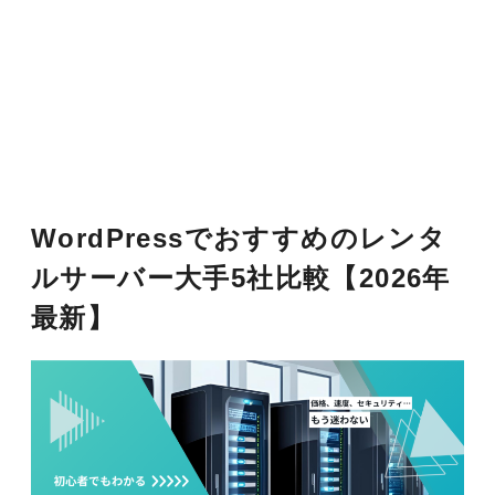
WordPressでおすすめのレンタ
ルサーバー大手5社比較【2026年
最新】