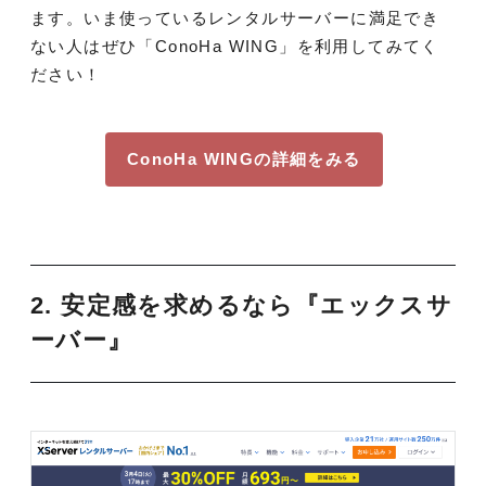
ます。いま使っているレンタルサーバーに満足でき
ない人はぜひ「ConoHa WING」を利用してみてく
ださい！
ConoHa WINGの詳細をみる
2. 安定感を求めるなら『エックスサ
ーバー』