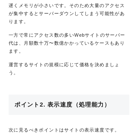
遅くメモリが小さいです。そのため大量のアクセス
が集中するとサーバーダウンしてしまう可能性があ
ります。
一方で常にアクセス数の多いWebサイトのサーバー
代は、月額数十万〜数億かかっているケースもあり
ます。
運営するサイトの規模に応じて価格を決めましょ
う。
ポイント2. 表示速度（処理能力）
次に見るべきポイントはサイトの表示速度です。