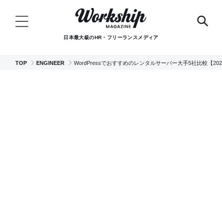
日本最大級のHR・フリーランスメディア
TOP
ENGINEER
WordPressでおすすめのレンタルサーバー大手5社比較【20