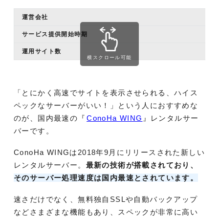
運営会社
サービス提供開始時期
運用サイト数
横スクロール可能
「とにかく高速でサイトを表示させられる、ハイス
ペックなサーバーがいい！」という人におすすめな
のが、国内最速の『
ConoHa WING
』レンタルサー
バーです。
ConoHa WINGは2018年9月にリリースされた新しい
レンタルサーバー。
最新の技術が搭載されており、
そのサーバー処理速度は国内最速とされています。
速さだけでなく、無料独自SSLや自動バックアップ
などさまざまな機能もあり、スペックが非常に高い