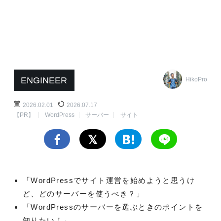
ENGINEER
HikoPro
2026.02.01
2026.07.17
【PR】
WordPress
サーバー
サイト
「WordPressでサイト運営を始めようと思うけ
ど、どのサーバーを使うべき？」
「WordPressのサーバーを選ぶときのポイントを
知りたい！」