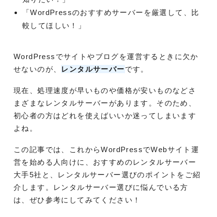
「WordPressのおすすめサーバーを厳選して、比
較してほしい！」
WordPressでサイトやブログを運営するときに欠か
せないのが、
レンタルサーバー
です。
現在、処理速度が早いものや価格が安いものなどさ
まざまなレンタルサーバーがあります。そのため、
初心者の方はどれを使えばいいか迷ってしまいます
よね。
この記事では、これからWordPressでWebサイト運
営を始める人向けに、おすすめのレンタルサーバー
大手5社と、レンタルサーバー選びのポイントをご紹
介します。レンタルサーバー選びに悩んでいる方
は、ぜひ参考にしてみてください！