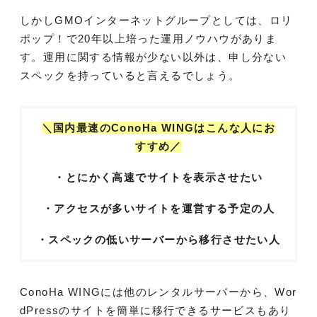
しかしGMOインターネットグループとしては、ロリ
ポップ！で20年以上培った運用ノウハウがありま
す。運用に関する情報が少ない以外は、申し分ない
スペックを持っていると言えるでしょう。
＼国内最速のConoHa WINGはこんな人にお
すすめ／
・とにかく高速でサイトを表示させたい
・アクセスが多いサイトを運営する予定の人
・スペックの低いサーバーから移行させたい人
ConoHa WINGには他のレンタルサーバーから、Wor
dPressのサイトを簡単に移行できるサービスもあり