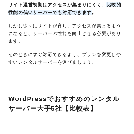
サイト運営初期はアクセスが集まりにくく、
比較的
性能の低いサーバーでも対応できます
。
しかし徐々にサイトが育ち、アクセスが集まるよう
になると、サーバーの性能を向上させる必要があり
ます。
そのときにすぐ対応できるよう、プランを変更しや
すいレンタルサーバーを選びましょう。
WordPressでおすすめのレンタル
サーバー大手5社【比較表】