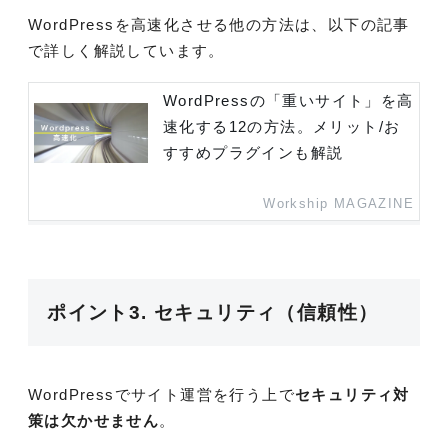
WordPressを高速化させる他の方法は、以下の記事
で詳しく解説しています。
WordPressの「重いサイト」を高
速化する12の方法。メリット/お
すすめプラグインも解説
Workship MAGAZINE
ポイント3. セキュリティ（信頼性）
WordPressでサイト運営を行う上で
セキュリティ対
策は欠かせません
。