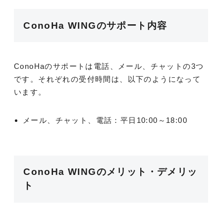
ConoHa WINGのサポート内容
ConoHaのサポートは電話、メール、チャットの3つ
です。それぞれの受付時間は、以下のようになって
います。
メール、チャット、電話：平日10:00～18:00
ConoHa WINGのメリット・デメリッ
ト