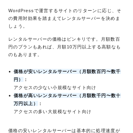
WordPressで運営するサイトのリターンに応じ、そ
の費用対効果を踏まえてレンタルサーバーを決めま
しょう。
レンタルサーバーの価格はピンキリです。月額数百
円のプランもあれば、月額10万円以上する高額なも
のもあります。
価格が安いレンタルサーバー（月額数百円〜数千
円）
：
アクセスの少ない小規模なサイト向け
価格が高いレンタルサーバー（月額数千円〜数十
万円以上）
：
アクセスの多い大規模なサイト向け
価格の安いレンタルサーバーは基本的に処理速度が