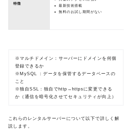
特徴
最新技術搭載
無料のお試し期間がない
※マルチドメイン：サーバーにドメインを何個
登録できるか
※MySQL ：データを保管するデータベースの
こと
※独自SSL：独自でhttp→httpsに変更できる
か（通信を暗号化させてセキュリティが向上）
これらのレンタルサーバーについて以下で詳しく解
説します。