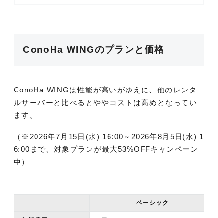
ConoHa WINGのプランと価格
ConoHa WINGは性能が高いがゆえに、他のレンタ
ルサーバーと比べるとややコストは高めとなってい
ます。
（※2026年7月15日(水) 16:00～2026年8月5日(水) 1
6:00まで、対象プランが最大53%OFFキャンペーン
中）
ベーシック