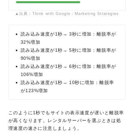
▲出典：Think with Google：Marketing Strategies
読み込み速度が1秒→ 3秒に増加：離脱率が
32%増加
読み込み速度が1秒→ 5秒に増加：離脱率が
90%増加
読み込み速度が1秒→ 6秒に増加：離脱率が
106%増加
読み込み速度が1秒→ 10秒に増加：離脱率
が123%増加
このように1秒でもサイトの表示速度が遅いと離脱率
が高くなります。レンタルサーバーを選ぶときは処
理速度の速さに注意しましょう。