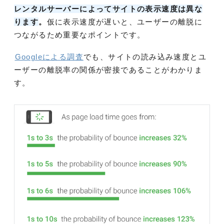
レンタルサーバーによってサイトの表示速度は異な
ります
。
仮に表示速度が遅いと、ユーザーの離脱に
つながるため重要なポイントです。
Googleによる調査
でも、サイトの読み込み速度とユ
ーザーの離脱率の関係が密接であることがわかりま
す。