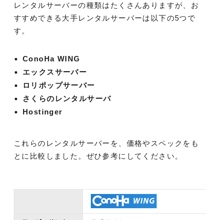
レンタルサーバーの種類はたくさんありますが、お
すすめできる大手レンタルサーバーは以下の5つで
す。
ConoHa WING
エックスサーバー
ロリポップサーバー
さくらのレンタルサーバ
Hostinger
これらのレンタルサーバーを、価格やスペックをも
とに比較しました。ぜひ参考にしてください。