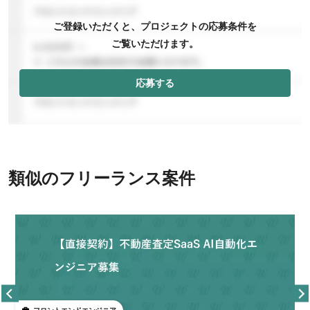
ご登録いただくと、プロジェクトの応募条件を
ご覧いただけます。
応募する
類似のフリーランス案件