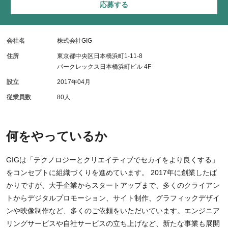
応募する
会社名
株式会社GIG
住所
東京都中央区日本橋浜町1-11-8
パークレックス日本橋浜町ビル 4F
設立
2017年04月
従業員数
80人
何をやっているか
GIGは「テクノロジーとクリエイティブでセカイをより良くする」
をコンセプトに組織づくりを進めています。 2017年に創業したば
かりですが、大手企業からスタートアップまで、多くのクライアン
トからデジタルプロモーション、サイト制作、グラフィックデザイ
ンや映像制作など、多くのご依頼をいただいています。エンジニア
リングサービスや自社サービスの立ち上げなど、新たな事業も展開