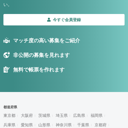
い。
今すぐ会員登録
マッチ度の高い募集をご紹介
非公開の募集を見れます
無料で帳票を作れます
都道府県
東京都
大阪府
茨城県
埼玉県
広島県
福岡県
兵庫県
愛知県
山形県
神奈川県
千葉県
京都府