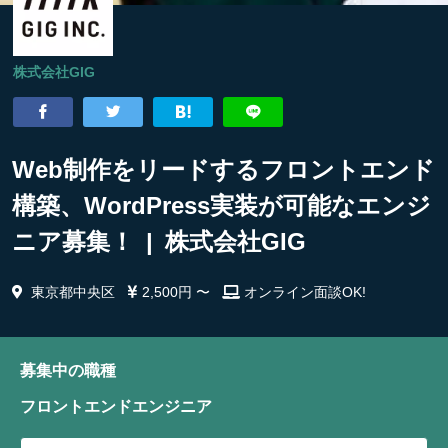
株式会社GIG
Web制作をリードするフロントエンド
構築、WordPress実装が可能なエンジ
ニア募集！ | 株式会社GIG
東京都中央区
2,500円 〜
オンライン面談OK!
募集中の職種
フロントエンドエンジニア