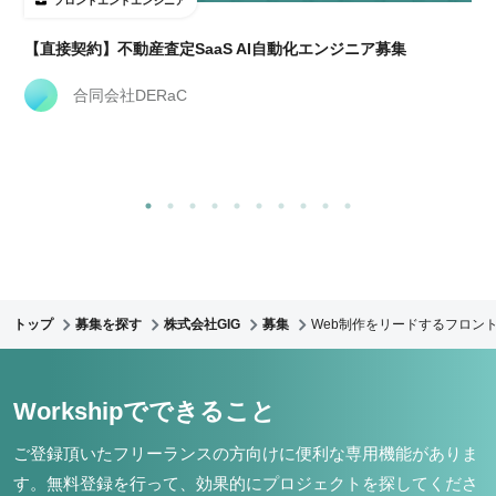
フロントエンドエンジニア
【直接契約】不動産査定SaaS AI自動化エンジニア募集
合同会社DERaC
トップ
募集を探す
株式会社GIG
募集
Web制作をリードするフロント
Workshipでできること
ご登録頂いたフリーランスの方向けに便利な専用機能がありま
す。
無料登録を行って、効果的にプロジェクトを探してくださ