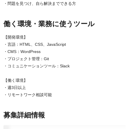
・問題を見つけ、自ら解決までできる方
働く環境・業務に使うツール
【開発環境】
・言語：HTML、CSS、JavaScript
・CMS：WordPress
・プロジェクト管理：Git
・コミュニケーションツール：Slack
【働く環境】
・週3日以上
・リモートワーク相談可能
募集詳細情報