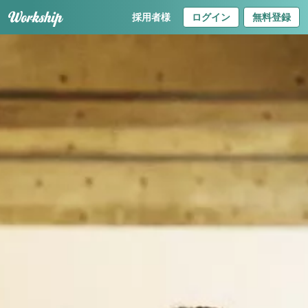
採用者様
ログイン
無料登録