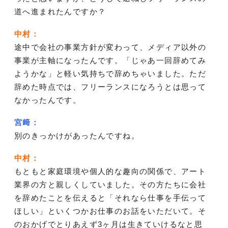
道へ進まれたんですか？
中村：
途中で会社の事業方針が変わって、メディア以外の
事業が主軸になったんです。「じゃあ一回辞めてみ
ようかな」と軽い気持ちで辞めちゃいました。ただ
辞めた時点では、フリーランスになろうとは思って
なかったんです。
宮﨑：
別のきっかけがあったんですね。
中村：
もともと家庭環境や個人的な趣向の関係で、アート
業界の方と親しくしていました。その方たちに会社
を辞めたことを伝えると「それなら仕事を手伝って
ほしい」といくつかお仕事のお話をいただいて。そ
のおかげでとりあえず3ヶ月は生きていけるなと思