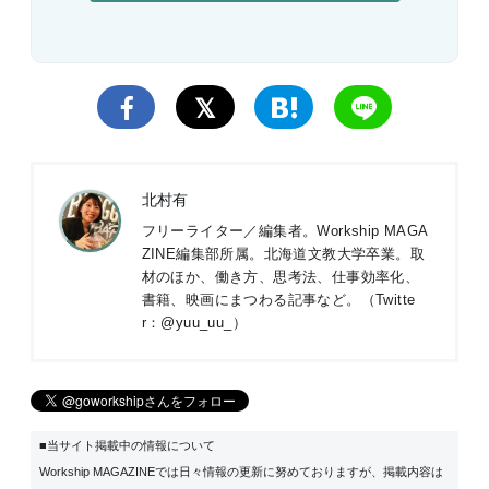
北村有
フリーライター／編集者。Workship MAGA
ZINE編集部所属。北海道文教大学卒業。取
材のほか、働き方、思考法、仕事効率化、
書籍、映画にまつわる記事など。（Twitte
r：
@yuu_uu_
）
■当サイト掲載中の情報について
Workship MAGAZINEでは日々情報の更新に努めておりますが、掲載内容は