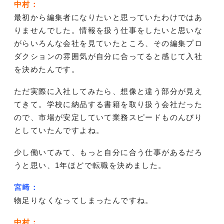
中村：
最初から編集者になりたいと思っていたわけではあ
りませんでした。情報を扱う仕事をしたいと思いな
がらいろんな会社を見ていたところ、その編集プロ
ダクションの雰囲気が自分に合ってると感じて入社
を決めたんです。
ただ実際に入社してみたら、想像と違う部分が見え
てきて。学校に納品する書籍を取り扱う会社だった
ので、市場が安定していて業務スピードものんびり
としていたんですよね。
少し働いてみて、もっと自分に合う仕事があるだろ
うと思い、1年ほどで転職を決めました。
宮﨑：
物足りなくなってしまったんですね。
中村：