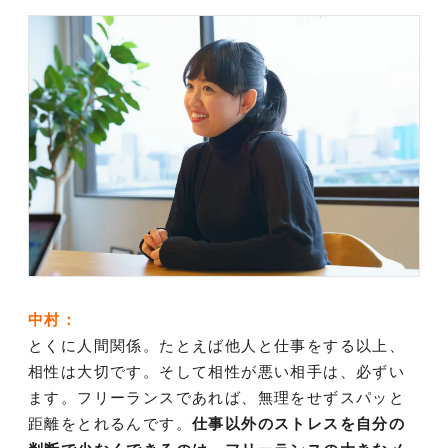
中村：
とくに人間関係。たとえば他人と仕事をする以上、
相性は大切です。そして相性が悪い相手は、必ずい
ます。フリーランスであれば、無理をせずスパッと
距離をとれるんです。
仕事以外のストレスを自分の