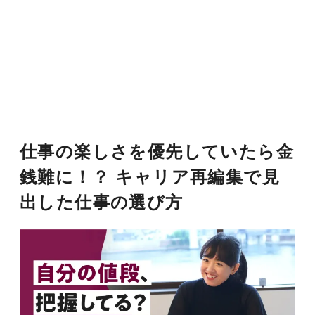
仕事の楽しさを優先していたら金
銭難に！？ キャリア再編集で見
出した仕事の選び方