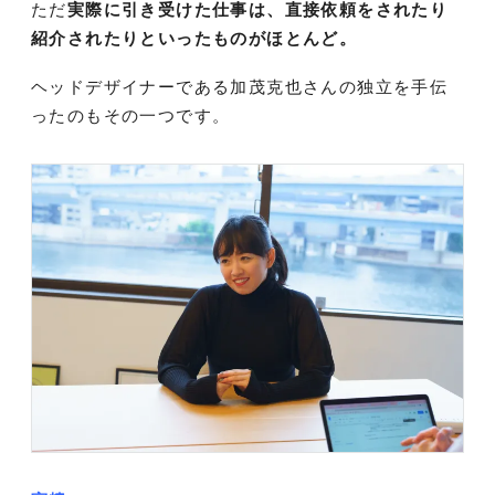
ただ
実際に引き受けた仕事は、直接依頼をされたり
紹介されたりといったものがほとんど。
ヘッドデザイナーである加茂克也さんの独立を手伝
ったのもその一つです。