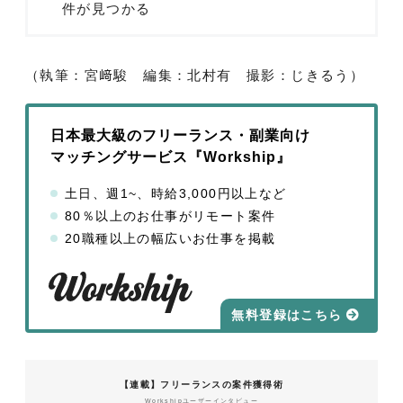
件が見つかる
（執筆：宮﨑駿 編集：北村有 撮影：じきるう）
日本最大級のフリーランス・副業向け
マッチングサービス『Workship』
土日、週1~、時給3,000円以上など
80％以上のお仕事がリモート案件
20職種以上の幅広いお仕事を掲載
無料登録はこちら
【連載】フリーランスの案件獲得術
Workshipユーザーインタビュー