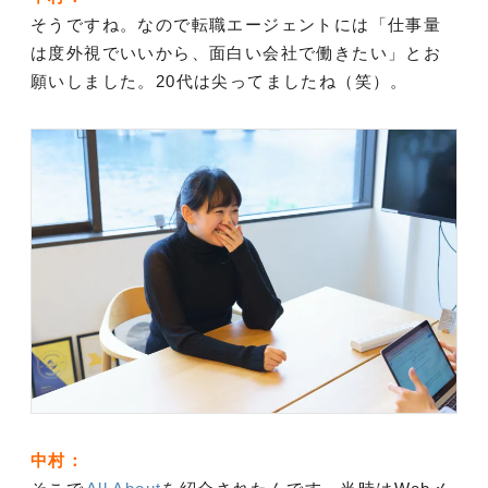
そうですね。なので転職エージェントには「仕事量
は度外視でいいから、面白い会社で働きたい」とお
願いしました。20代は尖ってましたね（笑）。
中村：