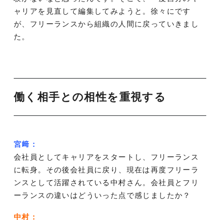
ャリアを見直して編集してみようと。徐々にです
が、フリーランスから組織の人間に戻っていきまし
た。
働く相手との相性を重視する
宮﨑：
会社員としてキャリアをスタートし、フリーランス
に転身。その後会社員に戻り、現在は再度フリーラ
ンスとして活躍されている中村さん。会社員とフリ
ーランスの違いはどういった点で感じましたか？
中村：