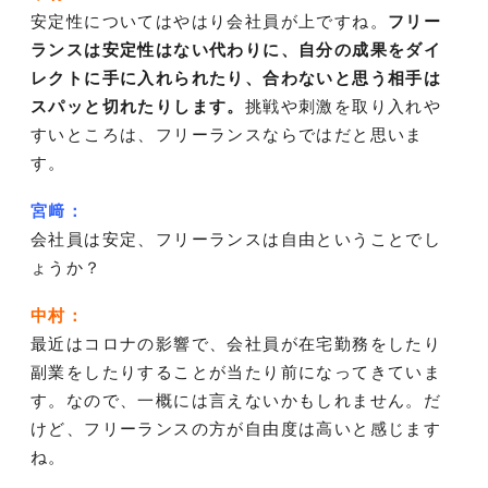
安定性についてはやはり会社員が上ですね。
フリー
ランスは安定性はない代わりに、自分の成果をダイ
レクトに手に入れられたり、合わないと思う相手は
スパッと切れたりします。
挑戦や刺激を取り入れや
すいところは、フリーランスならではだと思いま
す。
宮﨑：
会社員は安定、フリーランスは自由ということでし
ょうか？
中村：
最近はコロナの影響で、会社員が在宅勤務をしたり
副業をしたりすることが当たり前になってきていま
す。なので、一概には言えないかもしれません。だ
けど、フリーランスの方が自由度は高いと感じます
ね。