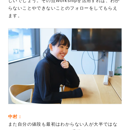
しいでしょう。その点Workshipを活用すれば、わか
らないことやできないことのフォローをしてもらえ
ます。
中村：
また自分の値段も最初はわからない人が大半ではな