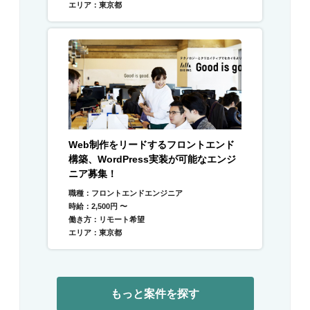
エリア：東京都
Web制作をリードするフロントエンド
構築、WordPress実装が可能なエンジ
ニア募集！
職種：フロントエンドエンジニア
時給：2,500円 〜
働き方：リモート希望
エリア：東京都
もっと案件を探す