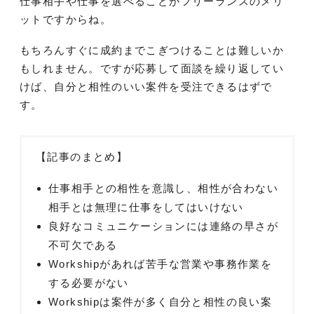
仕事相手や仕事を選べることがフリーランスのメリ
ットですからね。
もちろんすぐに成約までこぎつけることは難しいか
もしれません。ですが応募して面談を繰り返してい
けば、自分と相性のいい案件を受注できるはずで
す。
【記事のまとめ】
仕事相手との相性を意識し、相性が合わない
相手とは無理に仕事をしてはいけない
良好なコミュニケーションには連絡の早さが
不可欠である
Workshipがあれば苦手な営業や事務作業を
する必要がない
Workshipは案件が多く自分と相性の良い案