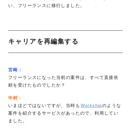
い、フリーランスに移行しました。
キャリアを再編集する
宮﨑：
フリーランスになった当初の案件は、すべて直接依
頼を受けたものでしたか？
中村：
いまほどではないですが、当時も
Workship
のような
案件を紹介するサービスがあったので、利用してい
ました。