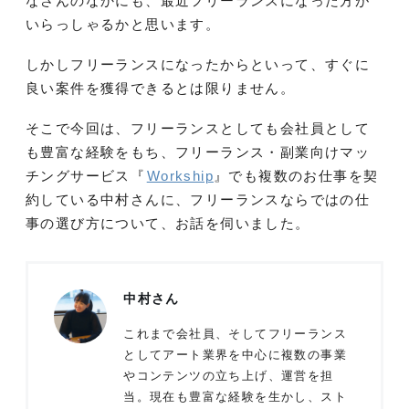
なさんのなかにも、最近フリーランスになった方が
いらっしゃるかと思います。
しかしフリーランスになったからといって、すぐに
良い案件を獲得できるとは限りません。
そこで今回は、フリーランスとしても会社員として
も豊富な経験をもち、フリーランス・副業向けマッ
チングサービス『
Workship
』でも複数のお仕事を契
約している中村さんに、フリーランスならではの仕
事の選び方について、お話を伺いました。
中村さん
これまで会社員、そしてフリーランス
としてアート業界を中心に複数の事業
やコンテンツの立ち上げ、運営を担
当。現在も豊富な経験を生かし、スト