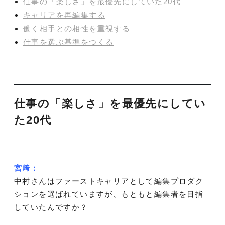
仕事の「楽しさ」を最優先にしていた20代
キャリアを再編集する
働く相手との相性を重視する
仕事を選ぶ基準をつくる
仕事の「楽しさ」を最優先にしてい
た20代
宮﨑：
中村さんはファーストキャリアとして編集プロダク
ションを選ばれていますが、もともと編集者を目指
していたんですか？