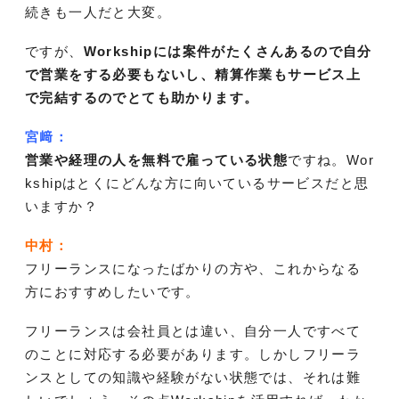
続きも一人だと大変。
ですが、
Workshipには案件がたくさんあるので自分
で営業をする必要もないし、精算作業もサービス上
で完結するのでとても助かります。
宮﨑：
営業や経理の人を無料で雇っている状態
ですね。Wor
kshipはとくにどんな方に向いているサービスだと思
いますか？
中村：
フリーランスになったばかりの方や、これからなる
方におすすめしたいです。
フリーランスは会社員とは違い、自分一人ですべて
のことに対応する必要があります。しかしフリーラ
ンスとしての知識や経験がない状態では、それは難