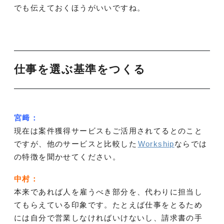
でも伝えておくほうがいいですね。
仕事を選ぶ基準をつくる
宮﨑：
現在は案件獲得サービスもご活用されてるとのこと
ですが、他のサービスと比較した
Workship
ならでは
の特徴を聞かせてください。
中村：
本来であれば人を雇うべき部分を、代わりに担当し
てもらえている印象です。たとえば仕事をとるため
には自分で営業しなければいけないし、請求書の手