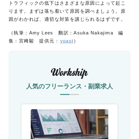
トラフィックの低下はさまざまな原因によって起こ
ります。まずは落ち着いて原因を調べましょう。原
因がわかれば、適切な対策を講じられるはずです。
（執筆：Amy Lees 翻訳：Asuka Nakajima 編
集：宮﨑駿 提供元：
yoast
）
人気のフリーランス・副業求人