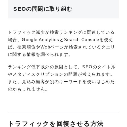
SEOの問題に取り組む
トラフィック減少が検索ランキングに関連している
場合、Google AnalyticsとSearch Consoleを使え
ば、検索順位やWebページが検索されているクエリ
に関する情報を調べられます。
ランキング低下以外の原因として、SEOのタイトル
やメタディスクリプションの問題が考えられます。
また、見込み顧客が別のキーワードを使いはじめた
のかもしれません。
トラフィックを回復させる方法