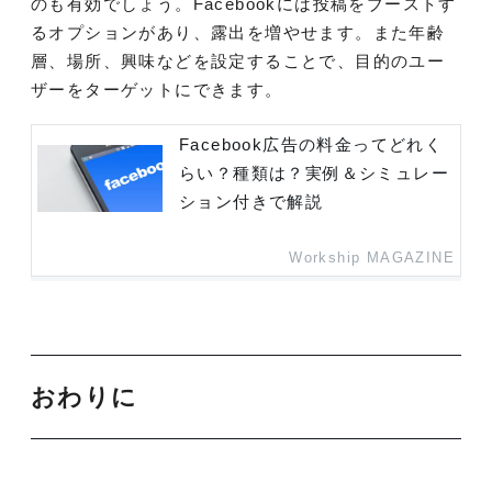
のも有効でしょう。Facebookには投稿をブーストす
るオプションがあり、露出を増やせます。また年齢
層、場所、興味などを設定することで、目的のユー
ザーをターゲットにできます。
Facebook広告の料金ってどれく
らい？種類は？実例＆シミュレー
ション付きで解説
Workship MAGAZINE
おわりに