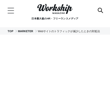
日本最大級のHR・フリーランスメディア
TOP
MARKETER
Webサイトのトラフィックが減少したときの対処法