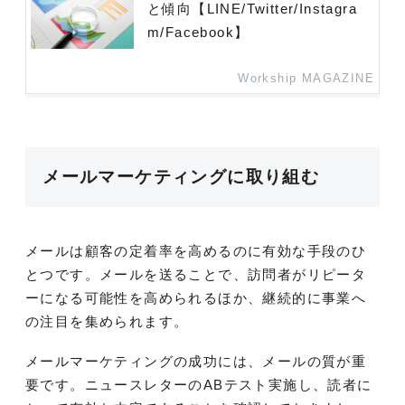
と傾向【LINE/Twitter/Instagra
m/Facebook】
Workship MAGAZINE
メールマーケティングに取り組む
メールは顧客の定着率を高めるのに有効な手段のひ
とつです。メールを送ることで、訪問者がリピータ
ーになる可能性を高められるほか、継続的に事業へ
の注目を集められます。
メールマーケティングの成功には、メールの質が重
要です。ニュースレターのABテスト実施し、読者に