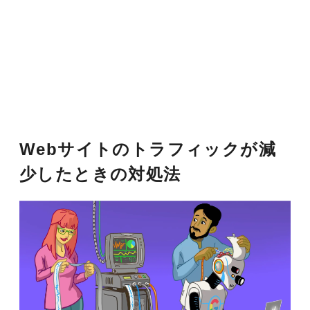
Webサイトのトラフィックが減
少したときの対処法