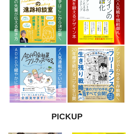
PICKUP