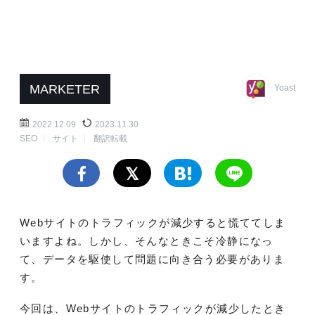
MARKETER
Yoast
2022.12.09
2023.11.30
SEO
サイト
翻訳転載
Webサイトのトラフィックが減少すると慌ててしま
いますよね。しかし、そんなときこそ冷静になっ
て、データを駆使して問題に向き合う必要がありま
す。
今回は、Webサイトのトラフィックが減少したとき