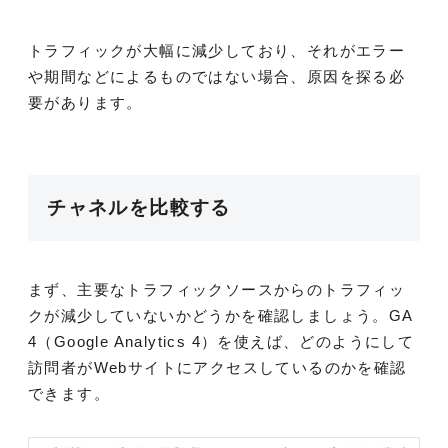
トラフィックが大幅に減少しており、それがエラー
や期間などによるものではない場合、原因を探る必
要があります。
チャネルを比較する
まず、主要なトラフィックソースからのトラフィッ
クが減少していないかどうかを確認しましょう。GA
4（Google Analytics 4）を使えば、どのようにして
訪問者がWebサイトにアクセスしているのかを確認
できます。