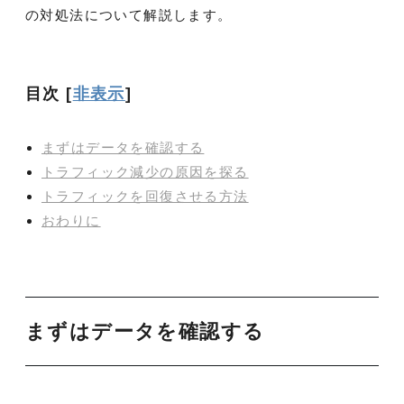
の対処法について解説します。
目次
[
非表示
]
まずはデータを確認する
トラフィック減少の原因を探る
トラフィックを回復させる方法
おわりに
まずはデータを確認する