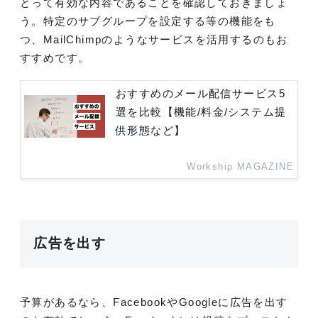
とって有効な内容であることを確認しておきましょ
う。特定のサブグループを設定する等の機能をも
つ、MailChimpのようなサービスを活用するのもお
すすめです。
おすすめのメール配信サービス5
選を比較【機能/料金/システム提
供形態など】
Workship MAGAZINE
広告を出す
予算があるなら、FacebookやGoogleに広告を出す