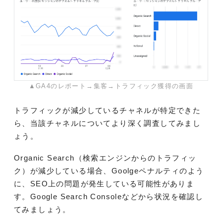
▲GA4のレポート→集客→トラフィック獲得の画面
トラフィックが減少しているチャネルが特定できた
ら、当該チャネルについてより深く調査してみまし
ょう。
Organic Search（検索エンジンからのトラフィッ
ク）が減少している場合、Goolgeペナルティのよう
に、SEO上の問題が発生している可能性がありま
す。Google Search Consoleなどから状況を確認し
てみましょう。