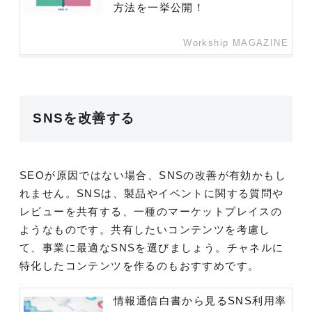
方法を一挙公開！
Workship MAGAZINE
SNSを改善する
SEOが原因ではない場合、SNSの改善が有効かもし
れません。SNSは、製品やイベントに関する質問や
レビューを共有する、一種のマーケットプレイスの
ようなものです。共有したいコンテンツを考慮し
て、事業に最適なSNSを選びましょう。チャネルに
特化したコンテンツを作るのもおすすめです。
情報通信白書から見るSNS利用率