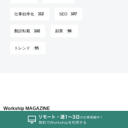
仕事効率化
SEO
112
107
翻訳転載
副業
102
98
トレンド
95
Workship MAGAZINE
ABOUT
媒体資料ダウンロード