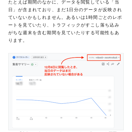
たとえば期間のなかに、データを閲覧している「当
日」が含まれており、まだ1日分のデータが反映され
ていないかもしれません。あるいは1時間ごとのレポ
ートを見ていたり、トラフィックがすこし落ち込み
がちな週末を含む期間を見ていたりする可能性もあ
ります。