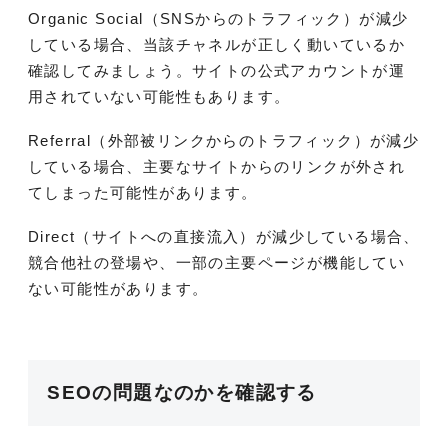
Organic Social（SNSからのトラフィック）が減少
している場合、当該チャネルが正しく動いているか
確認してみましょう。サイトの公式アカウントが運
用されていない可能性もあります。
Referral（外部被リンクからのトラフィック）が減少
している場合、主要なサイトからのリンクが外され
てしまった可能性があります。
Direct（サイトへの直接流入）が減少している場合、
競合他社の登場や、一部の主要ページが機能してい
ない可能性があります。
SEOの問題なのかを確認する