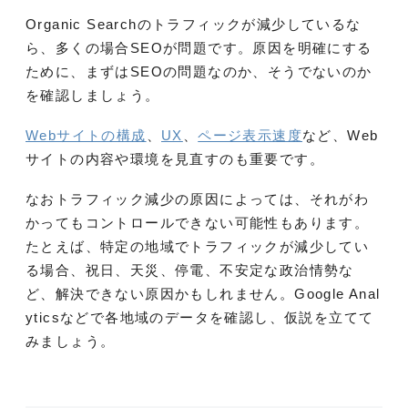
Organic Searchのトラフィックが減少しているな
ら、多くの場合SEOが問題です。原因を明確にする
ために、まずはSEOの問題なのか、そうでないのか
を確認しましょう。
Webサイトの構成
、
UX
、
ページ表示速度
など、Web
サイトの内容や環境を見直すのも重要です。
なおトラフィック減少の原因によっては、それがわ
かってもコントロールできない可能性もあります。
たとえば、特定の地域でトラフィックが減少してい
る場合、祝日、天災、停電、不安定な政治情勢な
ど、解決できない原因かもしれません。Google Anal
yticsなどで各地域のデータを確認し、仮説を立てて
みましょう。