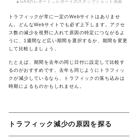
▲GA4のレポート→レポートのスナップショット画面
トラフィックが常に一定のWebサイトはありませ
ん。どんなWebサイトでも必ず上下します。アクセ
ス数の減少を視野に入れて原因の特定につながるよ
うに、1週間など広い期間を選択するか、期間を変更
して比較しましょう。
たとえば、期間を去年の同じ日付に設定して比較す
るのがおすすめです。去年も同じようにトラフィッ
クが減少しているなら、トラフィックの落ち込みは
時期によるものかもしれません。
トラフィック減少の原因を探る