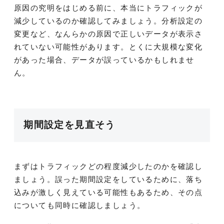
原因の究明をはじめる前に、本当にトラフィックが
減少しているのか確認してみましょう。分析設定の
変更など、なんらかの原因で正しいデータが表示さ
れていない可能性があります。とくに大規模な変化
があった場合、データが誤っているかもしれませ
ん。
期間設定を見直そう
まずはトラフィックどの程度減少したのかを確認し
ましょう。誤った期間設定をしているために、落ち
込みが激しく見えている可能性もあるため、その点
についても同時に確認しましょう。