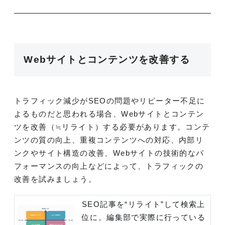
Webサイトとコンテンツを改善する
トラフィック減少がSEOの問題やリピーター不足に
よるものだと思われる場合、Webサイトとコンテン
ツを改善（≒リライト）する必要があります。コンテ
ンツの質の向上、重複コンテンツへの対応、内部リ
ンクやサイト構造の改善、Webサイトの技術的なパ
フォーマンスの向上などによって、トラフィックの
改善を試みましょう。
SEO記事を“リライト”して検索上
位に。編集部で実際に行っている