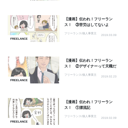
【漫画】伝われ！フリーラン
ス！ ③苦労はしてないよ
フリーランス/個人事業主
2019.03.09
FREELANCE
【漫画】伝われ！フリーラン
ス！ ②デザイナーって天職だ
フリーランス/個人事業主
2019.02.23
FREELANCE
【漫画】伝われ！フリーラン
ス！ ①漂流記
フリーランス/個人事業主
2019.02.09
FREELANCE