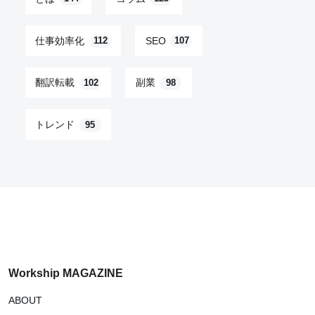
仕事効率化
SEO
112
107
翻訳転載
副業
102
98
トレンド
95
Workship MAGAZINE
ABOUT