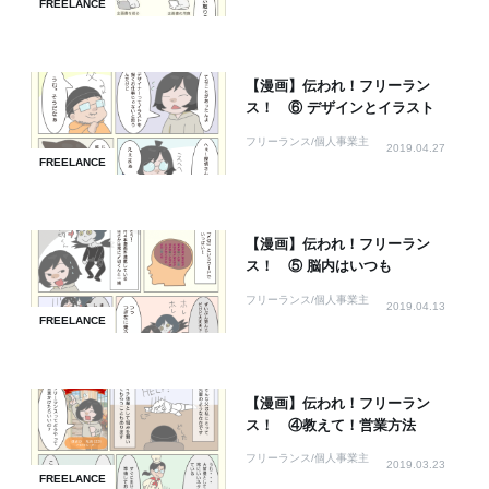
FREELANCE
【漫画】伝われ！フリーラン
ス！ ⑥ デザインとイラスト
フリーランス/個人事業主
2019.04.27
FREELANCE
【漫画】伝われ！フリーラン
ス！ ⑤ 脳内はいつも
フリーランス/個人事業主
2019.04.13
FREELANCE
【漫画】伝われ！フリーラン
ス！ ④教えて！営業方法
フリーランス/個人事業主
2019.03.23
FREELANCE