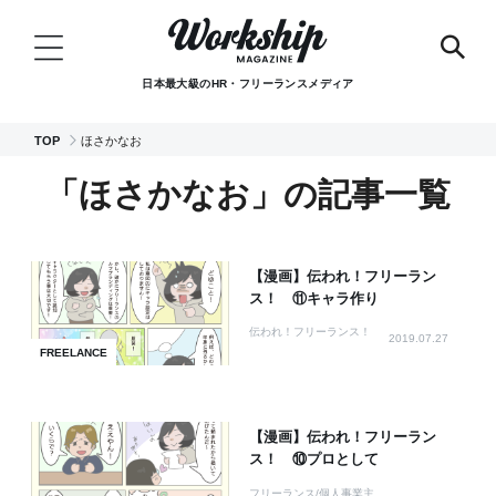
日本最大級のHR・フリーランスメディア
TOP
ほさかなお
「ほさかなお」の記事一覧
【漫画】伝われ！フリーラン
ス！ ⑪キャラ作り
伝われ！フリーランス！
2019.07.27
FREELANCE
【漫画】伝われ！フリーラン
ス！ ⑩プロとして
フリーランス/個人事業主