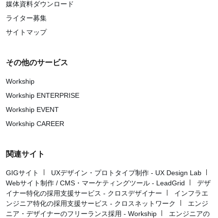
媒体資料ダウンロード
ライター募集
サイトマップ
その他のサービス
Workship
Workship ENTERPRISE
Workship EVENT
Workship CAREER
関連サイト
GIGサイト
UXデザイン・プロトタイプ制作 - UX Design Lab
Webサイト制作 / CMS・マーケティングツール - LeadGrid
デザ
イナー特化の採用支援サービス - クロスデザイナー
インフラエ
ンジニア特化の採用支援サービス - クロスネットワーク
エンジ
ニア・デザイナーのフリーランス採用 - Workship
エンジニアの