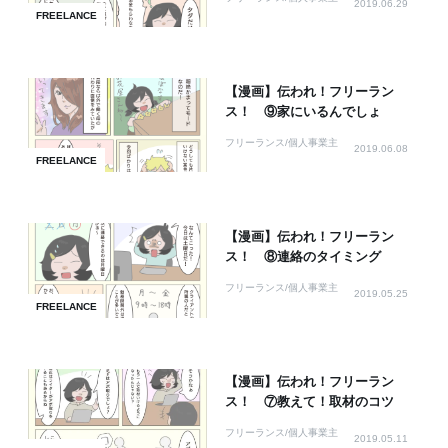
2019.06.29
FREELANCE
【漫画】伝われ！フリーラン
ス！ ⑨家にいるんでしょ
フリーランス/個人事業主
2019.06.08
FREELANCE
【漫画】伝われ！フリーラン
ス！ ⑧連絡のタイミング
フリーランス/個人事業主
2019.05.25
FREELANCE
【漫画】伝われ！フリーラン
ス！ ⑦教えて！取材のコツ
フリーランス/個人事業主
2019.05.11