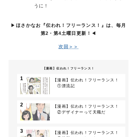
うに！
▶︎
ほさかなお『伝われ！フリーランス！』は、毎月
第2・第4土曜日更新！
◀︎
次回＞＞
【漫画】伝われ！フリーランス！
1
【漫画】伝われ！フリーランス！
①漂流記
2
【漫画】伝われ！フリーランス！
②デザイナーって天職だ
3
【漫画】伝われ！フリーランス！