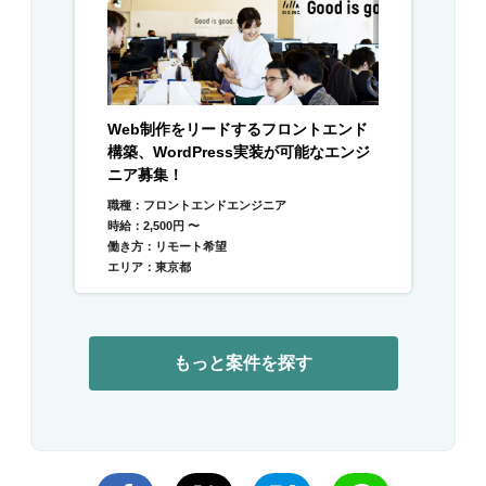
Web制作をリードするフロントエンド
構築、WordPress実装が可能なエンジ
ニア募集！
職種：フロントエンドエンジニア
時給：2,500円 〜
働き方：リモート希望
エリア：東京都
もっと案件を探す