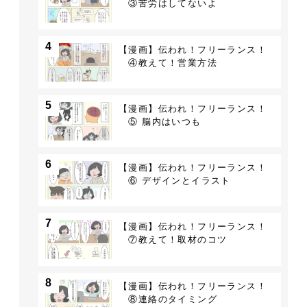
③苦労はしてないよ
4
【漫画】伝われ！フリーランス！
④教えて！営業方法
5
【漫画】伝われ！フリーランス！
⑤ 脳内はいつも
6
【漫画】伝われ！フリーランス！
⑥ デザインとイラスト
7
【漫画】伝われ！フリーランス！
⑦教えて！取材のコツ
8
【漫画】伝われ！フリーランス！
⑧連絡のタイミング