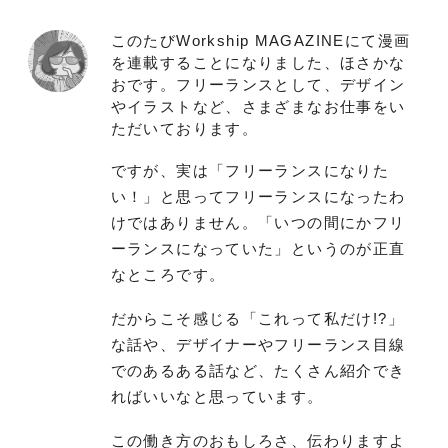
このたびWorkship MAGAZINEにて漫画
を連載することになりました、ほさかな
おです。フリーランスとして、デザイン
やイラストなど、さまざまなお仕事をい
ただいております。
ですが、実は「フリーランスになりた
い！」と思ってフリーランスになったわ
けではありません。「いつの間にかフリ
ーランスになっていた」というのが正直
なところです。
だからこそ感じる「これって私だけ!?」
な話や、デザイナーやフリーランス目線
でのあるある話など、たくさん紹介でき
ればいいなと思っています。
この働き方のおもしろさ、伝わりますよ