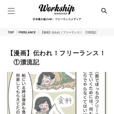
日本最大級のHR・フリーランスメディア
TOP
FREELANCE
【漫画】伝われ！フリーランス！ ①漂流記
【漫画】伝われ！フリーランス！
①漂流記