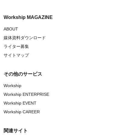
Workship MAGAZINE
ABOUT
媒体資料ダウンロード
ライター募集
サイトマップ
その他のサービス
Workship
Workship ENTERPRISE
Workship EVENT
Workship CAREER
関連サイト