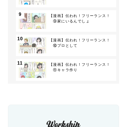
9
【漫画】伝われ！フリーランス！
⑨家にいるんでしょ
10
【漫画】伝われ！フリーランス！
⑩プロとして
11
【漫画】伝われ！フリーランス！
⑪キャラ作り