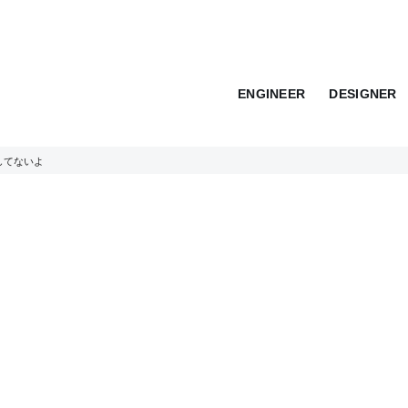
ENGINEER
DESIGNER
してないよ