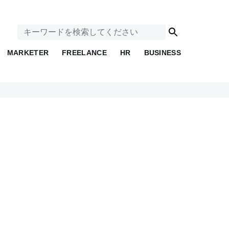
MARKETER
FREELANCE
HR
BUSINESS