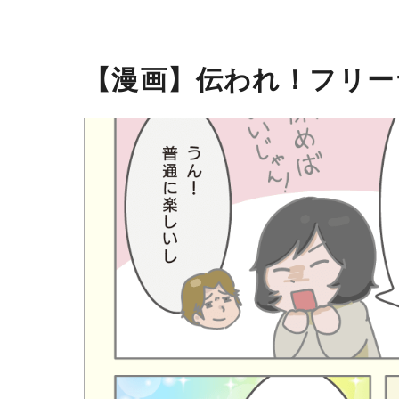
【漫画】伝われ！フリー