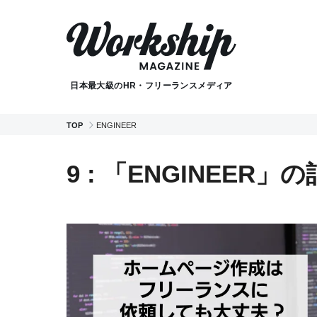
日本最大級のHR・フリーランスメディア
TOP
ENGINEER
9 : 「ENGINEER」