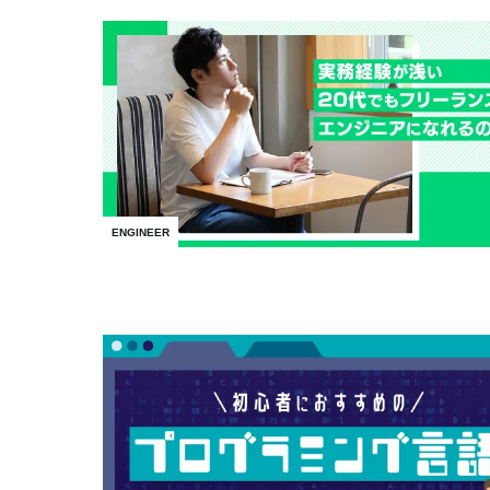
ENGINEER