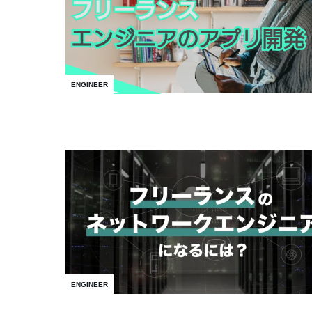
ENGINEER
ENGINEER