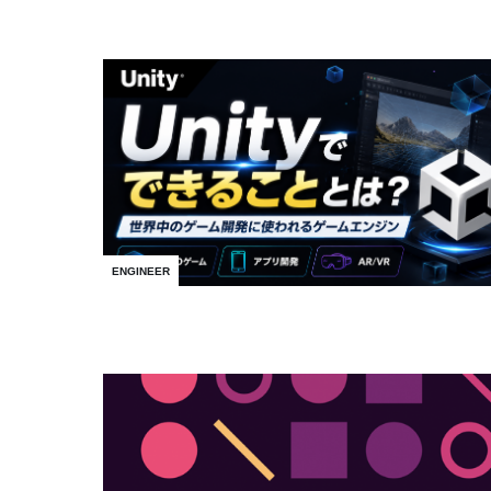
ENGINEER