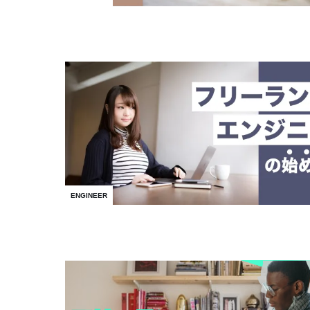
ENGINEER