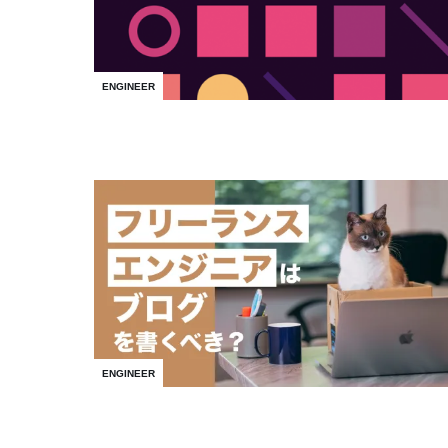
ENGINEER
ENGINEER