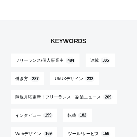
KEYWORDS
フリーランス/個人事業主
連載
484
305
働き方
UI/UXデザイン
287
232
隔週月曜更新！フリーランス・副業ニュース
209
インタビュー
転載
199
182
Webデザイン
ツール/サービス
169
168