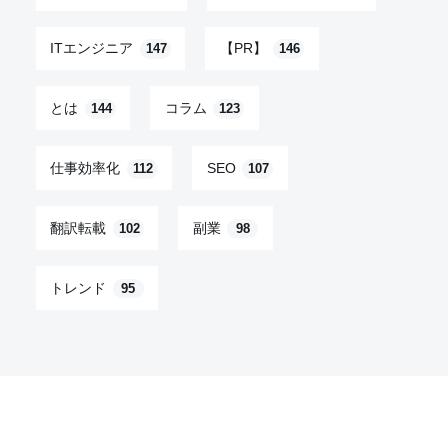
ITエンジニア
【PR】
147
146
とは
コラム
144
123
仕事効率化
SEO
112
107
翻訳転載
副業
102
98
トレンド
95