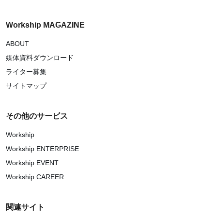
Workship MAGAZINE
ABOUT
媒体資料ダウンロード
ライター募集
サイトマップ
その他のサービス
Workship
Workship ENTERPRISE
Workship EVENT
Workship CAREER
関連サイト