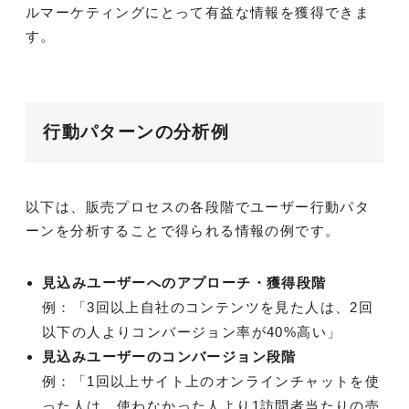
ルマーケティングにとって有益な情報を獲得できま
す。
行動パターンの分析例
以下は、販売プロセスの各段階でユーザー行動パタ
ーンを分析することで得られる情報の例です。
見込みユーザーへのアプローチ・獲得段階
例：「3回以上自社のコンテンツを見た人は、2回
以下の人よりコンバージョン率が40%高い」
見込みユーザーのコンバージョン段階
例：「1回以上サイト上のオンラインチャットを使
った人は、使わなかった人より1訪問者当たりの売