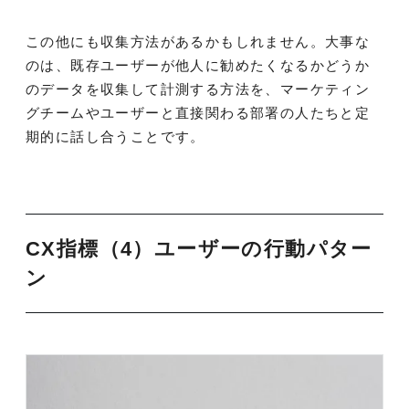
この他にも収集方法があるかもしれません。大事な
のは、既存ユーザーが他人に勧めたくなるかどうか
のデータを収集して計測する方法を、マーケティン
グチームやユーザーと直接関わる部署の人たちと定
期的に話し合うことです。
CX指標（4）ユーザーの行動パター
ン