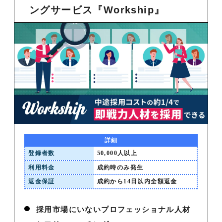
ングサービス『Workship』
詳細
登録者数
50,000人以上
利用料金
成約時のみ発生
返金保証
成約から14日以内全額返金
採用市場にいないプロフェッショナル人材