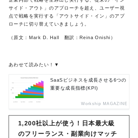
サイド・アウト」のアプローチを超え、ユーザー視
点で戦略を実行する「アウトサイド・イン」のアプ
ローチに切り替えていきましょう。
（原文：Mark D. Hall 翻訳：Reina Onishi）
あわせて読みたい！▼
SaaSビジネスを成長させる6つの
重要な成長指標(KPI)
Workship MAGAZINE
1,200社以上が使う！日本最大級
のフリーランス・副業向けマッチ