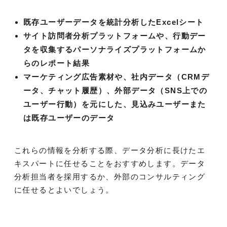
既存ユーザーデータを統計分析したExcelシート
サイト訪問者分析プラットフォームや、行動デー
タを収集するパーソナライズプラットフォームか
らのレポート結果
マーケティング広告素材や、社内データ（CRMデ
ータ、チャット履歴）、外部データ（SNS上での
ユーザー行動）を元にした、見込みユーザーまた
は既存ユーザーのデータ
これらの情報を分析する際、データ分析に長けたエ
キスパートに任せることをおすすめします。データ
分析担当者を採用するか、外部のコンサルティング
に任せるとよいでしょう。