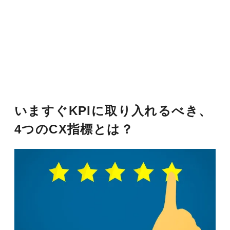
いますぐKPIに取り入れるべき、
4つのCX指標とは？