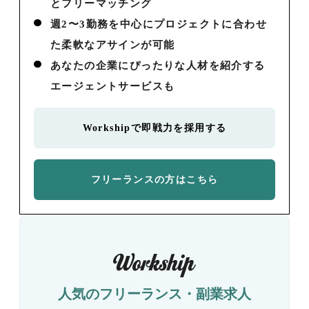
とフリーマッチング
週2〜3勤務を中心にプロジェクトに合わせ
た柔軟なアサインが可能
あなたの企業にぴったりな人材を紹介する
エージェントサービスも
Workshipで即戦力を採用する
フリーランスの方はこちら
人気のフリーランス・副業求人