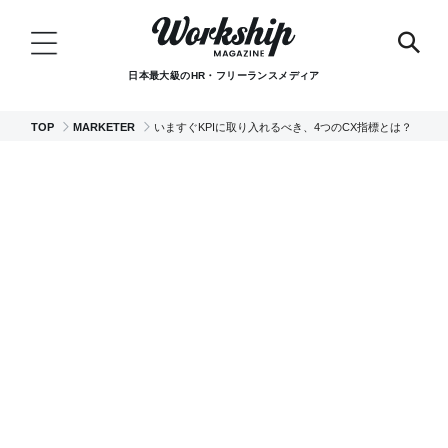
日本最大級のHR・フリーランスメディア
TOP
MARKETER
いますぐKPIに取り入れるべき、4つのCX指標とは？