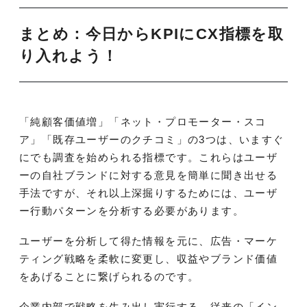
まとめ：今日からKPIにCX指標を取
り入れよう！
「純顧客価値増」「ネット・プロモーター・スコ
ア」「既存ユーザーのクチコミ」の3つは、いますぐ
にでも調査を始められる指標です。これらはユーザ
ーの自社ブランドに対する意見を簡単に聞き出せる
手法ですが、それ以上深掘りするためには、ユーザ
ー行動パターンを分析する必要があります。
ユーザーを分析して得た情報を元に、広告・マーケ
ティング戦略を柔軟に変更し、収益やブランド価値
をあげることに繋げられるのです。
企業内部で戦略を生み出し実行する、従来の「イン