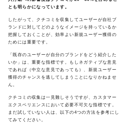
とも明らかになっています。
したがって、クチコミを収集してユーザーが自社ブ
ランドに対してどのようなイメージを持っているか
把握しておくことが、効率よい新規ユーザー獲得の
ためには重要です。
「既存のユーザーが自分のブランドをどう紹介した
いか」は、重要な指標です。もしネガティブな意見
であれば（中立な意見であっても）、新規ユーザー
獲得のチャンスを逃してしまうことになりかねませ
ん。
クチコミの収集は一見難しそうですが、カスタマー
エクスペリエンスにおいて必要不可欠な指標です。
まだ試していない人は、以下の4つの方法を参考にし
てみてください。