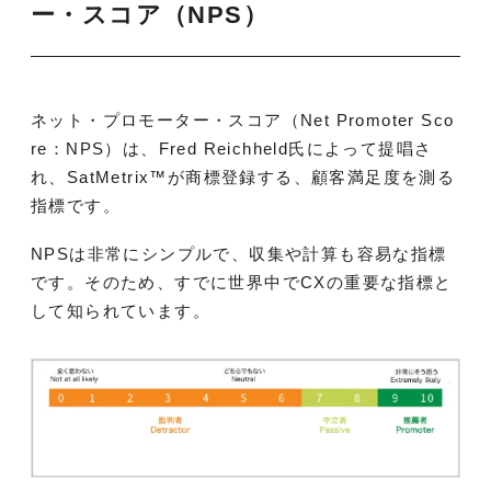
ー・スコア（NPS）
ネット・プロモーター・スコア（Net Promoter Sco
re：NPS）は、Fred Reichheld氏によって提唱さ
れ、SatMetrix™が商標登録する、顧客満足度を測る
指標です。
NPSは非常にシンプルで、収集や計算も容易な指標
です。そのため、すでに世界中でCXの重要な指標と
して知られています。