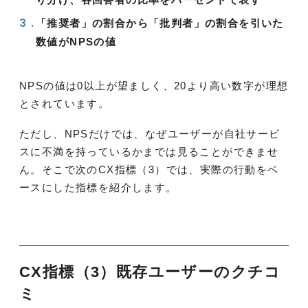
「推奨者」の割合から「批判者」の割合を引いた
数値がNPSの値
NPSの値は0以上が望ましく、20より高い数字が理想
とされています。
ただし、NPSだけでは、なぜユーザーが自社サービ
スに不満を持っているかまでは見ることができませ
ん。そこで次のCX指標（3）では、実際の行動をベ
ースにした指標を紹介します。
CX指標（3）既存ユーザーのクチコ
ミ