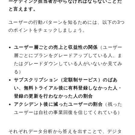
ーケティング担当者がやらなければならないことだ
と言えます。
ユーザーの行動パターンを知るためには、以下の3つ
のポイントをチェックしましょう。
ユーザー層ごとの売上と収益性の関係
（ユーザー
層ごとにプランをグレードアップしている人、ま
たはグレードダウンしている人がいないか見てみ
る）
サブスクリプション（定額制サービス）のばあ
い、無料トライアル後に有料登録しなかった人・
登録の更新を行わなかった人の割合
アクシデント後に減ったユーザーの割合
（残った
ユーザーは自社の事業回復を信じてくれている）
それぞれデータ分析から答えを出すことで、デジタ