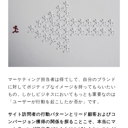
マーケティング担当者は得てして、自分のブランド
に対してポジティブなイメージを持ってもらいたい
もの。しかしビジネスにおいてもっとも重要なのは
「ユーザーが行動を起こしたか否か」です。
サイト訪問者の行動パターンとリード顧客およびコ
ンバージョン獲得の関係を探ることこそ、本当にマ