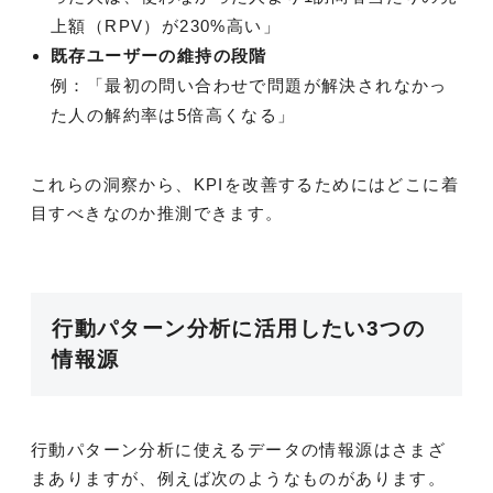
上額（RPV）が230%高い」
既存ユーザーの維持の段階
例：「最初の問い合わせで問題が解決されなかっ
た人の解約率は5倍高くなる」
これらの洞察から、KPIを改善するためにはどこに着
目すべきなのか推測できます。
行動パターン分析に活用したい3つの
情報源
行動パターン分析に使えるデータの情報源はさまざ
まありますが、例えば次のようなものがあります。